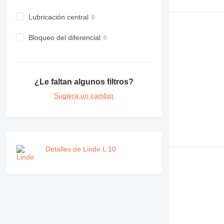
Lubricación central
Bloqueo del diferencial
¿Le faltan algunos filtros?
Sugiera un cambio
Detalles de Linde L 10