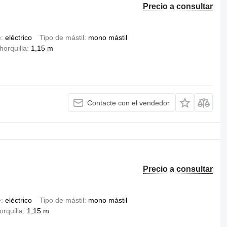
Precio a consultar
e
eléctrico
Tipo de mástil
mono mástil
horquilla
1,15 m
Contacte con el vendedor
Precio a consultar
e
eléctrico
Tipo de mástil
mono mástil
orquilla
1,15 m