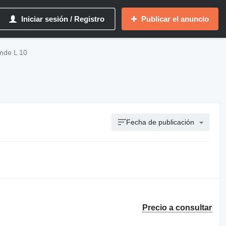
Iniciar sesión / Registro
Publicar el anuncio
inde L 10
Fecha de publicación
Precio a consultar