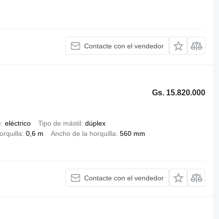
Contacte con el vendedor
Gs. 15.820.000
e
eléctrico
Tipo de mástil
dúplex
orquilla
0,6 m
Ancho de la horquilla
560 mm
Contacte con el vendedor