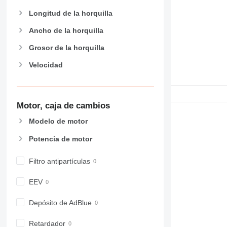
Longitud de la horquilla
Ancho de la horquilla
Grosor de la horquilla
Velocidad
Motor, caja de cambios
Modelo de motor
Potencia de motor
Filtro antipartículas
EEV
Depósito de AdBlue
Retardador