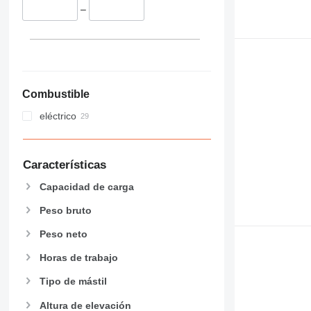
–
Combustible
eléctrico
Características
Capacidad de carga
Peso bruto
Peso neto
Horas de trabajo
Tipo de mástil
Altura de elevación