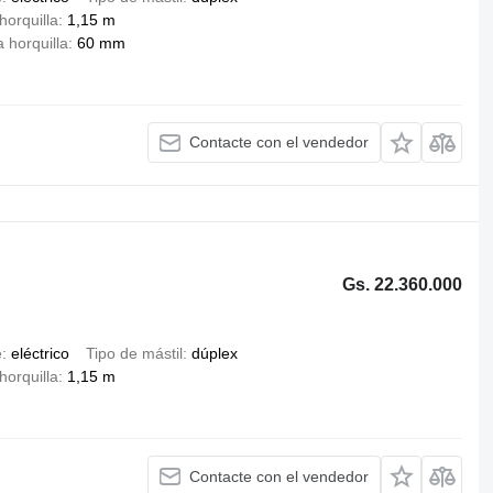
horquilla
1,15 m
 horquilla
60 mm
Contacte con el vendedor
Gs. 22.360.000
e
eléctrico
Tipo de mástil
dúplex
horquilla
1,15 m
Contacte con el vendedor