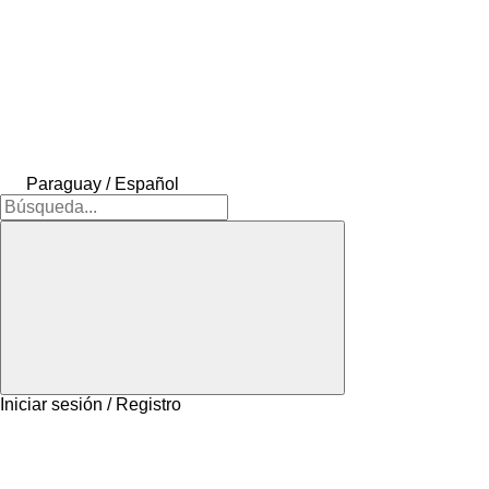
Paraguay / Español
Iniciar sesión / Registro