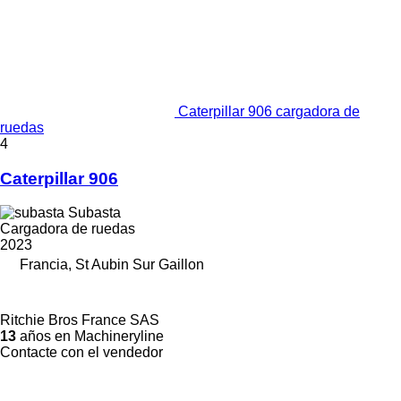
Caterpillar 906 cargadora de
ruedas
4
Caterpillar 906
Subasta
Cargadora de ruedas
2023
Francia, St Aubin Sur Gaillon
Ritchie Bros France SAS
13
años en Machineryline
Contacte con el vendedor