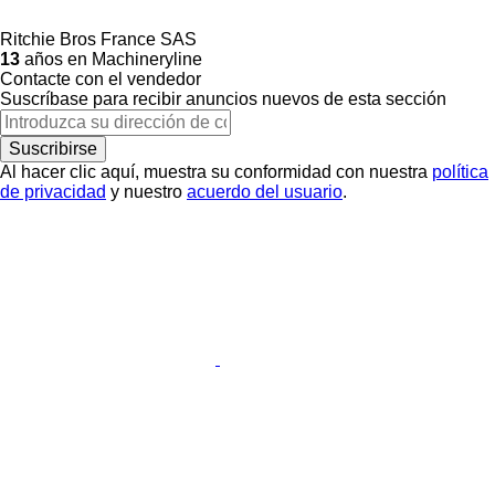
Ritchie Bros France SAS
13
años en Machineryline
Contacte con el vendedor
Suscríbase para recibir anuncios nuevos de esta sección
Suscribirse
Al hacer clic aquí, muestra su conformidad con nuestra
política
de privacidad
y nuestro
acuerdo del usuario
.