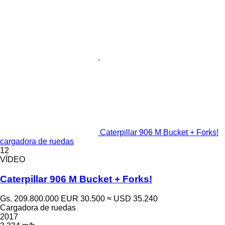
Caterpillar 906 M Bucket + Forks!
cargadora de ruedas
12
VÍDEO
Caterpillar 906 M Bucket + Forks!
Gs. 209.800.000
EUR 30.500
≈ USD 35.240
Cargadora de ruedas
2017