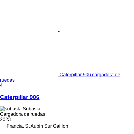
Caterpillar 906 cargadora de
ruedas
4
Caterpillar 906
Subasta
Cargadora de ruedas
2023
Francia, St Aubin Sur Gaillon