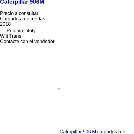
Caterpillar 906M
Precio a consultar
Cargadora de ruedas
2018
Polonia, ploty
Wili Trans
Contacte con el vendedor
Caterpillar 906 M cargadora de