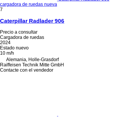
cargadora de ruedas nueva
7
Caterpillar Radlader 906
Precio a consultar
Cargadora de ruedas
2024
Estado
nuevo
10 m/h
Alemania, Holle-Grasdorf
Raiffeisen Technik Mitte GmbH
Contacte con el vendedor