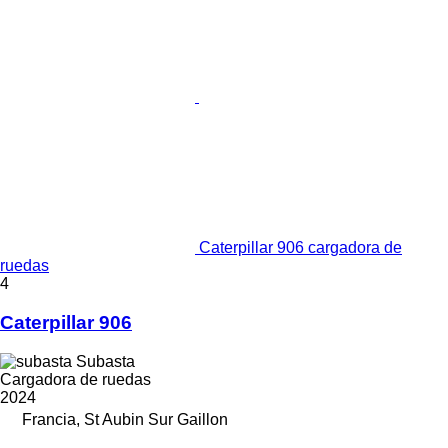
Caterpillar 906 cargadora de
ruedas
4
Caterpillar 906
Subasta
Cargadora de ruedas
2024
Francia, St Aubin Sur Gaillon