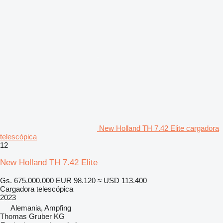
New Holland TH 7.42 Elite cargadora
telescópica
12
New Holland TH 7.42 Elite
Gs. 675.000.000
EUR 98.120
≈ USD 113.400
Cargadora telescópica
2023
Alemania, Ampfing
Thomas Gruber KG