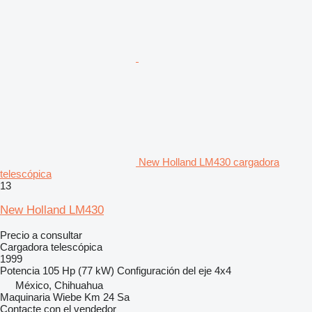
New Holland LM430 cargadora
telescópica
13
New Holland LM430
Precio a consultar
Cargadora telescópica
1999
Potencia
105 Hp (77 kW)
Configuración del eje
4x4
México, Chihuahua
Maquinaria Wiebe Km 24 Sa
Contacte con el vendedor