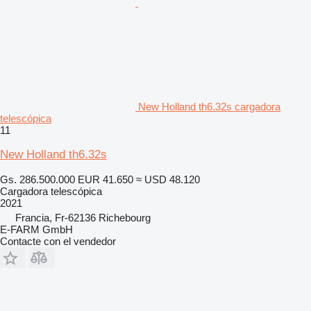
New Holland th6.32s cargadora
telescópica
11
New Holland th6.32s
Gs. 286.500.000
EUR 41.650
≈ USD 48.120
Cargadora telescópica
2021
Francia, Fr-62136 Richebourg
E-FARM GmbH
Contacte con el vendedor