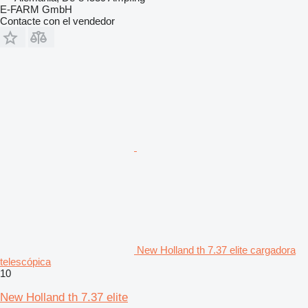
E-FARM GmbH
Contacte con el vendedor
New Holland th 7.37 elite cargadora
telescópica
10
New Holland th 7.37 elite