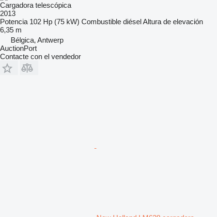
Cargadora telescópica
2013
Potencia
102 Hp (75 kW)
Combustible
diésel
Altura de elevación
6,35 m
Bélgica, Antwerp
AuctionPort
Contacte con el vendedor