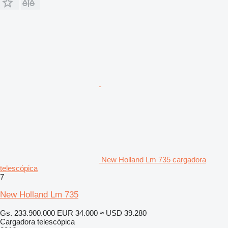
New Holland Lm 735 cargadora
telescópica
7
New Holland Lm 735
Gs. 233.900.000
EUR 34.000
≈ USD 39.280
Cargadora telescópica