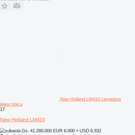
New Holland LM410 cargadora
telescópica
17
New Holland LM410
Gs. 41.280.000
EUR 6.000
≈ USD 6.932