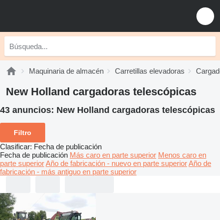
Maquinaria de almacén
Carretillas elevadoras
Cargad
New Holland cargadoras telescópicas
43 anuncios:
New Holland cargadoras telescópicas
Filtro
Clasificar
:
Fecha de publicación
Fecha de publicación
Más caro en parte superior
Menos caro en
parte superior
Año de fabricación - nuevo en parte superior
Año de
fabricación - más antiguo en parte superior