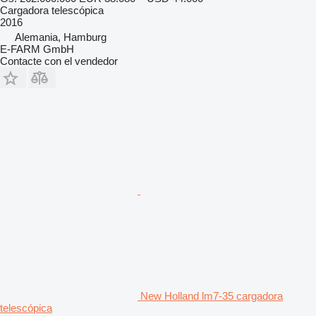
Cargadora telescópica
2016
Alemania, Hamburg
E-FARM GmbH
Contacte con el vendedor
New Holland lm7-35 cargadora
telescópica