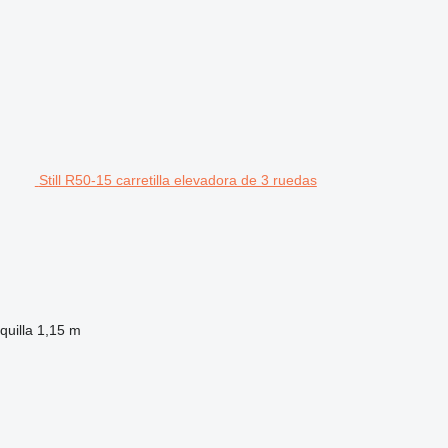
Still R50-15 carretilla elevadora de 3 ruedas
quilla
1,15 m