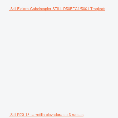
Still Elektro-Gabelstapler STILL R50EFG1/5001 Tragkraft
Still R20-18 carretilla elevadora de 3 ruedas