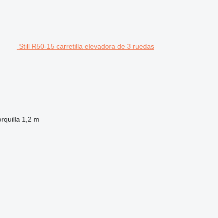
Still R50-15 carretilla elevadora de 3 ruedas
rquilla
1,2 m