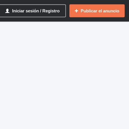
Iniciar sesión / Registro
Publicar el anuncio