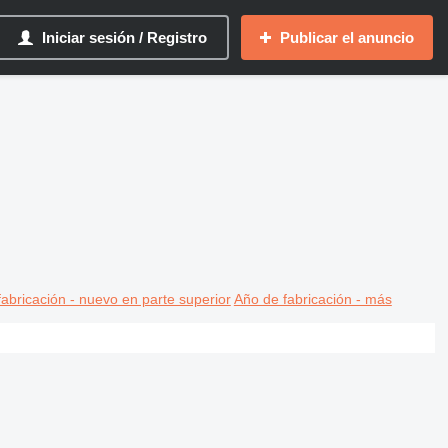
Iniciar sesión / Registro
Publicar el anuncio
abricación - nuevo en parte superior
Año de fabricación - más