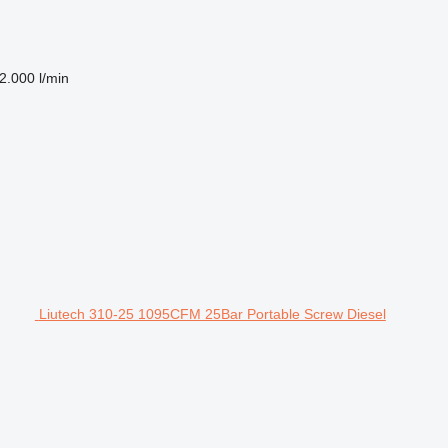
2.000 l/min
Liutech 310-25 1095CFM 25Bar Portable Screw Diesel