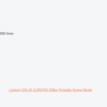
000 l/min
Liutech 320-20 1130CFM 20Bar Portable Screw Diesel