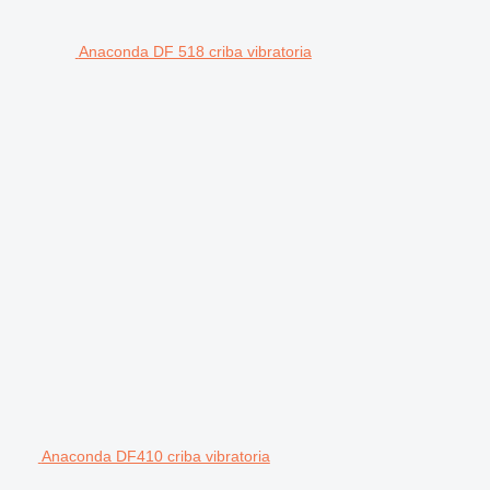
Anaconda DF 518 criba vibratoria
Anaconda DF410 criba vibratoria