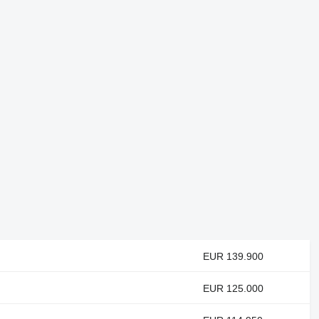
EUR 139.900
EUR 125.000