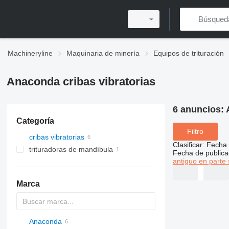
Machineryline
Maquinaria de minería
Equipos de trituración
Anaconda cribas vibratorias
6 anuncios:
Categoría
Filtro
cribas vibratorias
Clasificar
:
Fecha 
trituradoras de mandíbula
Fecha de publica
antiguo en parte 
Marca
Anaconda