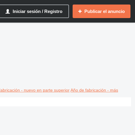
Iniciar sesión / Registro
Publicar el anuncio
abricación - nuevo en parte superior
Año de fabricación - más