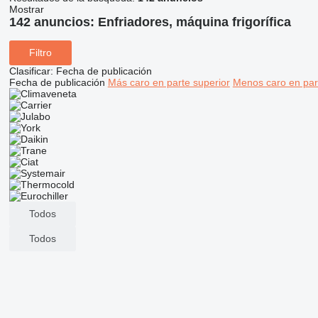
Mostrar
142 anuncios:
Enfriadores, máquina frigorífica
Filtro
Clasificar
:
Fecha de publicación
Fecha de publicación
Más caro en parte superior
Menos caro en par
Todos
Todos