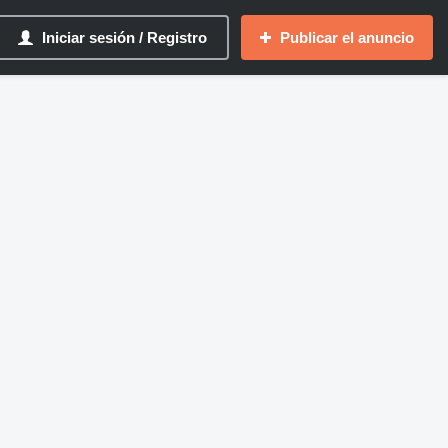
Iniciar sesión / Registro
Publicar el anuncio