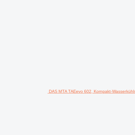
DAS MTA TAEevo 602, Kompakt-Wasserkühls