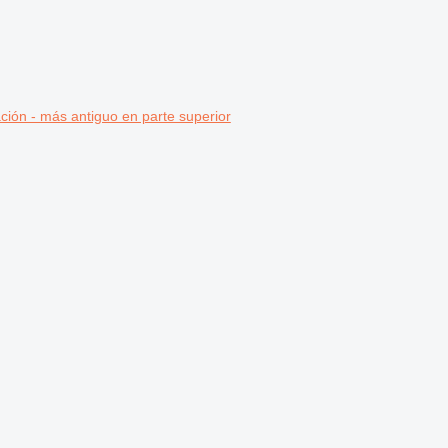
ción - más antiguo en parte superior