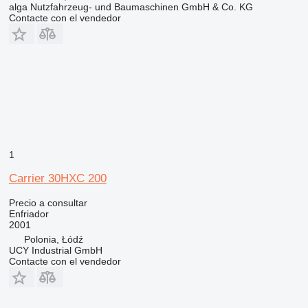
alga Nutzfahrzeug- und Baumaschinen GmbH & Co. KG
Contacte con el vendedor
1
Carrier 30HXC 200
Precio a consultar
Enfriador
2001
Polonia, Łódź
UCY Industrial GmbH
Contacte con el vendedor