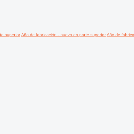
te superior
Año de fabricación - nuevo en parte superior
Año de fabrica