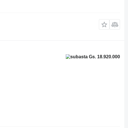
Gs. 18.920.000