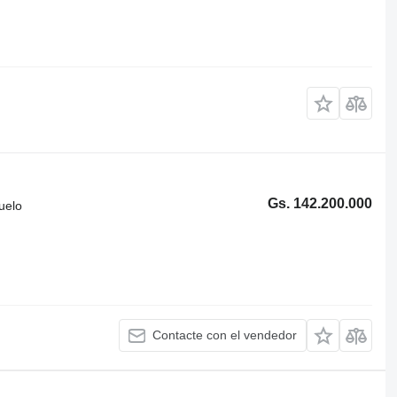
Gs. 142.200.000
uelo
Contacte con el vendedor