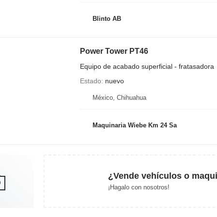
Blinto AB
Power Tower PT46
Equipo de acabado superficial - fratasadora
Estado
nuevo
México, Chihuahua
Maquinaria Wiebe Km 24 Sa
¿Vende vehículos o maqui
¡Hagalo con nosotros!