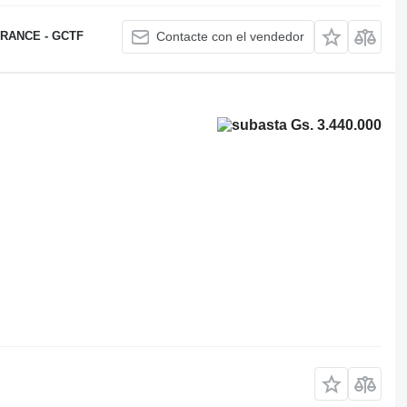
RANCE - GCTF
Contacte con el vendedor
Gs. 3.440.000