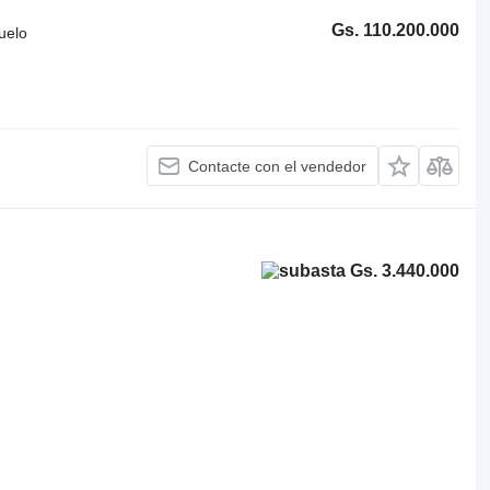
Gs. 110.200.000
uelo
Contacte con el vendedor
Gs. 3.440.000