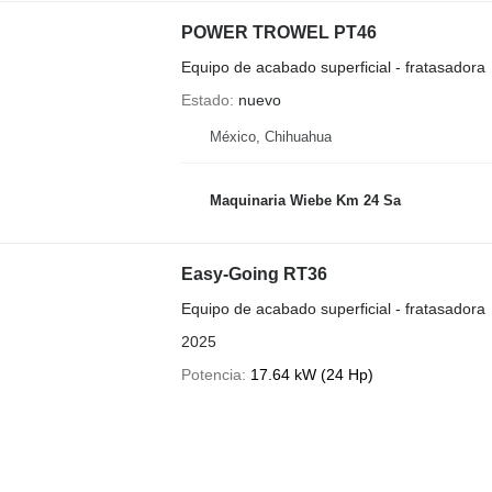
POWER TROWEL PT46
Equipo de acabado superficial - fratasadora
Estado
nuevo
México, Chihuahua
Maquinaria Wiebe Km 24 Sa
Easy-Going RT36
Equipo de acabado superficial - fratasadora
2025
Potencia
17.64 kW (24 Hp)