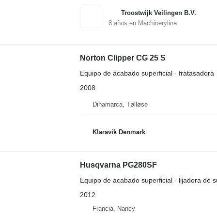
Troostwijk Veilingen B.V.
8
años en Machineryline
Norton Clipper CG 25 S
Equipo de acabado superficial - fratasadora
2008
Dinamarca, Tølløse
Klaravik Denmark
Husqvarna PG280SF
Equipo de acabado superficial - lijadora de s
2012
Francia, Nancy