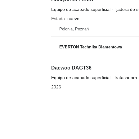
Equipo de acabado superficial - lijadora de s
Estado
nuevo
Polonia, Poznań
EVERTON Technika Diamentowa
Daewoo DAGT36
Equipo de acabado superficial - fratasadora
2026