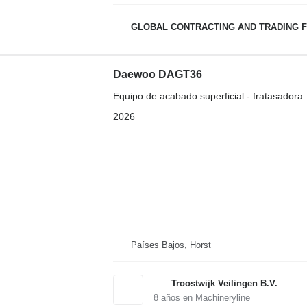
GLOBAL CONTRACTING AND TRADING F
Daewoo DAGT36
Equipo de acabado superficial - fratasadora
2026
Países Bajos, Horst
Troostwijk Veilingen B.V.
8
años en Machineryline