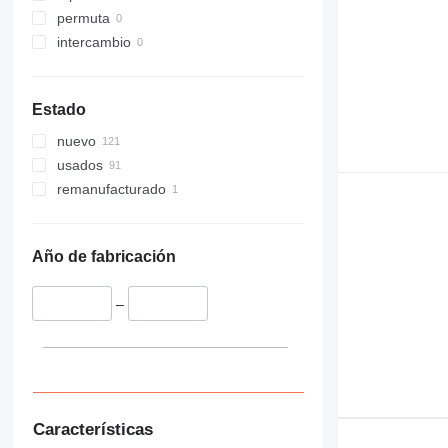
permuta
intercambio
Estado
nuevo
usados
remanufacturado
Año de fabricación
–
Características