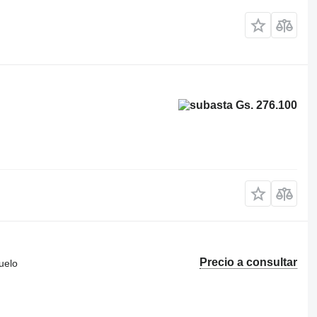
Gs. 276.100
Precio a consultar
uelo