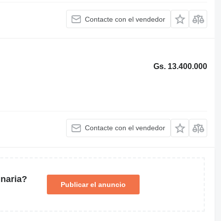
Contacte con el vendedor
Gs. 13.400.000
Contacte con el vendedor
naria?
Publicar el anuncio