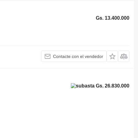
Gs. 13.400.000
Contacte con el vendedor
Gs. 26.830.000