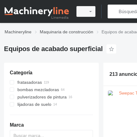
Machineryline
Maquinaria de construcción
Equipos de acabad
Equipos de acabado superficial
Categoría
213 anunci
fratasadoras
bombas mezcladoras
pulverizadores de pintura
lijadoras de suelo
Marca