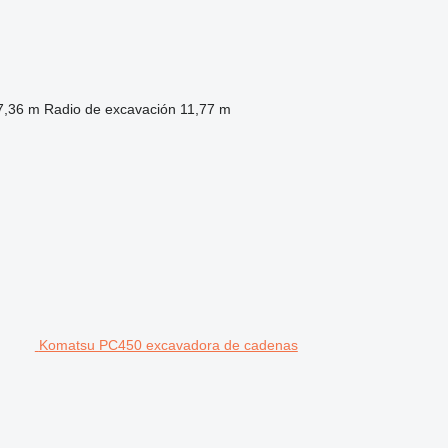
7,36 m
Radio de excavación
11,77 m
Komatsu PC450 excavadora de cadenas