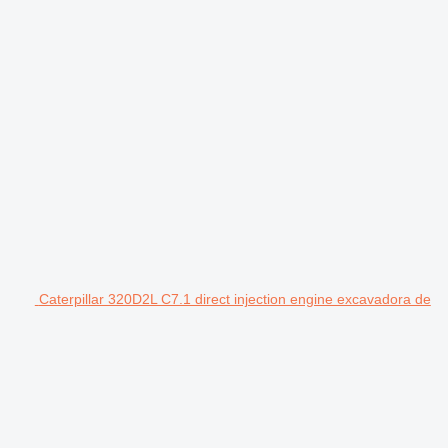
Caterpillar 320D2L C7.1 direct injection engine excavadora de