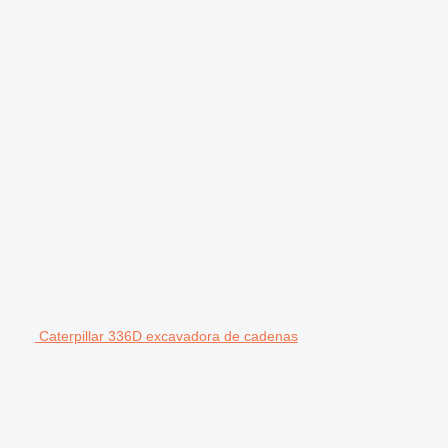
Caterpillar 336D excavadora de cadenas