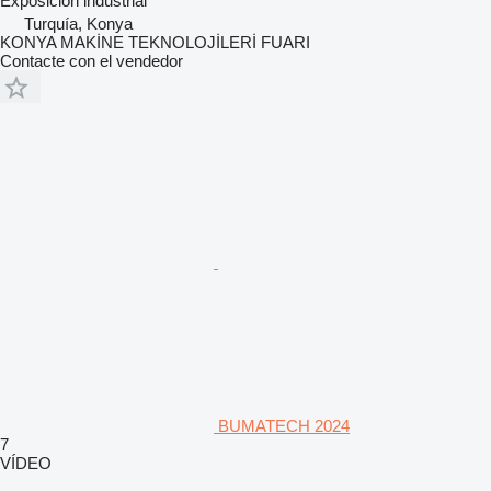
Exposición industrial
Turquía, Konya
KONYA MAKİNE TEKNOLOJİLERİ FUARI
Contacte con el vendedor
BUMATECH 2024
7
VÍDEO