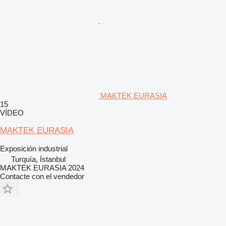
MAKTEK EURASIA
15
VÍDEO
MAKTEK EURASIA
Exposición industrial
Turquía, İstanbul
MAKTEK EURASIA 2024
Contacte con el vendedor