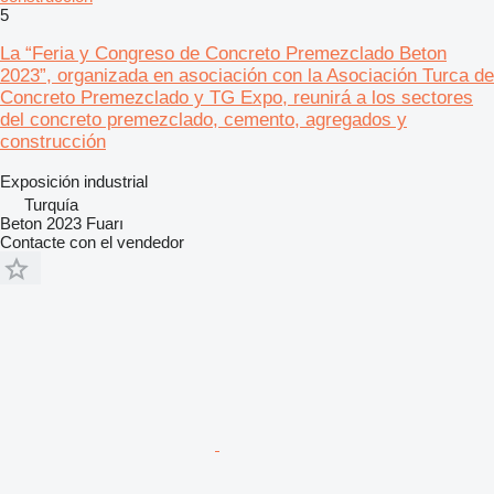
5
La “Feria y Congreso de Concreto Premezclado Beton
2023”, organizada en asociación con la Asociación Turca de
Concreto Premezclado y TG Expo, reunirá a los sectores
del concreto premezclado, cemento, agregados y
construcción
Exposición industrial
Turquía
Beton 2023 Fuarı
Contacte con el vendedor