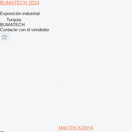
BUMATECH 2024
Exposición industrial
Turquía
BUMATECH
Contacte con el vendedor
MAKTEK KONYA