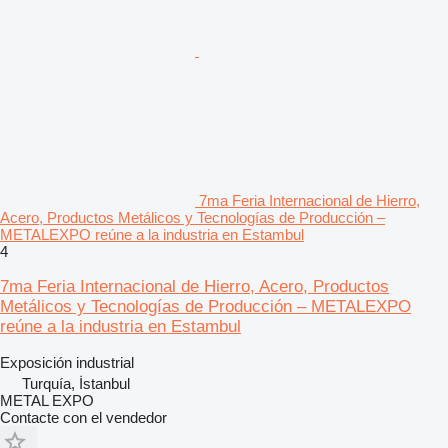
7ma Feria Internacional de Hierro,
Acero, Productos Metálicos y Tecnologías de Producción –
METALEXPO reúne a la industria en Estambul
4
7ma Feria Internacional de Hierro, Acero, Productos
Metálicos y Tecnologías de Producción – METALEXPO
reúne a la industria en Estambul
Exposición industrial
Turquía, İstanbul
METAL EXPO
Contacte con el vendedor