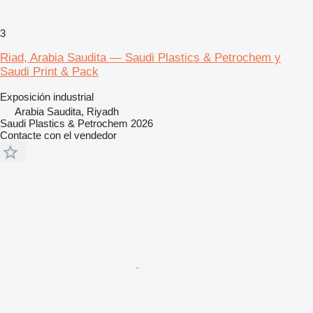
3
Riad, Arabia Saudita — Saudi Plastics & Petrochem y
Saudi Print & Pack
Exposición industrial
Arabia Saudita, Riyadh
Saudi Plastics & Petrochem 2026
Contacte con el vendedor