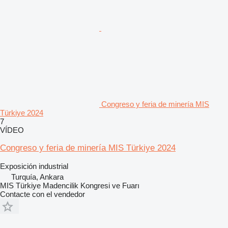
Congreso y feria de minería MIS
Türkiye 2024
7
VÍDEO
Congreso y feria de minería MIS Türkiye 2024
Exposición industrial
Turquía, Ankara
MIS Türkiye Madencilik Kongresi ve Fuarı
Contacte con el vendedor