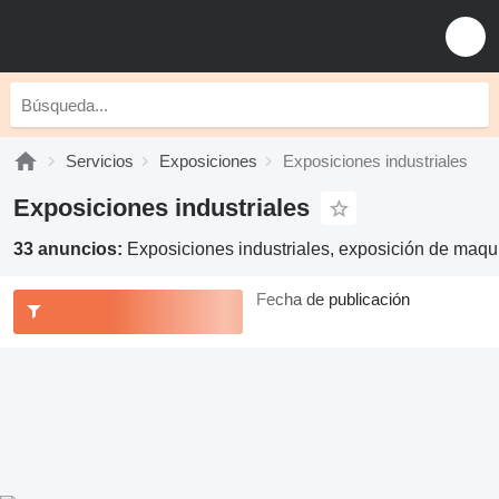
Servicios
Exposiciones
Exposiciones industriales
Exposiciones industriales
33 anuncios:
Exposiciones industriales, exposición de maqui
Fecha de publicación