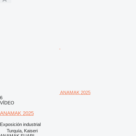
ANAMAK 2025
6
VÍDEO
ANAMAK 2025
Exposición industrial
Turquía, Kaiseri
ANAMAK FUARI