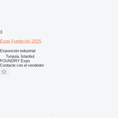
3
Expo Fundición 2025
Exposición industrial
Turquía, İstanbul
FOUNDRY Expo
Contacte con el vendedor