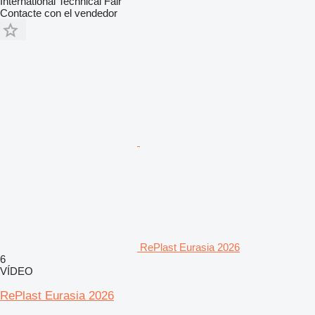
İnternational Technical Fair
Contacte con el vendedor
RePlast Eurasia 2026
6
VÍDEO
RePlast Eurasia 2026