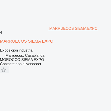
MARRUECOS SIEMA EXPO
4
MARRUECOS SIEMA EXPO
Exposición industrial
Marruecos, Casablanca
MOROCCO SIEMA EXPO
Contacte con el vendedor