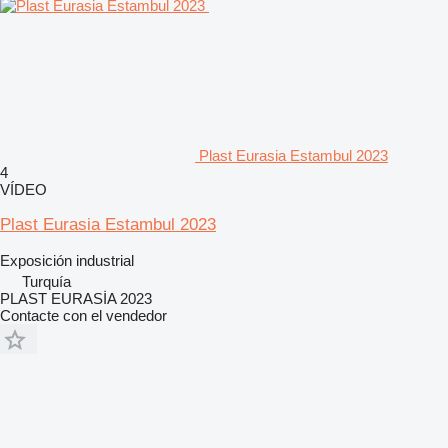
Plast Eurasia Estambul 2023
4
VÍDEO
Plast Eurasia Estambul 2023
Exposición industrial
Turquía
PLAST EURASİA 2023
Contacte con el vendedor