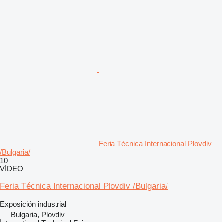
Feria Técnica Internacional Plovdiv
/Bulgaria/
10
VÍDEO
Feria Técnica Internacional Plovdiv /Bulgaria/
Exposición industrial
Bulgaria, Plovdiv