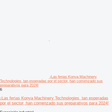
¡Las ferias Konya Machinery
Technologies, tan esperadas por el sector, han comenzado sus
preparativos para 2024!
6
¡Las ferias Konya Machinery Technologies, tan esperadas
por el sector, han comenzado sus preparativos para 2024!