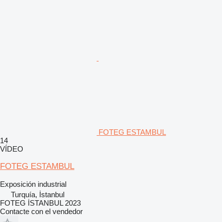
FOTEG ESTAMBUL
14
VÍDEO
FOTEG ESTAMBUL
Exposición industrial
Turquía, İstanbul
FOTEG İSTANBUL 2023
Contacte con el vendedor