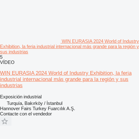
WIN EURASIA 2024 World of Industry
Exhibition, la feria industrial internacional más grande para la región y
sus industrias
5
VÍDEO
WIN EURASIA 2024 World of Industry Exhibition, la feria
industrial internacional más grande para la región y sus
industrias
Exposición industrial
Turquía, Bakırköy / İstanbul
Hannover Fairs Turkey Fuarcılık A.Ş.
Contacte con el vendedor