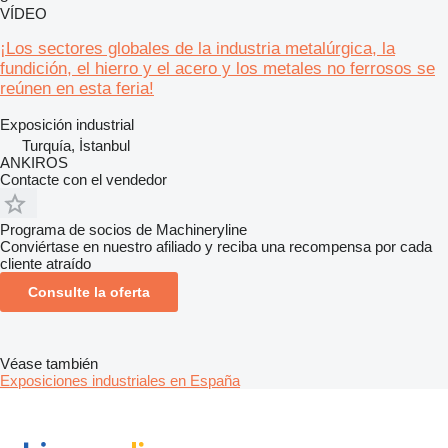
VÍDEO
¡Los sectores globales de la industria metalúrgica, la
fundición, el hierro y el acero y los metales no ferrosos se
reúnen en esta feria!
Exposición industrial
Turquía, İstanbul
ANKIROS
Contacte con el vendedor
Programa de socios de Machineryline
Conviértase en nuestro afiliado y reciba una recompensa por cada
cliente atraído
Consulte la oferta
Véase también
Exposiciones industriales en España