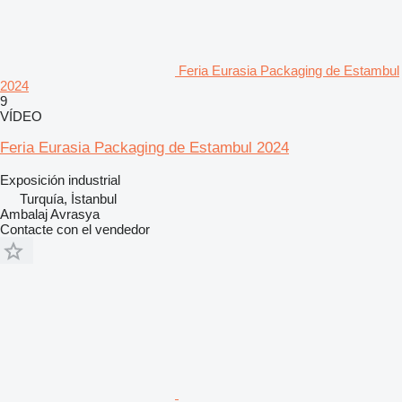
Feria Eurasia Packaging de Estambul
2024
9
VÍDEO
Feria Eurasia Packaging de Estambul 2024
Exposición industrial
Turquía, İstanbul
Ambalaj Avrasya
Contacte con el vendedor