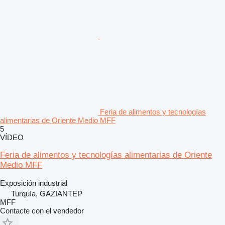
Feria de alimentos y tecnologías
alimentarias de Oriente Medio MFF
5
VÍDEO
Feria de alimentos y tecnologías alimentarias de Oriente
Medio MFF
Exposición industrial
Turquía, GAZIANTEP
MFF
Contacte con el vendedor