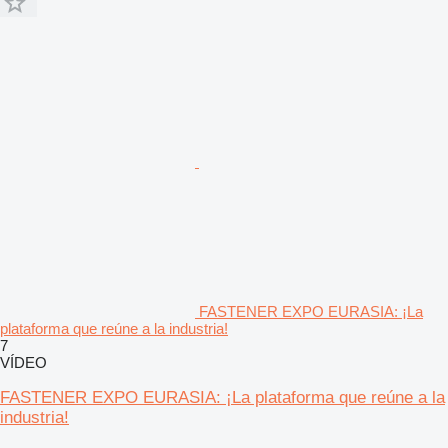
FASTENER EXPO EURASIA: ¡La
plataforma que reúne a la industria!
7
VÍDEO
FASTENER EXPO EURASIA: ¡La plataforma que reúne a la
industria!