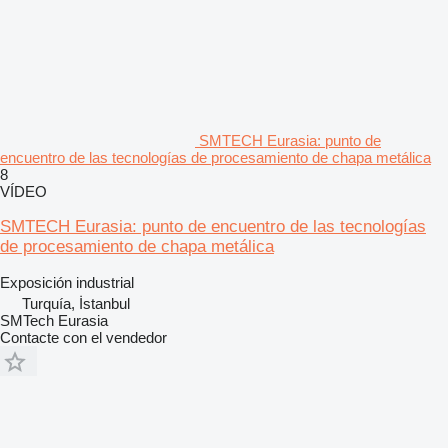
SMTECH Eurasia: punto de
encuentro de las tecnologías de procesamiento de chapa metálica
8
VÍDEO
SMTECH Eurasia: punto de encuentro de las tecnologías
de procesamiento de chapa metálica
Exposición industrial
Turquía, İstanbul
SMTech Eurasia
Contacte con el vendedor