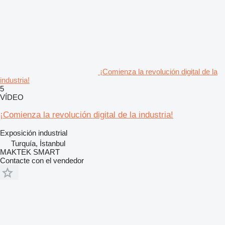
¡Comienza la revolución digital de la
industria!
5
VÍDEO
¡Comienza la revolución digital de la industria!
Exposición industrial
Turquía, İstanbul
MAKTEK SMART
Contacte con el vendedor