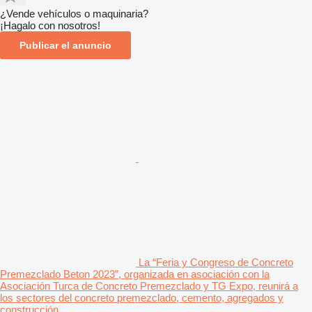
¿Vende vehículos o maquinaria?
¡Hagalo con nosotros!
Publicar el anuncio
La “Feria y Congreso de Concreto
Premezclado Beton 2023”, organizada en asociación con la
Asociación Turca de Concreto Premezclado y TG Expo, reunirá a
los sectores del concreto premezclado, cemento, agregados y
construcción