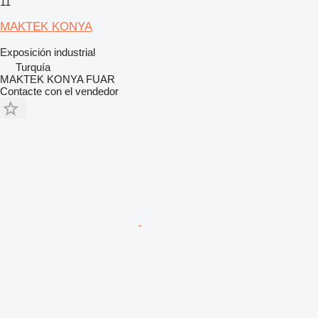
11
MAKTEK KONYA
Exposición industrial
Turquía
MAKTEK KONYA FUAR
Contacte con el vendedor