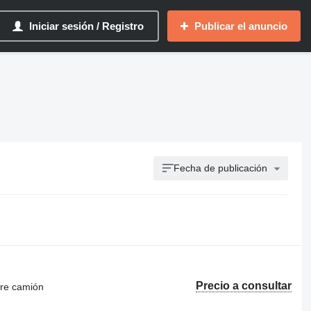
Iniciar sesión / Registro
Publicar el anuncio
Fecha de publicación
Precio a consultar
bre camión