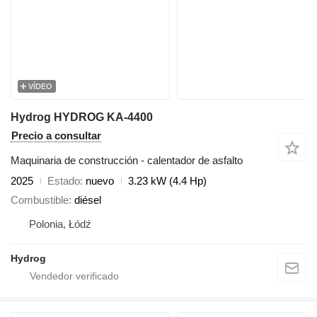
VÍDEO
Hydrog HYDROG KA-4400
Precio a consultar
Maquinaria de construcción - calentador de asfalto
2025
Estado
nuevo
3.23 kW (4.4 Hp)
Combustible
diésel
Polonia, Łódź
Hydrog