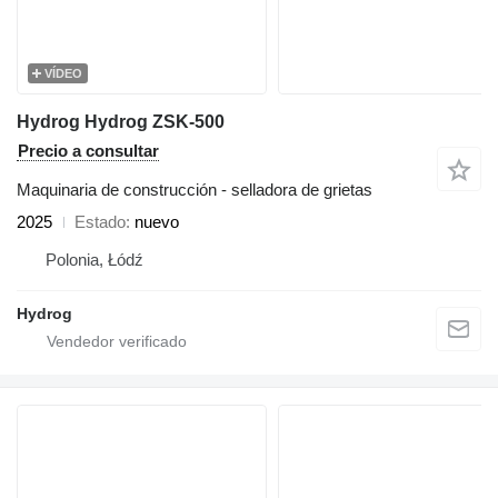
VÍDEO
Hydrog Hydrog ZSK-500
Precio a consultar
Maquinaria de construcción - selladora de grietas
2025
Estado
nuevo
Polonia, Łódź
Hydrog