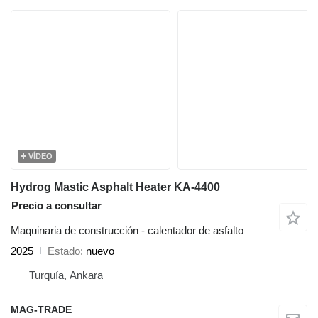
VÍDEO
Hydrog Mastic Asphalt Heater KA-4400
Precio a consultar
Maquinaria de construcción - calentador de asfalto
2025
Estado
nuevo
Turquía, Ankara
MAG-TRADE