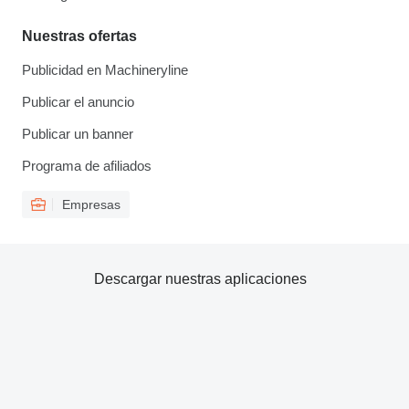
Nuestras ofertas
Publicidad en Machineryline
Publicar el anuncio
Publicar un banner
Programa de afiliados
Empresas
Descargar nuestras aplicaciones