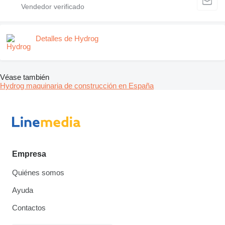
Detalles de Hydrog
Véase también
Hydrog maquinaria de construcción en España
Empresa
Quiénes somos
Ayuda
Contactos