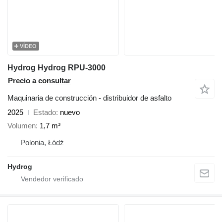
VÍDEO
Hydrog Hydrog RPU-3000
Precio a consultar
Maquinaria de construcción - distribuidor de asfalto
2025
Estado
nuevo
Volumen
1,7 m³
Polonia, Łódź
Hydrog