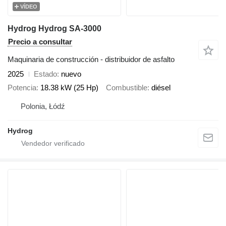
VÍDEO
Hydrog Hydrog SA-3000
Precio a consultar
Maquinaria de construcción - distribuidor de asfalto
2025
Estado
nuevo
Potencia
18.38 kW (25 Hp)
Combustible
diésel
Polonia, Łódź
Hydrog