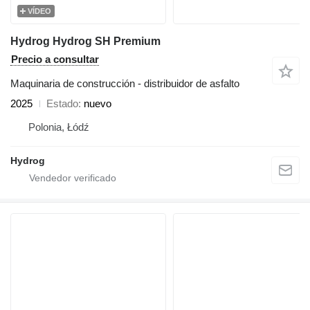
VÍDEO
Hydrog Hydrog SH Premium
Precio a consultar
Maquinaria de construcción - distribuidor de asfalto
2025
Estado
nuevo
Polonia, Łódź
Hydrog