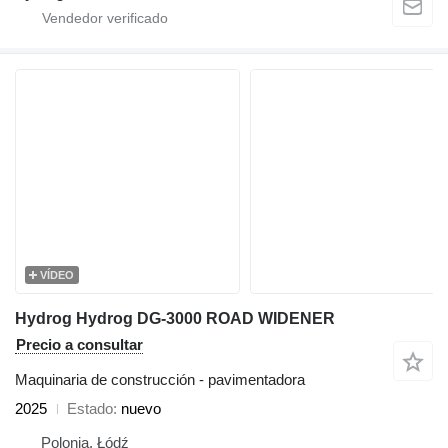
VÍDEO
Hydrog Hydrog DG-3000 ROAD WIDENER
Precio a consultar
Maquinaria de construcción - pavimentadora
2025
Estado
nuevo
Polonia, Łódź