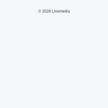
© 2026 Linemedia