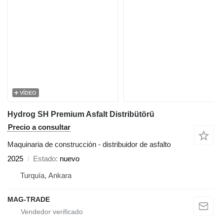
VÍDEO
Hydrog SH Premium Asfalt Distribütörü
Precio a consultar
Maquinaria de construcción - distribuidor de asfalto
2025
Estado
nuevo
Turquía, Ankara
MAG-TRADE