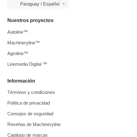
Paraguay / Español
Nuestros proyectos
Autoline™
Machineryline™
Agroline™
Linemedia Digital ™
Información
Términos y condiciones
Política de privacidad
Consejos de seguridad
Reseñas de Machineryline
Catálogo de marcas