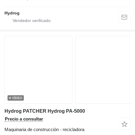
Hydrog
VÍDEO
Hydrog PATCHER Hydrog PA-5000
Precio a consultar
Maquinaria de construcción - recicladora