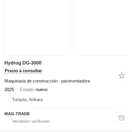
Hydrog DG-3000
Precio a consultar
Maquinaria de construcción - pavimentadora
2025
Estado
nuevo
Turquía, Ankara
MAG-TRADE