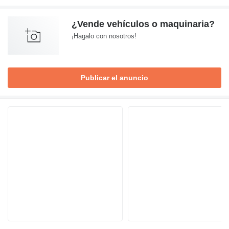
¿Vende vehículos o maquinaria?
¡Hagalo con nosotros!
Publicar el anuncio