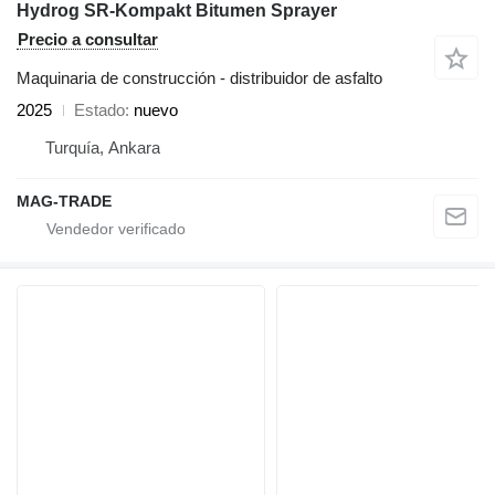
Hydrog SR-Kompakt Bitumen Sprayer
Precio a consultar
Maquinaria de construcción - distribuidor de asfalto
2025
Estado
nuevo
Turquía, Ankara
MAG-TRADE