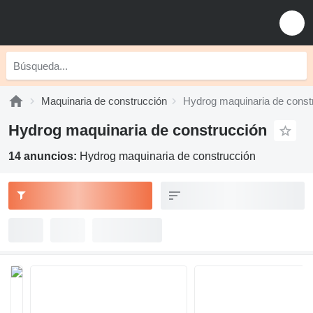
Maquinaria de construcción
Hydrog maquinaria de const
Hydrog maquinaria de construcción
14 anuncios:
Hydrog maquinaria de construcción