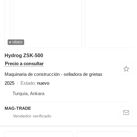
VÍDEO
Hydrog ZSK-500
Precio a consultar
Maquinaria de construcción - selladora de grietas
2025
Estado
nuevo
Turquía, Ankara
MAG-TRADE