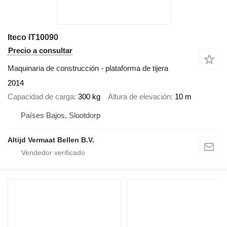
Iteco IT10090
Precio a consultar
Maquinaria de construcción - plataforma de tijera
2014
Capacidad de carga
300 kg
Altura de elevación
10 m
Países Bajos, Slootdorp
Altijd Vermaat Bellen B.V.