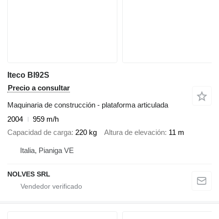
Iteco BI92S
Precio a consultar
Maquinaria de construcción - plataforma articulada
2004
959 m/h
Capacidad de carga
220 kg
Altura de elevación
11 m
Italia, Pianiga VE
NOLVES SRL