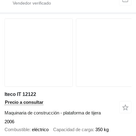
Iteco IT 12122
Precio a consultar
Maquinaria de construcción - plataforma de tijera
2006
Combustible
eléctrico
Capacidad de carga
350 kg