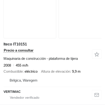
Iteco IT10151
Precio a consultar
Maquinaria de construcción - plataforma de tijera
2008
455 m/h
Combustible
eléctrico
Altura de elevación
9,9 m
Bélgica, Waregem
VERTIMAC