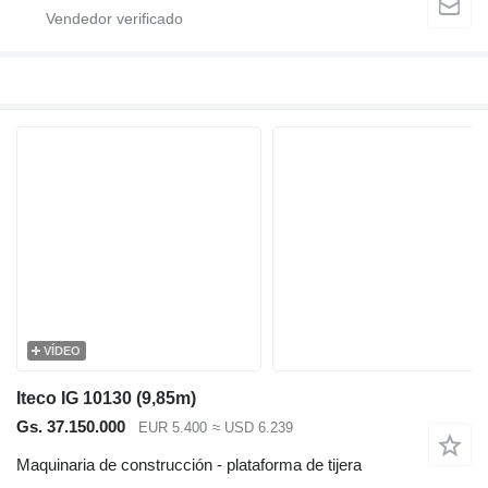
VÍDEO
Iteco IG 10130 (9,85m)
Gs. 37.150.000
EUR 5.400
≈ USD 6.239
Maquinaria de construcción - plataforma de tijera