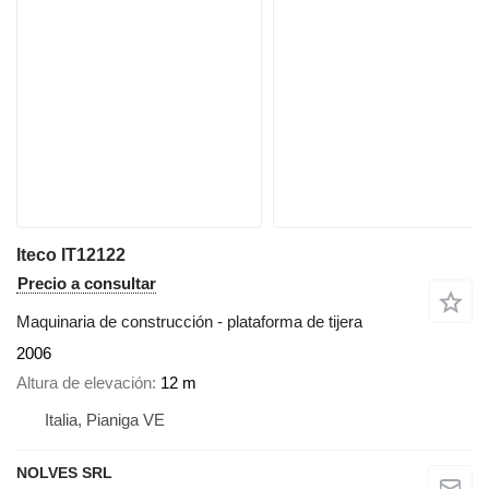
Iteco IT12122
Precio a consultar
Maquinaria de construcción - plataforma de tijera
2006
Altura de elevación
12 m
Italia, Pianiga VE
NOLVES SRL