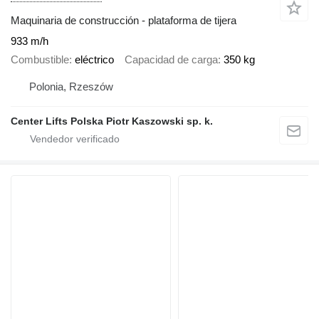
Maquinaria de construcción - plataforma de tijera
933 m/h
Combustible
eléctrico
Capacidad de carga
350 kg
Polonia, Rzeszów
Center Lifts Polska Piotr Kaszowski sp. k.