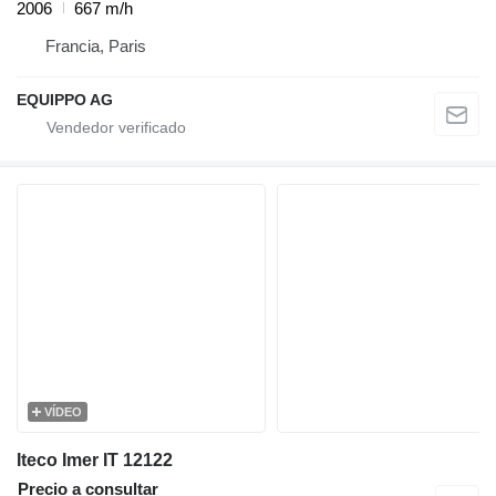
2006
667 m/h
Francia, Paris
EQUIPPO AG
VÍDEO
Iteco Imer IT 12122
Precio a consultar