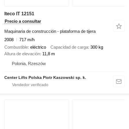
Iteco IT 12151
Precio a consultar
Maquinaria de construcción - plataforma de tijera
2008
717 m/h
Combustible
eléctrico
Capacidad de carga
300 kg
Altura de elevación
11,8 m
Polonia, Rzeszów
Center Lifts Polska Piotr Kaszowski sp. k.