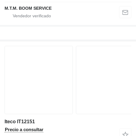
M.T.M. BOOM SERVICE
Iteco IT12151
Precio a consultar