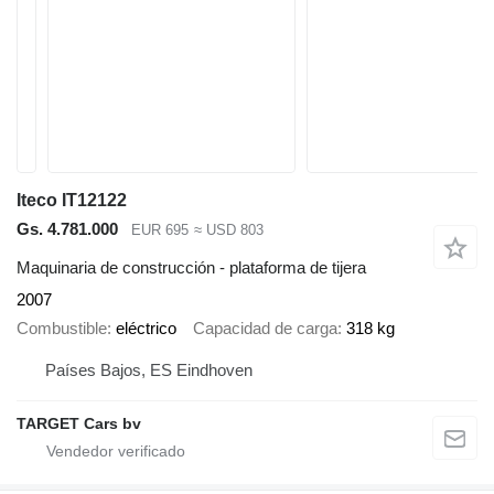
Iteco IT12122
Gs. 4.781.000
EUR 695
≈ USD 803
Maquinaria de construcción - plataforma de tijera
2007
Combustible
eléctrico
Capacidad de carga
318 kg
Países Bajos, ES Eindhoven
TARGET Cars bv