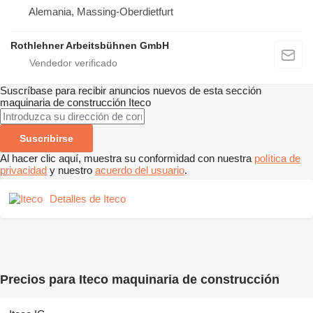
Alemania, Massing-Oberdietfurt
Rothlehner Arbeitsbühnen GmbH
Suscríbase para recibir anuncios nuevos de esta sección
maquinaria de construcción
Iteco
Suscribirse
Al hacer clic aquí, muestra su conformidad con nuestra
política de
privacidad
y nuestro
acuerdo del usuario
.
Detalles de Iteco
Precios para Iteco maquinaria de construcción