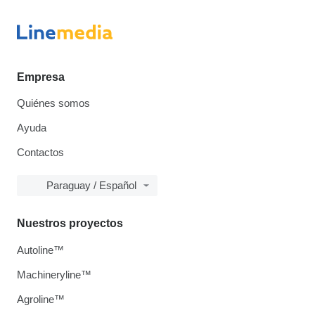
Empresa
Quiénes somos
Ayuda
Contactos
Paraguay / Español
Nuestros proyectos
Autoline™
Machineryline™
Agroline™