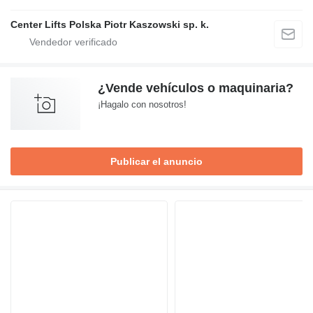
Center Lifts Polska Piotr Kaszowski sp. k.
¿Vende vehículos o maquinaria?
¡Hagalo con nosotros!
Publicar el anuncio