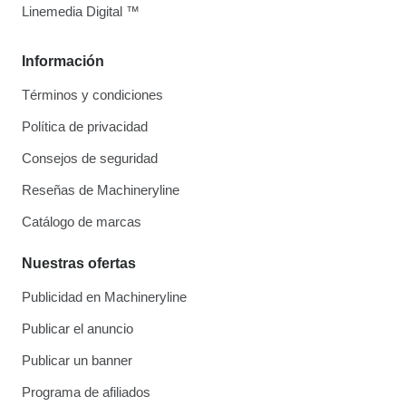
Linemedia Digital ™
Información
Términos y condiciones
Política de privacidad
Consejos de seguridad
Reseñas de Machineryline
Catálogo de marcas
Nuestras ofertas
Publicidad en Machineryline
Publicar el anuncio
Publicar un banner
Programa de afiliados