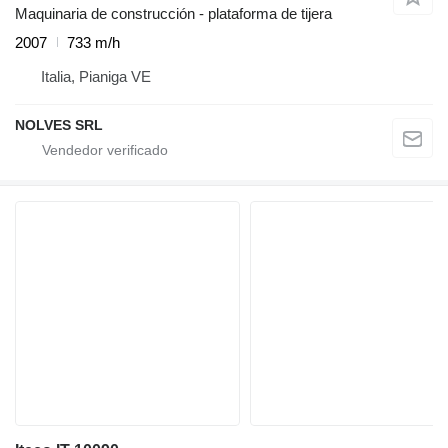
Maquinaria de construcción - plataforma de tijera
2007
733 m/h
Italia, Pianiga VE
NOLVES SRL