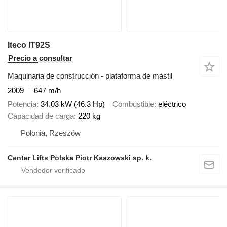
Iteco IT92S
Precio a consultar
Maquinaria de construcción - plataforma de mástil
2009
647 m/h
Potencia
34.03 kW (46.3 Hp)
Combustible
eléctrico
Capacidad de carga
220 kg
Polonia, Rzeszów
Center Lifts Polska Piotr Kaszowski sp. k.