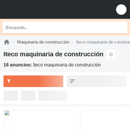
Maquinaria de construcción
Iteco maquinaria de constru
Iteco maquinaria de construcción
16 anuncios:
Iteco maquinaria de construcción