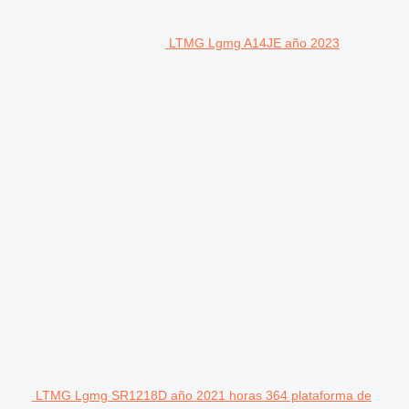
LTMG Lgmg A14JE año 2023
LTMG Lgmg SR1218D año 2021 horas 364 plataforma de