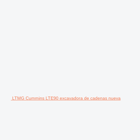
LTMG Cummins LTE90 excavadora de cadenas nueva