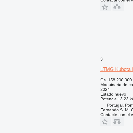
3
LTMG Kubota 
Gs. 158.200.000
Maquinaria de co
2024
Estado
nuevo
Potencia
13.23 k
Portugal, Pon
Fernando S. M. 
Contacte con el 