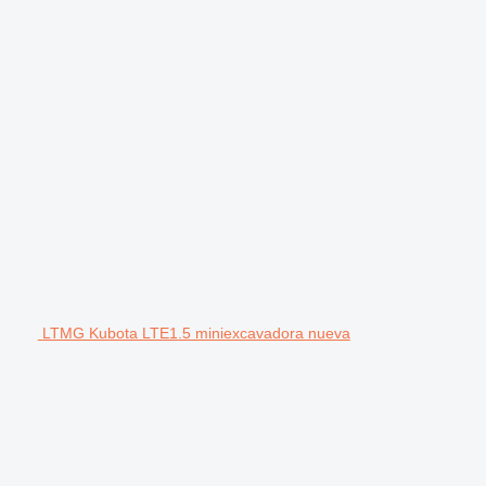
LTMG Kubota LTE1.5 miniexcavadora nueva