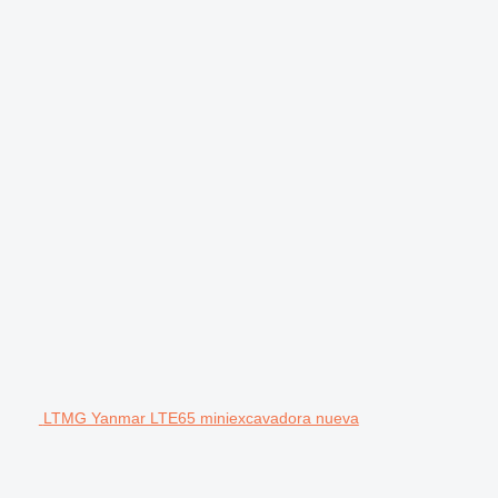
LTMG Yanmar LTE65 miniexcavadora nueva