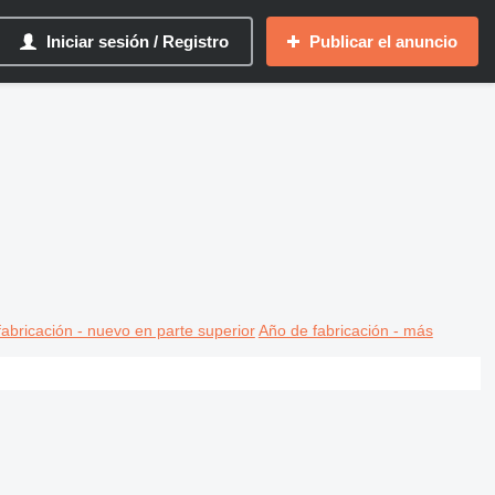
Iniciar sesión / Registro
Publicar el anuncio
abricación - nuevo en parte superior
Año de fabricación - más