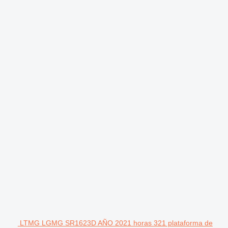
LTMG LGMG SR1623D AÑO 2021 horas 321 plataforma de