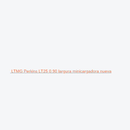
LTMG Perkins LT25 0.90 largura minicargadora nueva