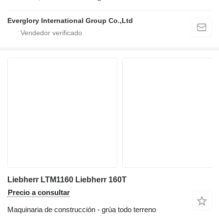
Everglory International Group Co.,Ltd
Liebherr LTM1160 Liebherr 160T
Precio a consultar
Maquinaria de construcción - grúa todo terreno