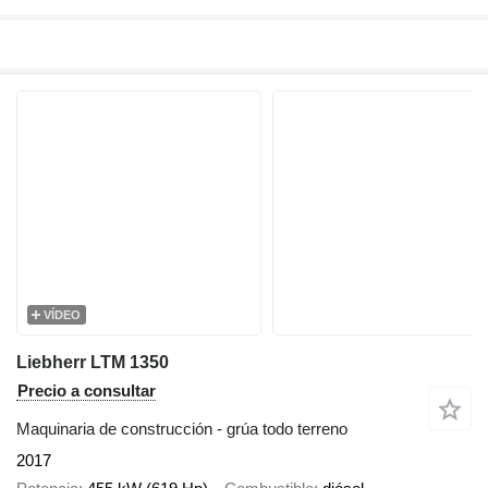
VÍDEO
Liebherr LTM 1350
Precio a consultar
Maquinaria de construcción - grúa todo terreno
2017