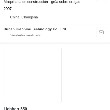
Maquinaria de construcción - grúa sobre orugas
2007
China, Changsha
Hunan imachine Technology Co., Ltd.
Liebherr 550