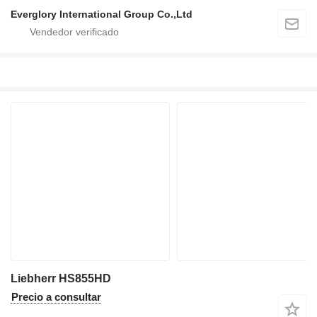
Everglory International Group Co.,Ltd
Liebherr HS855HD
Precio a consultar