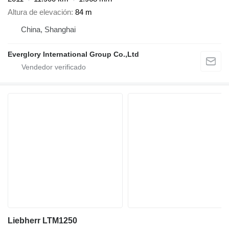
Altura de elevación
84 m
China, Shanghai
Everglory International Group Co.,Ltd
Liebherr LTM1250