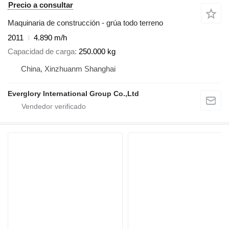
Precio a consultar
Maquinaria de construcción - grúa todo terreno
2011
4.890 m/h
Capacidad de carga
250.000 kg
China, Xinzhuanm Shanghai
Everglory International Group Co.,Ltd