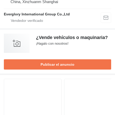
China, Xinzhuanm Shanghai
Everglory International Group Co.,Ltd
¿Vende vehículos o maquinaria?
¡Hagalo con nosotros!
Publicar el anuncio