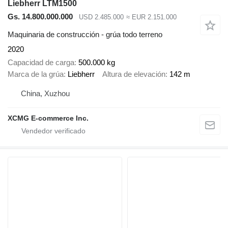
Liebherr LTM1500
Gs. 14.800.000.000
USD 2.485.000
≈ EUR 2.151.000
Maquinaria de construcción - grúa todo terreno
2020
Capacidad de carga
500.000 kg
Marca de la grúa
Liebherr
Altura de elevación
142 m
China, Xuzhou
XCMG E-commerce Inc.