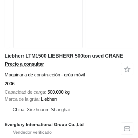
Liebherr LTM1500 LIEBHERR 500ton used CRANE
Precio a consultar
Maquinaria de construcción - grúa móvil
2006
Capacidad de carga
500.000 kg
Marca de la grúa
Liebherr
China, Xinzhuanm Shanghai
Everglory International Group Co.,Ltd