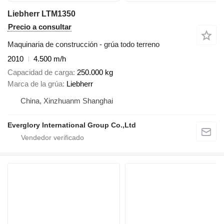
Liebherr LTM1350
Precio a consultar
Maquinaria de construcción - grúa todo terreno
2010
4.500 m/h
Capacidad de carga
250.000 kg
Marca de la grúa
Liebherr
China, Xinzhuanm Shanghai
Everglory International Group Co.,Ltd