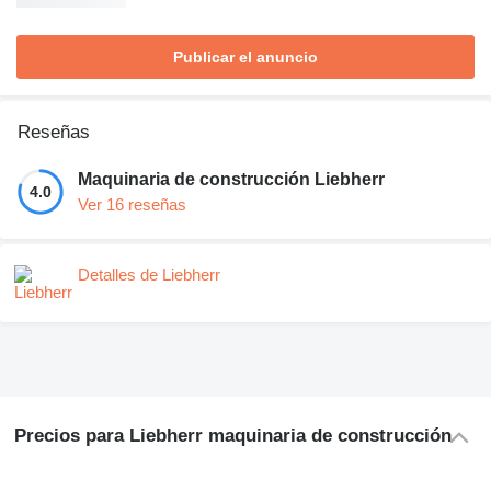
Publicar el anuncio
Reseñas
Maquinaria de construcción Liebherr
4.0
Ver 16 reseñas
Detalles de Liebherr
Precios para Liebherr maquinaria de construcción