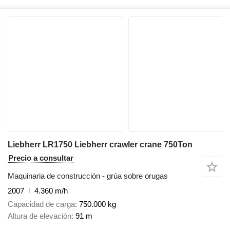
Liebherr LR1750 Liebherr crawler crane 750Ton
Precio a consultar
Maquinaria de construcción - grúa sobre orugas
2007
4.360 m/h
Capacidad de carga
750.000 kg
Altura de elevación
91 m