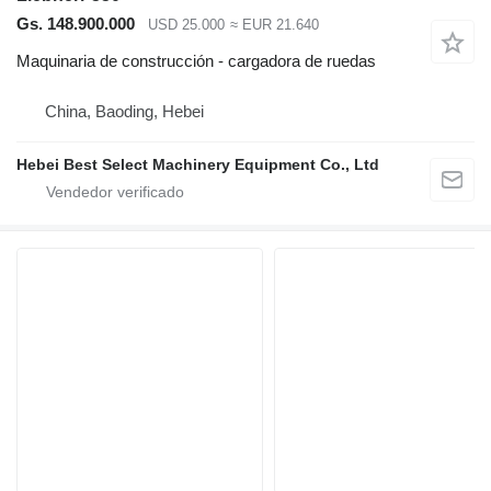
Gs. 148.900.000
USD 25.000
≈ EUR 21.640
Maquinaria de construcción - cargadora de ruedas
China, Baoding, Hebei
Hebei Best Select Machinery Equipment Co., Ltd