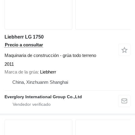
Liebherr LG 1750
Precio a consultar
Maquinaria de construcción - grúa todo terreno
2011
Marca de la grúa
Liebherr
China, Xinzhuanm Shanghai
Everglory International Group Co.,Ltd