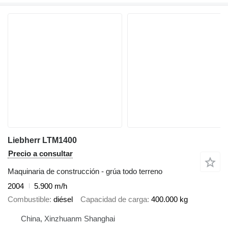
Liebherr LTM1400
Precio a consultar
Maquinaria de construcción - grúa todo terreno
2004
5.900 m/h
Combustible
diésel
Capacidad de carga
400.000 kg
China, Xinzhuanm Shanghai