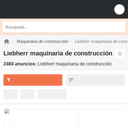
Maquinaria de construcción
Liebherr maquinaria de cons
Liebherr maquinaria de construcción
2484 anuncios:
Liebherr maquinaria de construcción