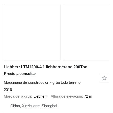
Liebherr LTM1200-4.1 liebherr crane 200Ton
Precio a consultar
Maquinaria de construcción - grúa todo terreno
2016
Marca de la grúa
Liebherr
Altura de elevación
72 m
China, Xinzhuanm Shanghai