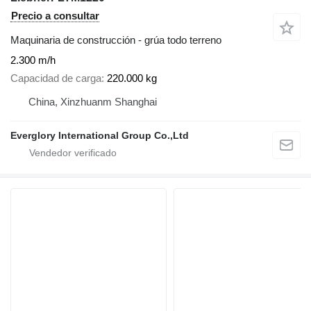
Precio a consultar
Maquinaria de construcción - grúa todo terreno
2.300 m/h
Capacidad de carga
220.000 kg
China, Xinzhuanm Shanghai
Everglory International Group Co.,Ltd