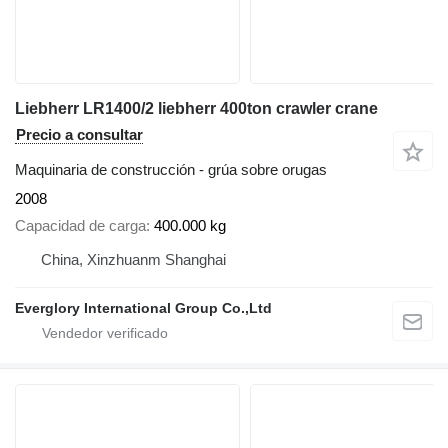
Liebherr LR1400/2 liebherr 400ton crawler crane
Precio a consultar
Maquinaria de construcción - grúa sobre orugas
2008
Capacidad de carga
400.000 kg
China, Xinzhuanm Shanghai
Everglory International Group Co.,Ltd