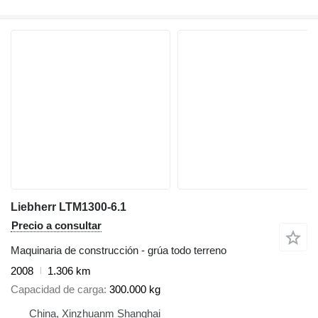
Liebherr LTM1300-6.1
Precio a consultar
Maquinaria de construcción - grúa todo terreno
2008
1.306 km
Capacidad de carga
300.000 kg
China, Xinzhuanm Shanghai