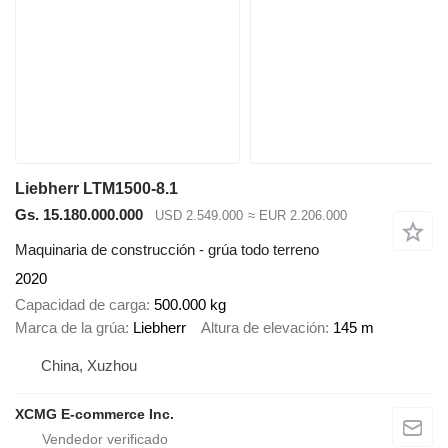
Liebherr LTM1500-8.1
Gs. 15.180.000.000
USD 2.549.000
≈ EUR 2.206.000
Maquinaria de construcción - grúa todo terreno
2020
Capacidad de carga
500.000 kg
Marca de la grúa
Liebherr
Altura de elevación
145 m
China, Xuzhou
XCMG E-commerce Inc.