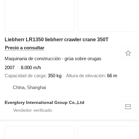
Liebherr LR1350 liebherr crawler crane 350T
Precio a consultar
Maquinaria de construcción - grúa sobre orugas
2007
8.000 m/h
Capacidad de carga
350 kg
Altura de elevación
66 m
China, Shanghai
Everglory International Group Co.,Ltd