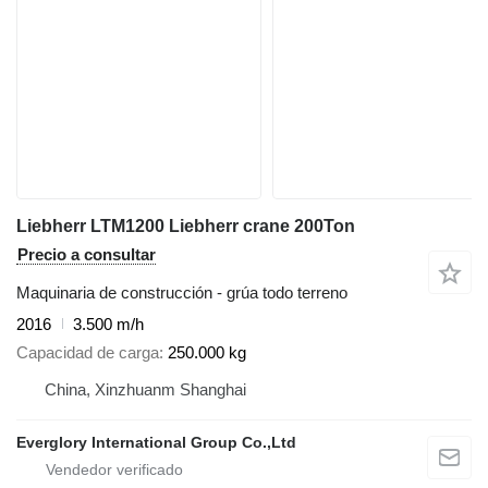
Liebherr LTM1200 Liebherr crane 200Ton
Precio a consultar
Maquinaria de construcción - grúa todo terreno
2016
3.500 m/h
Capacidad de carga
250.000 kg
China, Xinzhuanm Shanghai
Everglory International Group Co.,Ltd