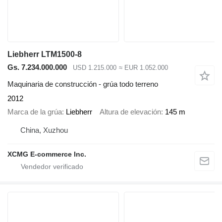
Liebherr LTM1500-8
Gs. 7.234.000.000
USD 1.215.000
≈ EUR 1.052.000
Maquinaria de construcción - grúa todo terreno
2012
Marca de la grúa
Liebherr
Altura de elevación
145 m
China, Xuzhou
XCMG E-commerce Inc.