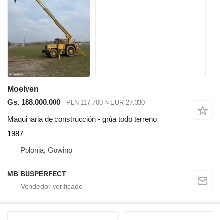
Moelven
Gs. 188.000.000
PLN 117.700
≈ EUR 27.330
Maquinaria de construcción - grúa todo terreno
1987
Polonia, Gowino
MB BUSPERFECT