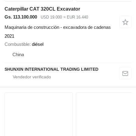
Caterpillar CAT 320CL Excavator
Gs. 113.100.000
USD 19.000
≈ EUR 16.440
Maquinaria de construcción - excavadora de cadenas
2021
Combustible
diésel
China
SHUNXIN INTERNATIONAL TRADING LIMITED