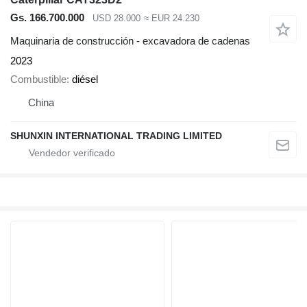
Gs. 166.700.000
USD 28.000
≈ EUR 24.230
Maquinaria de construcción - excavadora de cadenas
2023
Combustible
diésel
China
SHUNXIN INTERNATIONAL TRADING LIMITED