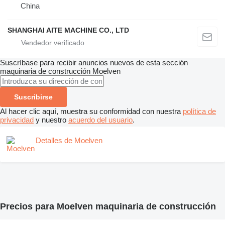
China
SHANGHAI AITE MACHINE CO., LTD
Suscríbase para recibir anuncios nuevos de esta sección
maquinaria de construcción
Moelven
Suscribirse
Al hacer clic aquí, muestra su conformidad con nuestra
política de
privacidad
y nuestro
acuerdo del usuario
.
Detalles de Moelven
Precios para Moelven maquinaria de construcción