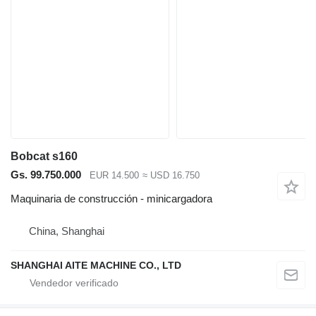
Bobcat s160
Gs. 99.750.000
EUR 14.500
≈ USD 16.750
Maquinaria de construcción - minicargadora
China, Shanghai
SHANGHAI AITE MACHINE CO., LTD