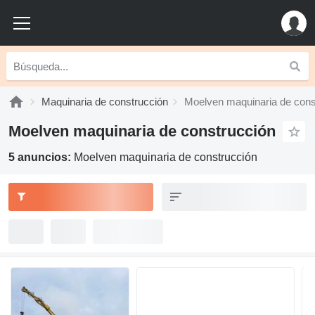
Maquinaria de construcción
Moelven maquinaria de cons
Moelven maquinaria de construcción
5 anuncios:
Moelven maquinaria de construcción