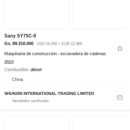
Sany SY75C-9
Gs. 89.310.000
USD 15.000
≈ EUR 12.980
Maquinaria de construcción - excavadora de cadenas
2022
Combustible
diésel
China
SHUNXIN INTERNATIONAL TRADING LIMITED