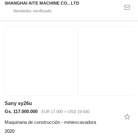
SHANGHAI AITE MACHINE CO., LTD
Sany sy26u
Gs. 117.000.000
EUR 17.000
≈ USD 19.640
Maquinaria de construcción - miniexcavadora
2020