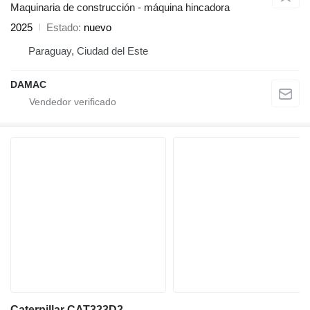
Maquinaria de construcción - máquina hincadora
2025
Estado
nuevo
Paraguay, Ciudad del Este
DAMAC
Caterpillar CAT323D2