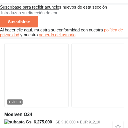
Suscríbase para recibir anuncios nuevos de esta sección
Suscribirse
Al hacer clic aquí, muestra su conformidad con nuestra
política de
privacidad
y nuestro
acuerdo del usuario
.
VÍDEO
Moelven O24
Gs. 6.275.000
SEK 10.000
≈ EUR 912,10