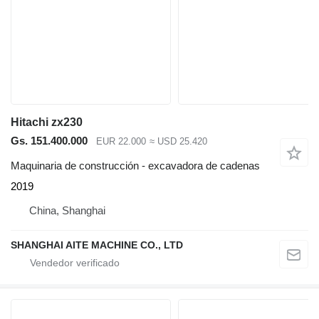
Hitachi zx230
Gs. 151.400.000
EUR 22.000
≈ USD 25.420
Maquinaria de construcción - excavadora de cadenas
2019
China, Shanghai
SHANGHAI AITE MACHINE CO., LTD