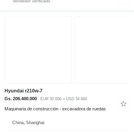
Hyundai r210w-7
Gs. 206.400.000
EUR 30.000
≈ USD 34.660
Maquinaria de construcción - excavadora de ruedas
China, Shanghai