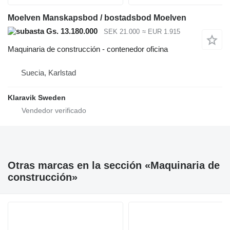
Moelven Manskapsbod / bostadsbod Moelven
Gs. 13.180.000
SEK 21.000
≈ EUR 1.915
Maquinaria de construcción - contenedor oficina
Suecia, Karlstad
Klaravik Sweden
Otras marcas en la sección «Maquinaria de
construcción»