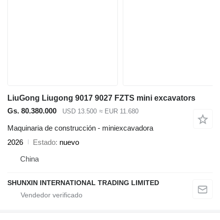
LiuGong Liugong 9017 9027 FZTS mini excavators
Gs. 80.380.000
USD 13.500
≈ EUR 11.680
Maquinaria de construcción - miniexcavadora
2026
Estado
nuevo
China
SHUNXIN INTERNATIONAL TRADING LIMITED