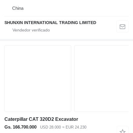
China
SHUNXIN INTERNATIONAL TRADING LIMITED
Caterpillar CAT 320D2 Excavator
Gs. 166.700.000
USD 28.000
≈ EUR 24.230