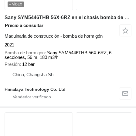
VÍDEO
Sany SYM5446THB 56X-6RZ en el chasis bomba de hormigón
Precio a consultar
Maquinaria de construcción - bomba de hormigón
2021
Bomba de hormigón
Sany SYM5446THB 56X-6RZ, 6
secciones, 56 m, 180 m3/h
Presión
12 bar
China, Changsha Shi
Himalaya Technology Co.,Ltd