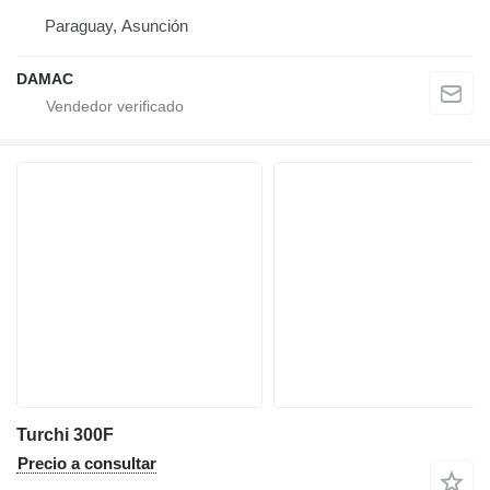
Paraguay, Asunción
DAMAC
Turchi 300F
Precio a consultar