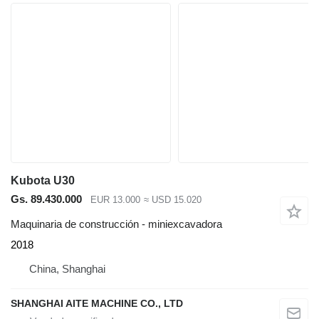
Kubota U30
Gs. 89.430.000
EUR 13.000
≈ USD 15.020
Maquinaria de construcción - miniexcavadora
2018
China, Shanghai
SHANGHAI AITE MACHINE CO., LTD