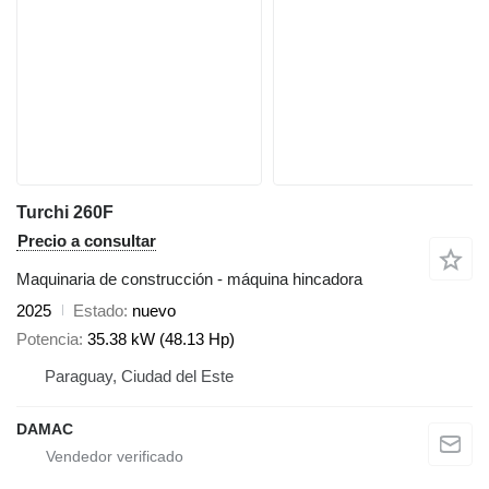
Turchi 260F
Precio a consultar
Maquinaria de construcción - máquina hincadora
2025
Estado
nuevo
Potencia
35.38 kW (48.13 Hp)
Paraguay, Ciudad del Este
DAMAC