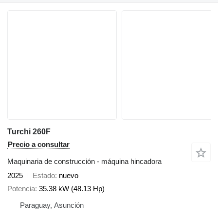
Turchi 260F
Precio a consultar
Maquinaria de construcción - máquina hincadora
2025
Estado
nuevo
Potencia
35.38 kW (48.13 Hp)
Paraguay, Asunción