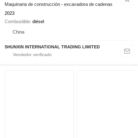
Maquinaria de construcción - excavadora de cadenas
2023
Combustible
diésel
China
SHUNXIN INTERNATIONAL TRADING LIMITED