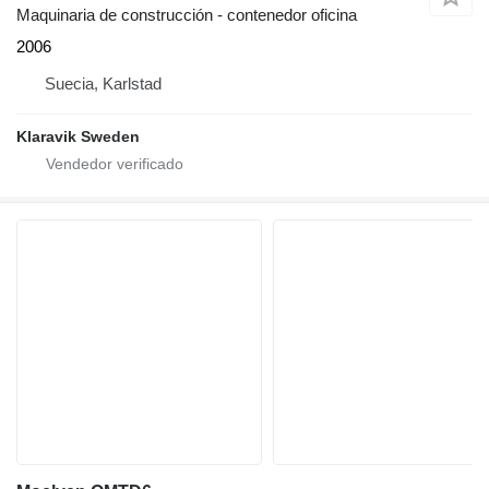
Maquinaria de construcción - contenedor oficina
2006
Suecia, Karlstad
Klaravik Sweden