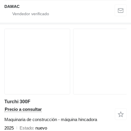
DAMAC
Turchi 300F
Precio a consultar
Maquinaria de construcción - máquina hincadora
2025
Estado
nuevo