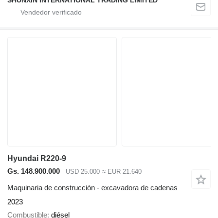
Hyundai R220-9
Gs. 148.900.000
USD 25.000
≈ EUR 21.640
Maquinaria de construcción - excavadora de cadenas
2023
Combustible
diésel