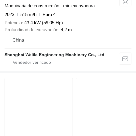
Maquinaria de construcción - miniexcavadora
2023
515 m/h
Euro 4
Potencia
43.4 kW (59.05 Hp)
Profundidad de excavación
4,2 m
China
Shanghai Walila Engineering Machinery Co., Ltd.