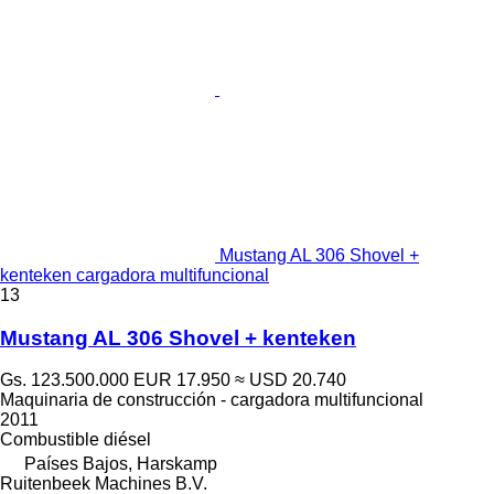
Mustang AL 306 Shovel +
kenteken cargadora multifuncional
13
Mustang AL 306 Shovel + kenteken
Gs. 123.500.000
EUR 17.950
≈ USD 20.740
Maquinaria de construcción - cargadora multifuncional
2011
Combustible
diésel
Países Bajos, Harskamp
Ruitenbeek Machines B.V.