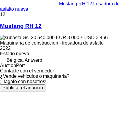
Mustang RH 12 fresadora de
asfalto nueva
12
Mustang RH 12
Gs. 20.640.000
EUR 3.000
≈ USD 3.466
Maquinaria de construcción - fresadora de asfalto
2022
Estado
nuevo
Bélgica, Antwerp
AuctionPort
Contacte con el vendedor
¿Vende vehículos o maquinaria?
¡Hagalo con nosotros!
Publicar el anuncio