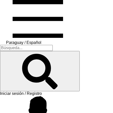
Paraguay / Español
Iniciar sesión / Registro