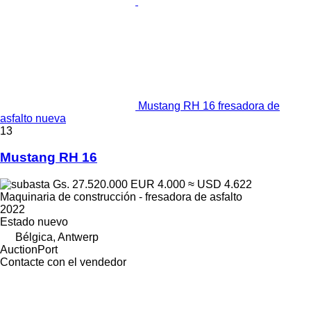
Mustang RH 16 fresadora de
asfalto nueva
13
Mustang RH 16
Gs. 27.520.000
EUR 4.000
≈ USD 4.622
Maquinaria de construcción - fresadora de asfalto
2022
Estado
nuevo
Bélgica, Antwerp
AuctionPort
Contacte con el vendedor