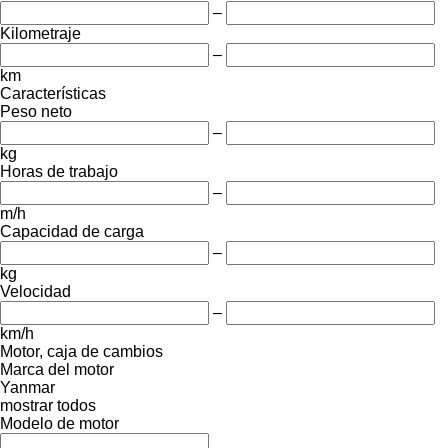
–
Kilometraje
–
km
Características
Peso neto
–
kg
Horas de trabajo
–
m/h
Capacidad de carga
–
kg
Velocidad
–
km/h
Motor, caja de cambios
Marca del motor
Yanmar
mostrar todos
Modelo de motor