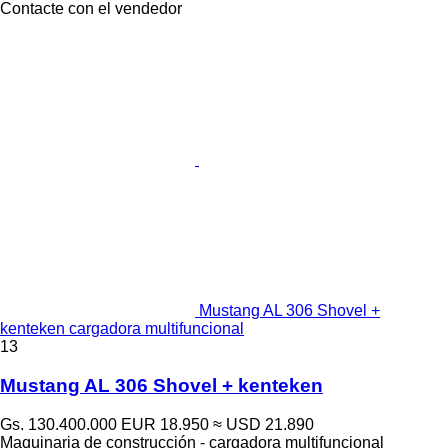
Contacte con el vendedor
Mustang AL 306 Shovel +
kenteken cargadora multifuncional
13
Mustang AL 306 Shovel + kenteken
Gs. 130.400.000
EUR 18.950
≈ USD 21.890
Maquinaria de construcción - cargadora multifuncional