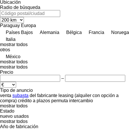
Ubicación
Radio de búsqueda
Paraguay
Europa
Países Bajos
Alemania
Bélgica
Francia
Noruega
Italia
mostrar todos
otros
México
mostrar todos
mostrar todos
Precio
–
Tipo de anuncio
venta
subasta
del fabricante
leasing (alquiler con opción a
compra)
crédito
a plazos
permuta
intercambio
mostrar todos
Estado
nuevo
usados
mostrar todos
Año de fabricación