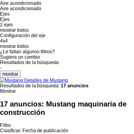
Aire acondicionado
Aire acondicionado
Ejes
Ejes
2 ejes
mostrar todos
Configuración del eje
4x4
mostrar todos
¿Le faltan algunos filtros?
Sugiera un cambio
Resultados de la búsqueda:
-
mostrar
Detalles de Mustang
Resultados de la búsqueda:
17 anuncios
Mostrar
17 anuncios:
Mustang maquinaria de
construcción
Filtro
Clasificar
:
Fecha de publicación