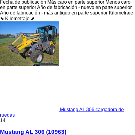
Fecha de publicación
Más caro en parte superior
Menos caro
en parte superior
Año de fabricación - nuevo en parte superior
Año de fabricación - más antiguo en parte superior
Kilometraje
⬊
Kilometraje ⬈
Mustang AL 306 cargadora de
ruedas
14
Mustang AL 306
(10963)