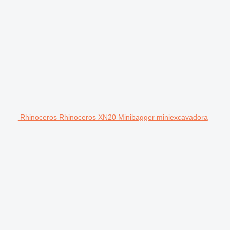
Rhinoceros Rhinoceros XN20 Minibagger miniexcavadora