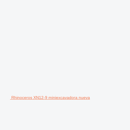
Rhinoceros XN12-9 miniexcavadora nueva