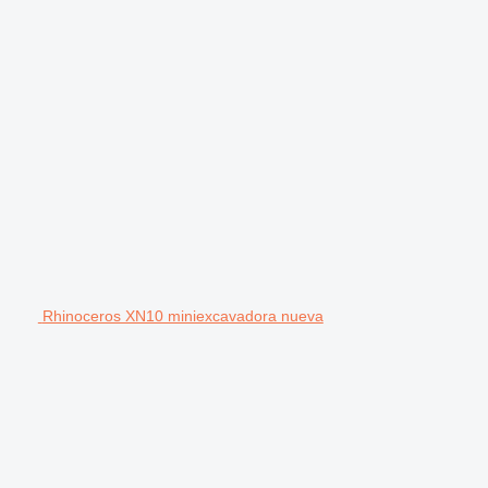
Rhinoceros XN10 miniexcavadora nueva