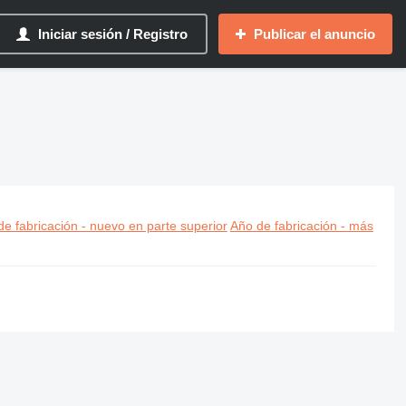
Iniciar sesión / Registro
Publicar el anuncio
e fabricación - nuevo en parte superior
Año de fabricación - más