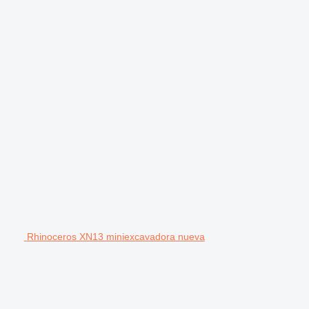
Rhinoceros XN13 miniexcavadora nueva