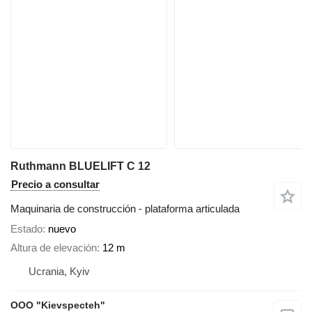
Ruthmann BLUELIFT C 12
Precio a consultar
Maquinaria de construcción - plataforma articulada
Estado
nuevo
Altura de elevación
12 m
Ucrania, Kyiv
OOO "Kievspecteh"