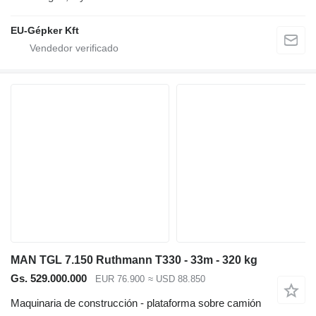
EU-Gépker Kft
MAN TGL 7.150 Ruthmann T330 - 33m - 320 kg
Gs. 529.000.000
EUR 76.900
≈ USD 88.850
Maquinaria de construcción - plataforma sobre camión