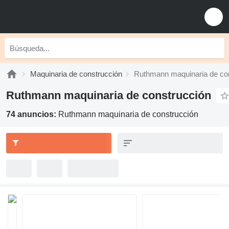
Maquinaria de construcción
Ruthmann maquinaria de co
Ruthmann maquinaria de construcción
74 anuncios:
Ruthmann maquinaria de construcción