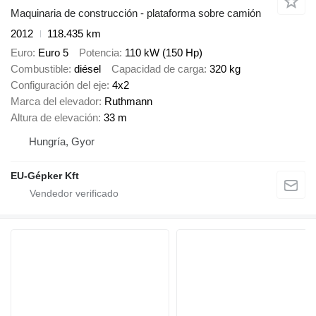
Maquinaria de construcción - plataforma sobre camión
2012
118.435 km
Euro
Euro 5
Potencia
110 kW (150 Hp)
Combustible
diésel
Capacidad de carga
320 kg
Configuración del eje
4x2
Marca del elevador
Ruthmann
Altura de elevación
33 m
Hungría, Gyor
EU-Gépker Kft