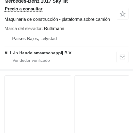
Mercedes-Benz 1017 Sky lift
Precio a consultar
Maquinaria de construcción - plataforma sobre camión
Marca del elevador
Ruthmann
Países Bajos, Lelystad
ALL-In Handelsmaatschappij B.V.