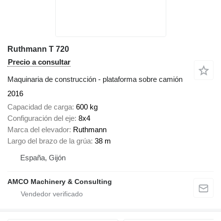
Ruthmann T 720
Precio a consultar
Maquinaria de construcción - plataforma sobre camión
2016
Capacidad de carga
600 kg
Configuración del eje
8x4
Marca del elevador
Ruthmann
Largo del brazo de la grúa
38 m
España, Gijón
AMCO Machinery & Consulting