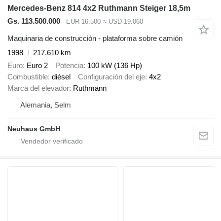
Mercedes-Benz 814 4x2 Ruthmann Steiger 18,5m
Gs. 113.500.000
EUR 16.500
≈ USD 19.060
Maquinaria de construcción - plataforma sobre camión
1998
217.610 km
Euro
Euro 2
Potencia
100 kW (136 Hp)
Combustible
diésel
Configuración del eje
4x2
Marca del elevador
Ruthmann
Alemania, Selm
Neuhaus GmbH