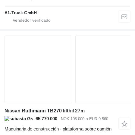
A1-Truck GmbH
Nissan Ruthmann TB270 liftbil 27m
Gs. 65.770.000
NOK 105.000
≈ EUR 9.560
Maquinaria de construcción - plataforma sobre camión