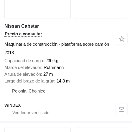
Nissan Cabstar
Precio a consultar
Maquinaria de construcción - plataforma sobre camión
2013
Capacidad de carga
230 kg
Marca del elevador
Ruthmann
Altura de elevación
27 m
Largo del brazo de la grúa
14,8 m
Polonia, Chojnice
WINDEX