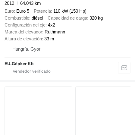
2012
64.043 km
Euro
Euro 5
Potencia
110 kW (150 Hp)
Combustible
diésel
Capacidad de carga
320 kg
Configuración del eje
4x2
Marca del elevador
Ruthmann
Altura de elevación
33 m
Hungría, Gyor
EU-Gépker Kft