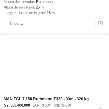
Marca del elevador
Ruthmann
Altura de elevación
26 m
Largo del brazo de la grúa
16 m
Chequia
MAN TGL 7.150 Ruthmann T330 - 33m - 320 kg
Gs. 508.400.000
EUR 73.900
≈ USD 85.380