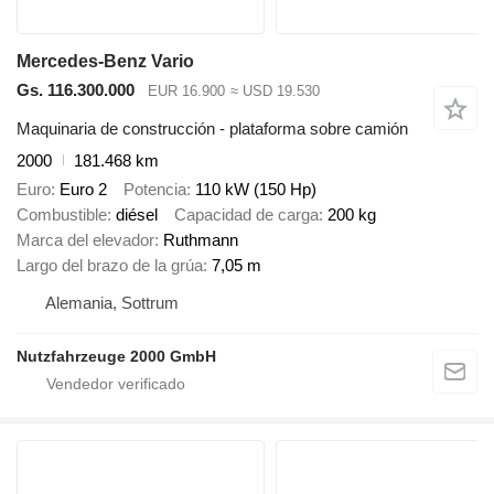
Mercedes-Benz Vario
Gs. 116.300.000
EUR 16.900
≈ USD 19.530
Maquinaria de construcción - plataforma sobre camión
2000
181.468 km
Euro
Euro 2
Potencia
110 kW (150 Hp)
Combustible
diésel
Capacidad de carga
200 kg
Marca del elevador
Ruthmann
Largo del brazo de la grúa
7,05 m
Alemania, Sottrum
Nutzfahrzeuge 2000 GmbH