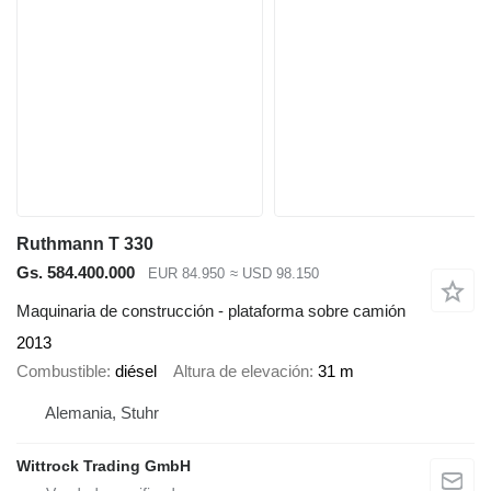
Ruthmann T 330
Gs. 584.400.000
EUR 84.950
≈ USD 98.150
Maquinaria de construcción - plataforma sobre camión
2013
Combustible
diésel
Altura de elevación
31 m
Alemania, Stuhr
Wittrock Trading GmbH