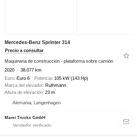
Mercedes-Benz Sprinter 314
Precio a consultar
Maquinaria de construcción - plataforma sobre camión
2020
38.077 km
Euro
Euro 6
Potencia
105 kW (143 Hp)
Marca del elevador
Ruthmann
Altura de elevación
23 m
Alemania, Langenhagen
Marei Trucks GmbH