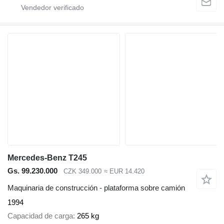
Mercedes-Benz T245
Gs. 99.230.000
CZK 349.000
≈ EUR 14.420
Maquinaria de construcción - plataforma sobre camión
1994
Capacidad de carga
265 kg