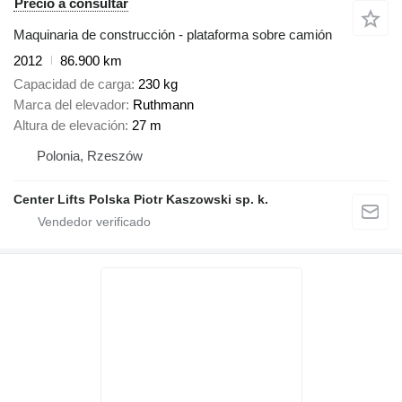
Precio a consultar
Maquinaria de construcción - plataforma sobre camión
2012
86.900 km
Capacidad de carga
230 kg
Marca del elevador
Ruthmann
Altura de elevación
27 m
Polonia, Rzeszów
Center Lifts Polska Piotr Kaszowski sp. k.