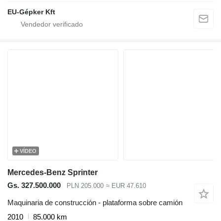
EU-Gépker Kft
VÍDEO
Mercedes-Benz Sprinter
Gs. 327.500.000
PLN 205.000
≈ EUR 47.610
Maquinaria de construcción - plataforma sobre camión
2010
85.000 km