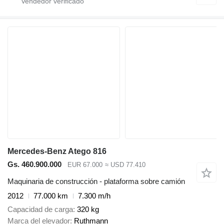
Mercedes-Benz Atego 816
Gs. 460.900.000
EUR 67.000
≈ USD 77.410
Maquinaria de construcción - plataforma sobre camión
2012
77.000 km
7.300 m/h
Capacidad de carga
320 kg
Marca del elevador
Ruthmann