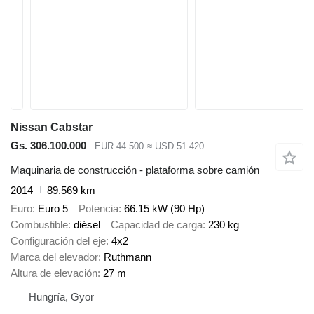
Nissan Cabstar
Gs. 306.100.000
EUR 44.500
≈ USD 51.420
Maquinaria de construcción - plataforma sobre camión
2014
89.569 km
Euro
Euro 5
Potencia
66.15 kW (90 Hp)
Combustible
diésel
Capacidad de carga
230 kg
Configuración del eje
4x2
Marca del elevador
Ruthmann
Altura de elevación
27 m
Hungría, Gyor