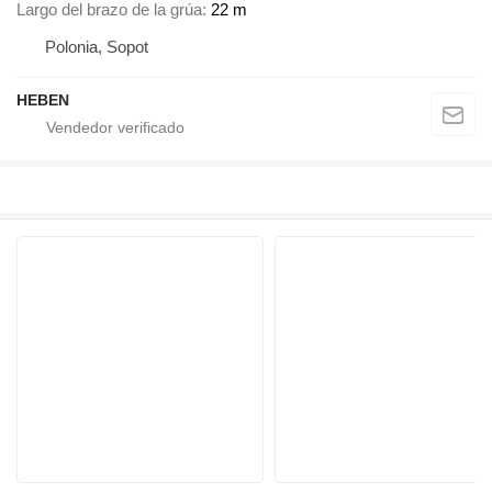
Largo del brazo de la grúa
22 m
Polonia, Sopot
HEBEN