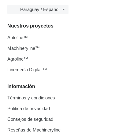
Paraguay / Español
Nuestros proyectos
Autoline™
Machineryline™
Agroline™
Linemedia Digital ™
Información
Términos y condiciones
Política de privacidad
Consejos de seguridad
Reseñas de Machineryline