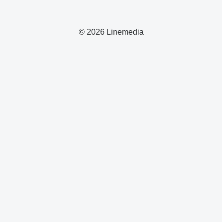
© 2026 Linemedia