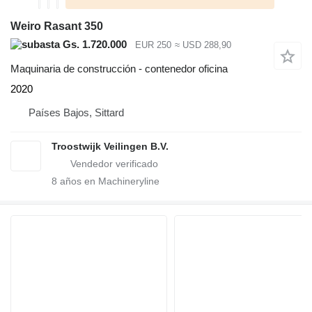
Weiro Rasant 350
Gs. 1.720.000
EUR 250
≈ USD 288,90
Maquinaria de construcción - contenedor oficina
2020
Países Bajos, Sittard
Troostwijk Veilingen B.V.
8
años en Machineryline