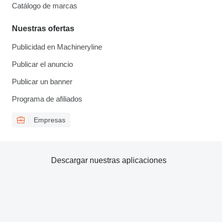
Catálogo de marcas
Nuestras ofertas
Publicidad en Machineryline
Publicar el anuncio
Publicar un banner
Programa de afiliados
Empresas
Descargar nuestras aplicaciones