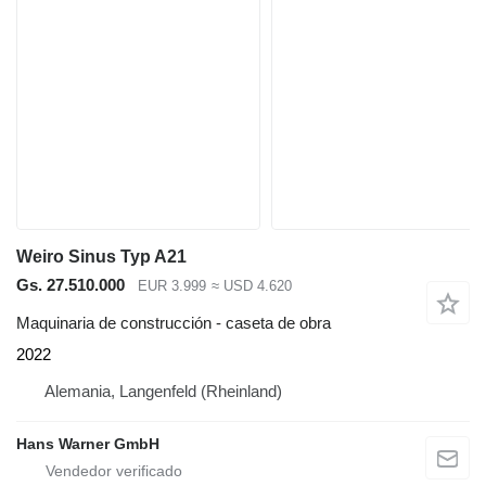
Weiro Sinus Typ A21
Gs. 27.510.000
EUR 3.999
≈ USD 4.620
Maquinaria de construcción - caseta de obra
2022
Alemania, Langenfeld (Rheinland)
Hans Warner GmbH