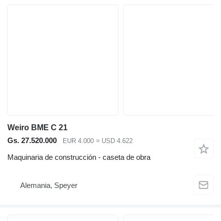
Weiro BME C 21
Gs. 27.520.000
EUR 4.000
≈ USD 4.622
Maquinaria de construcción - caseta de obra
Alemania, Speyer