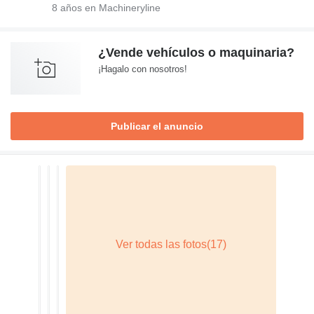
8
años en Machineryline
¿Vende vehículos o maquinaria?
¡Hagalo con nosotros!
Publicar el anuncio