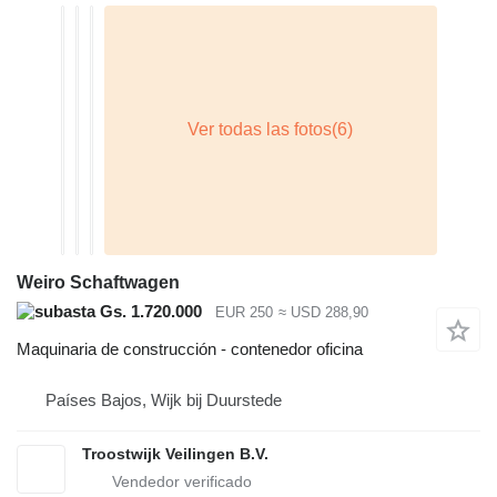
Weiro Schaftwagen
Gs. 1.720.000
EUR 250
≈ USD 288,90
Maquinaria de construcción - contenedor oficina
Países Bajos, Wijk bij Duurstede
Troostwijk Veilingen B.V.