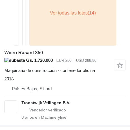
Weiro Rasant 350
Gs. 1.720.000
EUR 250
≈ USD 288,90
Maquinaria de construcción - contenedor oficina
2018
Países Bajos, Sittard
Troostwijk Veilingen B.V.
8
años en Machineryline