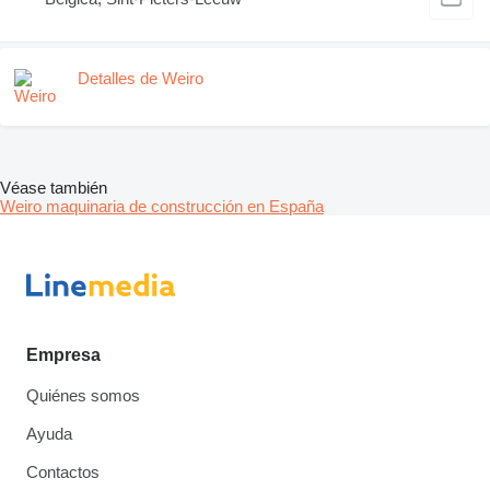
Detalles de Weiro
Véase también
Weiro maquinaria de construcción en España
Empresa
Quiénes somos
Ayuda
Contactos