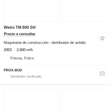
Weiro TM 800 SH
Precio a consultar
Maquinaria de construcción - distribuidor de asfalto
2003
2.600 m/h
Polonia, Police
PROX-BUD