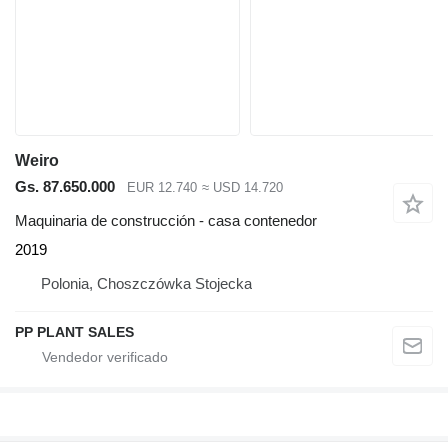
Weiro
Gs. 87.650.000
EUR 12.740
≈ USD 14.720
Maquinaria de construcción - casa contenedor
2019
Polonia, Choszczówka Stojecka
PP PLANT SALES