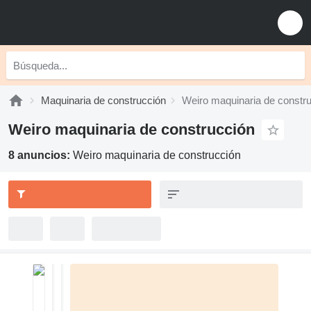
Maquinaria de construcción
Weiro maquinaria de constr
Weiro maquinaria de construcción
8 anuncios:
Weiro maquinaria de construcción