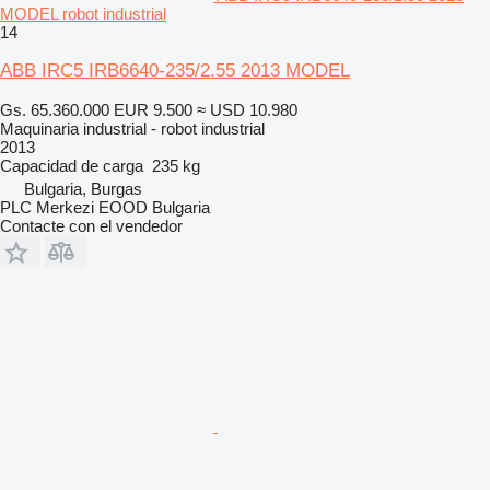
MODEL robot industrial
14
ABB IRC5 IRB6640-235/2.55 2013 MODEL
Gs. 65.360.000
EUR 9.500
≈ USD 10.980
Maquinaria industrial - robot industrial
2013
Capacidad de carga
235 kg
Bulgaria, Burgas
PLC Merkezi EOOD Bulgaria
Contacte con el vendedor