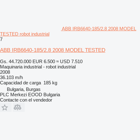
ABB IRB6640-185/2.8 2008 MODEL
TESTED robot industrial
7
ABB IRB6640-185/2.8 2008 MODEL TESTED
Gs. 44.720.000
EUR 6.500
≈ USD 7.510
Maquinaria industrial - robot industrial
2008
36.103 m/h
Capacidad de carga
185 kg
Bulgaria, Burgas
PLC Merkezi EOOD Bulgaria
Contacte con el vendedor