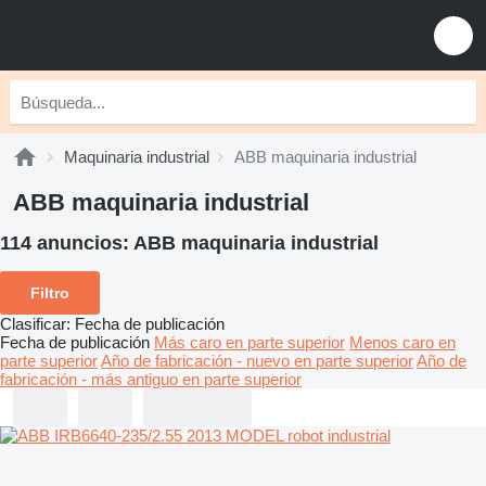
Maquinaria industrial
ABB maquinaria industrial
ABB maquinaria industrial
114 anuncios:
ABB maquinaria industrial
Filtro
Clasificar
:
Fecha de publicación
Fecha de publicación
Más caro en parte superior
Menos caro en
parte superior
Año de fabricación - nuevo en parte superior
Año de
fabricación - más antiguo en parte superior