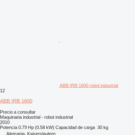
ABB IRB 1600 robot industrial
12
ABB IRB 1600
Precio a consultar
Maquinaria industrial - robot industrial
2010
Potencia
0.79 Hp (0.58 kW)
Capacidad de carga
30 kg
Alemania, Kaiserslautern