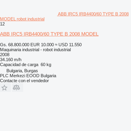
ABB IRC5 IRB4400/60 TYPE B 2008
MODEL robot industrial
12
ABB IRC5 IRB4400/60 TYPE B 2008 MODEL
Gs. 68.800.000
EUR 10.000
≈ USD 11.550
Maquinaria industrial - robot industrial
2008
34.160 m/h
Capacidad de carga
60 kg
Bulgaria, Burgas
PLC Merkezi EOOD Bulgaria
Contacte con el vendedor