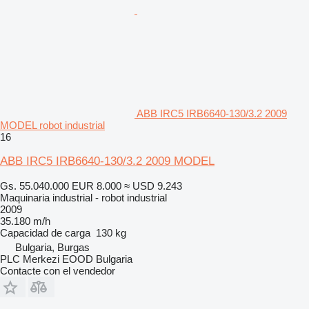
ABB IRC5 IRB6640-130/3.2 2009
MODEL robot industrial
16
ABB IRC5 IRB6640-130/3.2 2009 MODEL
Gs. 55.040.000
EUR 8.000
≈ USD 9.243
Maquinaria industrial - robot industrial
2009
35.180 m/h
Capacidad de carga
130 kg
Bulgaria, Burgas
PLC Merkezi EOOD Bulgaria
Contacte con el vendedor