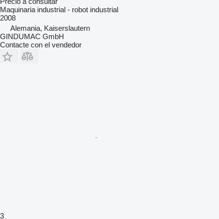
Precio a consultar
Maquinaria industrial - robot industrial
2008
Alemania, Kaiserslautern
GINDUMAC GmbH
Contacte con el vendedor
3