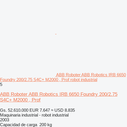
ABB Roboter ABB Robotics IRB 6650
Foundry 200/2.75 S4C+ M2000 , Prof robot industrial
5
ABB Roboter ABB Robotics IRB 6650 Foundry 200/2.75
S4C+ M2000 , Prof
Gs. 52.610.000
EUR 7.647
≈ USD 8.835
Maquinaria industrial - robot industrial
2003
Capacidad de carga
200 kg