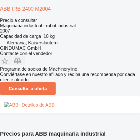
ABB IRB 2400 M2004
Precio a consultar
Maquinaria industrial - robot industrial
2007
Capacidad de carga
10 kg
Alemania, Kaiserslautern
GINDUMAC GmbH
Contacte con el vendedor
Programa de socios de Machineryline
Conviértase en nuestro afiliado y reciba una recompensa por cada
cliente atraído
Consulte la oferta
Detalles de ABB
Precios para ABB maquinaria industrial