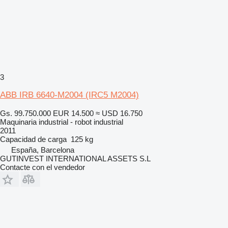
3
ABB IRB 6640-M2004 (IRC5 M2004)
Gs. 99.750.000
EUR 14.500
≈ USD 16.750
Maquinaria industrial - robot industrial
2011
Capacidad de carga
125 kg
España, Barcelona
GUTINVEST INTERNATIONAL ASSETS S.L
Contacte con el vendedor