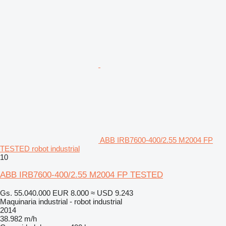
ABB IRB7600-400/2.55 M2004 FP
TESTED robot industrial
10
ABB IRB7600-400/2.55 M2004 FP TESTED
Gs. 55.040.000
EUR 8.000
≈ USD 9.243
Maquinaria industrial - robot industrial
2014
38.982 m/h