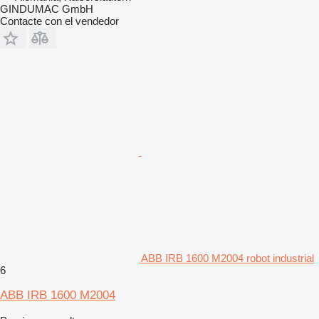
GINDUMAC GmbH
Contacte con el vendedor
ABB IRB 1600 M2004 robot industrial
6
ABB IRB 1600 M2004