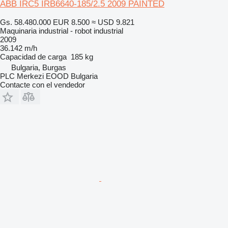
ABB IRC5 IRB6640-185/2.5 2009 PAINTED
Gs. 58.480.000
EUR 8.500
≈ USD 9.821
Maquinaria industrial - robot industrial
2009
36.142 m/h
Capacidad de carga
185 kg
Bulgaria, Burgas
PLC Merkezi EOOD Bulgaria
Contacte con el vendedor