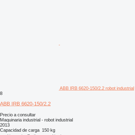
ABB IRB 6620-150/2.2 robot industrial
8
ABB IRB 6620-150/2.2
Precio a consultar
Maquinaria industrial - robot industrial
2013
Capacidad de carga
150 kg