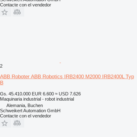
Contacte con el vendedor
2
ABB Roboter ABB Robotics IRB2400 M2000 IRB2400L Typ
B
Gs. 45.410.000
EUR 6.600
≈ USD 7.626
Maquinaria industrial - robot industrial
Alemania, Buchen
Schweikert Automation GmbH
Contacte con el vendedor