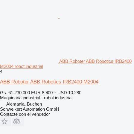
ABB Roboter ABB Robotics IRB2400
M2004 robot industrial
4
ABB Roboter ABB Robotics IRB2400 M2004
Gs. 61.230.000
EUR 8.900
≈ USD 10.280
Maquinaria industrial - robot industrial
Alemania, Buchen
Schweikert Automation GmbH
Contacte con el vendedor