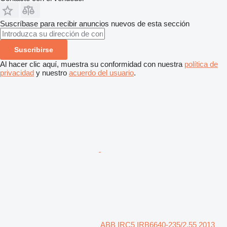
Suscríbase para recibir anuncios nuevos de esta sección
Suscribirse
Al hacer clic aquí, muestra su conformidad con nuestra
política de
privacidad
y nuestro
acuerdo del usuario
.
ABB IRC5 IRB6640-235/2.55 2013