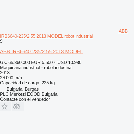
ABB
IRB6640-235/2.55 2013 MODEL robot industrial
9
ABB IRB6640-235/2.55 2013 MODEL
Gs. 65.360.000
EUR 9.500
≈ USD 10.980
Maquinaria industrial - robot industrial
2013
29.000 m/h
Capacidad de carga
235 kg
Bulgaria, Burgas
PLC Merkezi EOOD Bulgaria
Contacte con el vendedor