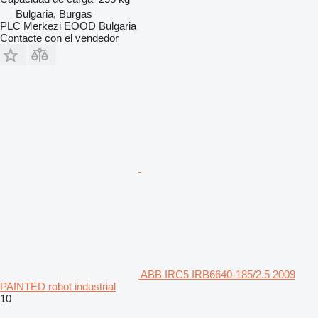
Bulgaria, Burgas
PLC Merkezi EOOD Bulgaria
Contacte con el vendedor
ABB IRC5 IRB6640-185/2.5 2009
PAINTED robot industrial
10