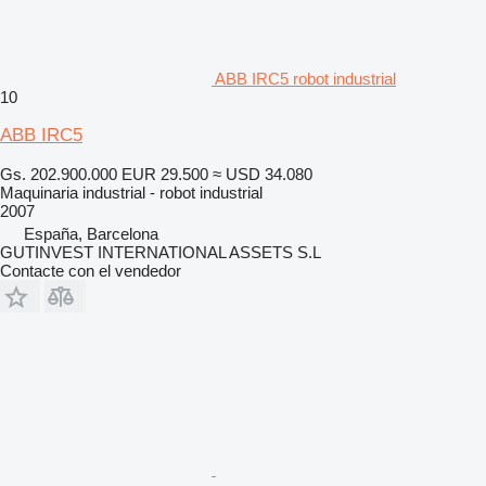
ABB IRC5 robot industrial
10
ABB IRC5
Gs. 202.900.000
EUR 29.500
≈ USD 34.080
Maquinaria industrial - robot industrial
2007
España, Barcelona
GUTINVEST INTERNATIONAL ASSETS S.L
Contacte con el vendedor