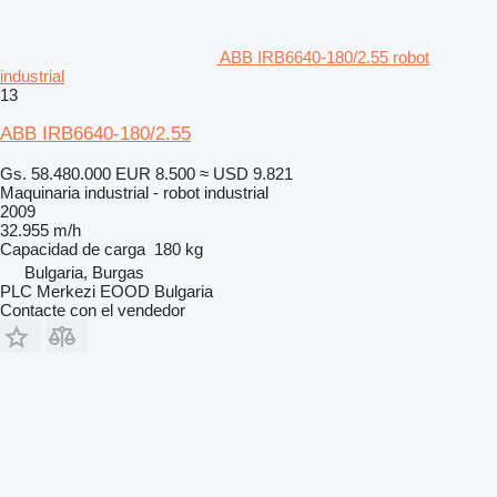
ABB IRB6640-180/2.55 robot
industrial
13
ABB IRB6640-180/2.55
Gs. 58.480.000
EUR 8.500
≈ USD 9.821
Maquinaria industrial - robot industrial
2009
32.955 m/h
Capacidad de carga
180 kg
Bulgaria, Burgas
PLC Merkezi EOOD Bulgaria
Contacte con el vendedor