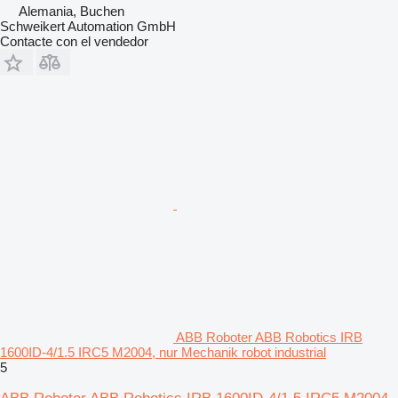
Alemania, Buchen
Schweikert Automation GmbH
Contacte con el vendedor
ABB Roboter ABB Robotics IRB
1600ID-4/1.5 IRC5 M2004, nur Mechanik robot industrial
5