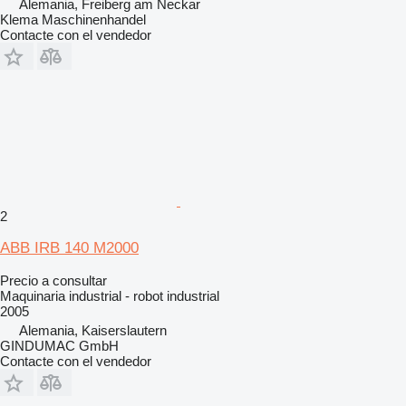
Alemania, Freiberg am Neckar
Klema Maschinenhandel
Contacte con el vendedor
2
ABB IRB 140 M2000
Precio a consultar
Maquinaria industrial - robot industrial
2005
Alemania, Kaiserslautern
GINDUMAC GmbH
Contacte con el vendedor