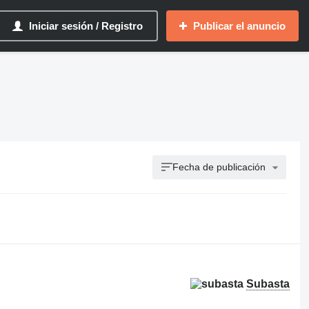
Iniciar sesión / Registro
Publicar el anuncio
Fecha de publicación
Subasta