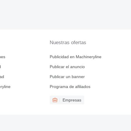
Nuestras ofertas
nes
Publicidad en Machineryline
d
Publicar el anuncio
dad
Publicar un banner
ryline
Programa de afiliados
Empresas