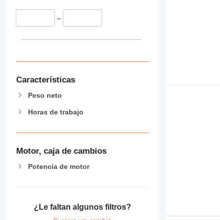
–
Características
Peso neto
Horas de trabajo
Motor, caja de cambios
Potencia de motor
¿Le faltan algunos filtros?