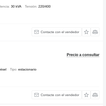
tencia
30 kVA
Tensión
220/400
Contacte con el vendedor
Precio a consultar
iésel
Tipo
estacionario
Contacte con el vendedor