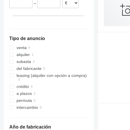
–
Tipo de anuncio
venta
alquiler
subasta
del fabricante
leasing (alquiler con opción a compra)
crédito
a plazos
permuta
intercambio
Año de fabricación