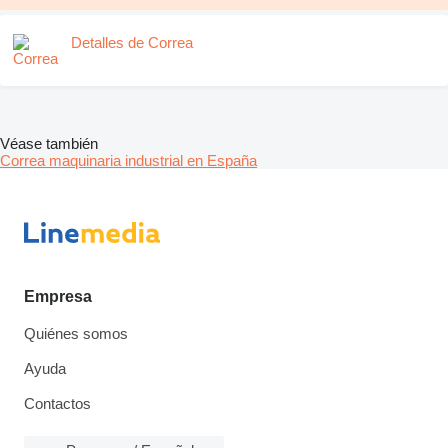
Detalles de Correa
Véase también
Correa maquinaria industrial en España
Empresa
Quiénes somos
Ayuda
Contactos