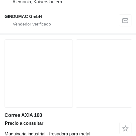
Alemania, Kaiserslautern
GINDUMAC GmbH
Correa AXIA 100
Precio a consultar
Maquinaria industrial - fresadora para metal