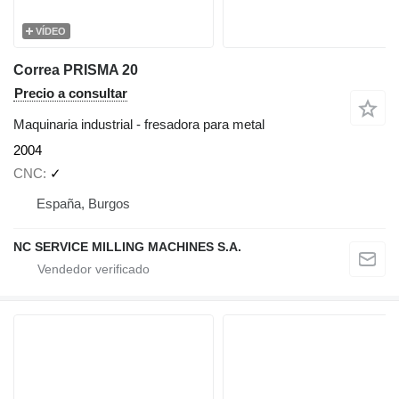
VÍDEO
Correa PRISMA 20
Precio a consultar
Maquinaria industrial - fresadora para metal
2004
CNC
✓
España, Burgos
NC SERVICE MILLING MACHINES S.A.