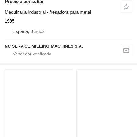
Precio a consultar
Maquinaria industrial - fresadora para metal
1995
España, Burgos
NC SERVICE MILLING MACHINES S.A.