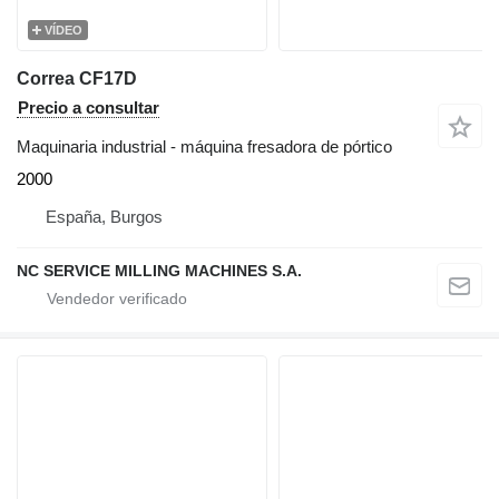
VÍDEO
Correa CF17D
Precio a consultar
Maquinaria industrial - máquina fresadora de pórtico
2000
España, Burgos
NC SERVICE MILLING MACHINES S.A.