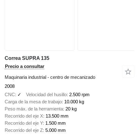
Correa SUPRA 135
Precio a consultar
Maquinaria industrial - centro de mecanizado
2008
CNC
✓
Velocidad del husillo
2.500 rpm
Carga de la mesa de trabajo
10.000 kg
Peso máx. de la herramienta
20 kg
Recorrido del eje X
13.500 mm
Recorrido del eje Y
1.500 mm
Recorrido del eje Z
5.000 mm