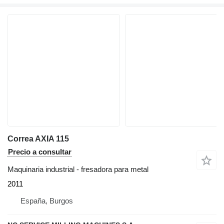
Correa AXIA 115
Precio a consultar
Maquinaria industrial - fresadora para metal
2011
España, Burgos