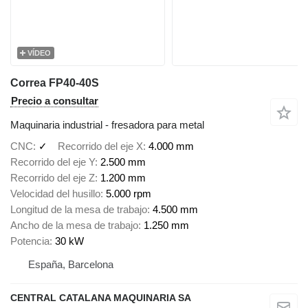
VÍDEO
Correa FP40-40S
Precio a consultar
Maquinaria industrial - fresadora para metal
CNC
✓
Recorrido del eje X
4.000 mm
Recorrido del eje Y
2.500 mm
Recorrido del eje Z
1.200 mm
Velocidad del husillo
5.000 rpm
Longitud de la mesa de trabajo
4.500 mm
Ancho de la mesa de trabajo
1.250 mm
Potencia
30 kW
España, Barcelona
CENTRAL CATALANA MAQUINARIA SA