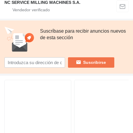
NC SERVICE MILLING MACHINES S.A.
Suscríbase para recibir anuncios nuevos
de esta sección
Suscribirse