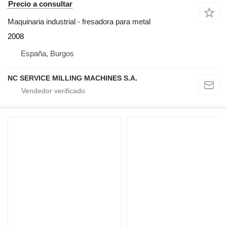
Precio a consultar
Maquinaria industrial - fresadora para metal
2008
España, Burgos
NC SERVICE MILLING MACHINES S.A.