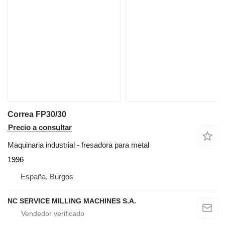
Correa FP30/30
Precio a consultar
Maquinaria industrial - fresadora para metal
1996
España, Burgos
NC SERVICE MILLING MACHINES S.A.