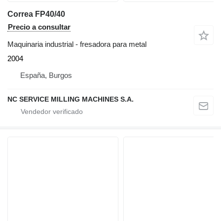
Correa FP40/40
Precio a consultar
Maquinaria industrial - fresadora para metal
2004
España, Burgos
NC SERVICE MILLING MACHINES S.A.