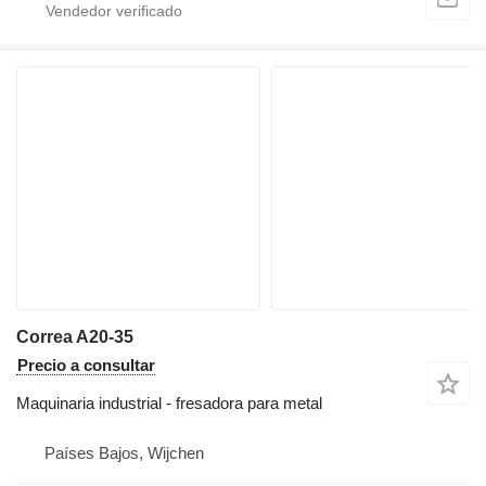
Correa A20-35
Precio a consultar
Maquinaria industrial - fresadora para metal
Países Bajos, Wijchen