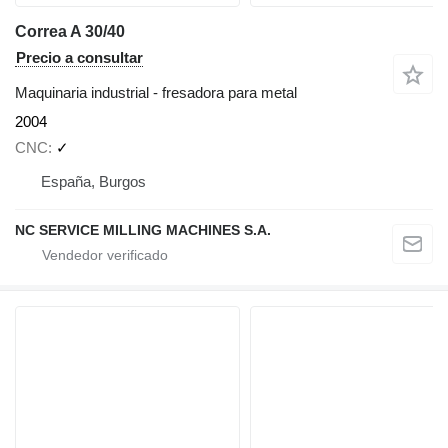
Correa A 30/40
Precio a consultar
Maquinaria industrial - fresadora para metal
2004
CNC
✓
España, Burgos
NC SERVICE MILLING MACHINES S.A.