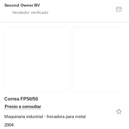
Second Owner BV
Correa FP50/50
Precio a consultar
Maquinaria industrial - fresadora para metal
2004