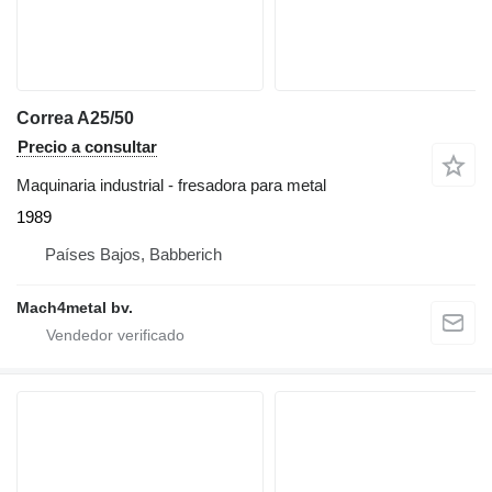
Correa A25/50
Precio a consultar
Maquinaria industrial - fresadora para metal
1989
Países Bajos, Babberich
Mach4metal bv.