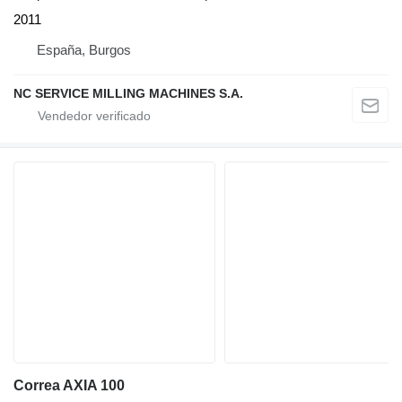
2011
España, Burgos
NC SERVICE MILLING MACHINES S.A.
Correa AXIA 100