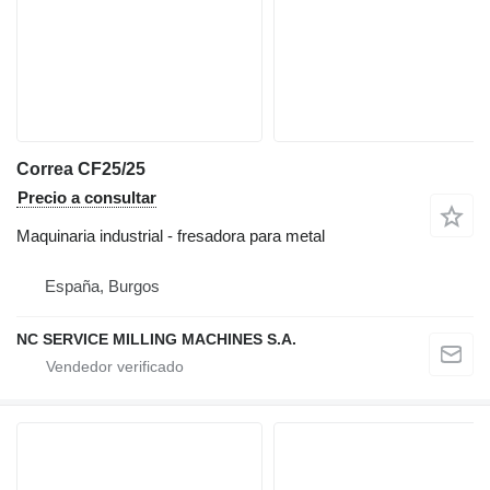
Correa CF25/25
Precio a consultar
Maquinaria industrial - fresadora para metal
España, Burgos
NC SERVICE MILLING MACHINES S.A.