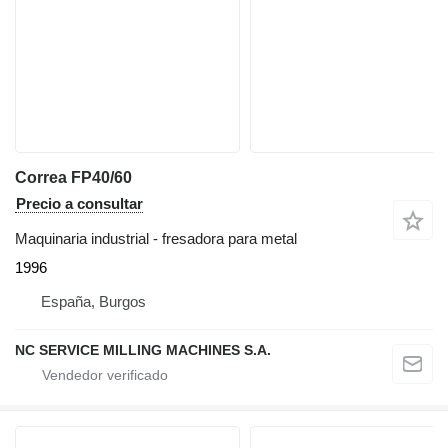
Correa FP40/60
Precio a consultar
Maquinaria industrial - fresadora para metal
1996
España, Burgos
NC SERVICE MILLING MACHINES S.A.