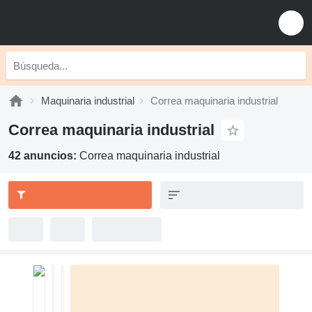
Maquinaria industrial
Correa maquinaria industrial
Correa maquinaria industrial
42 anuncios:
Correa maquinaria industrial