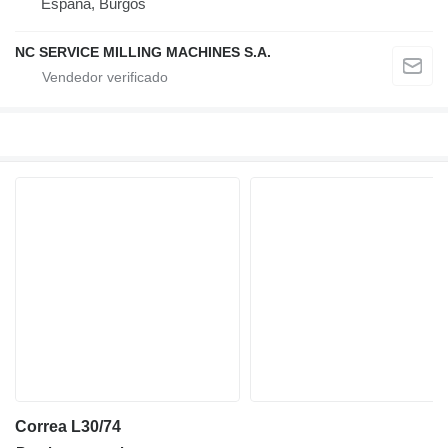
España, Burgos
NC SERVICE MILLING MACHINES S.A.
Correa L30/74