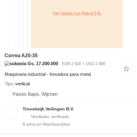
Correa A20-35
Gs. 17.200.000
EUR 2.500
≈ USD 2.889
Maquinaria industrial - fresadora para metal
Tipo
vertical
Países Bajos, Wijchen
Troostwijk Veilingen B.V.
8
años en Machineryline