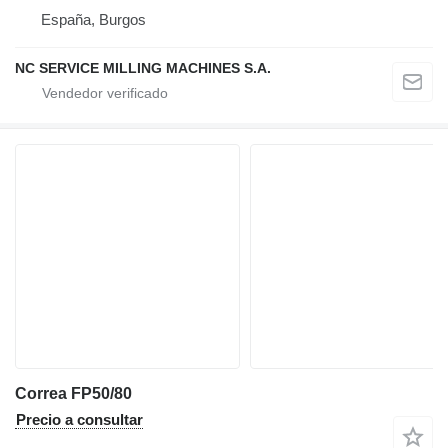
España, Burgos
NC SERVICE MILLING MACHINES S.A.
Correa FP50/80
Precio a consultar