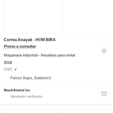
Correa Anayak - HVM BIRA
Precio a consultar
Maquinaria industrial - fresadora para metal
2018
CNC
✓
Países Bajos, Babberich
Mach4metal bv.