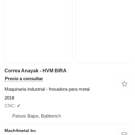
Correa Anayak - HVM BIRA
Precio a consultar
Maquinaria industrial - fresadora para metal
2018
CNC
✓
Países Bajos, Babberich
Mach4metal bv.