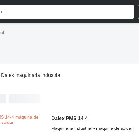
ial
:
Dalex maquinaria industrial
Dalex PMS 14-4
Maquinaria industrial - máquina de soldar