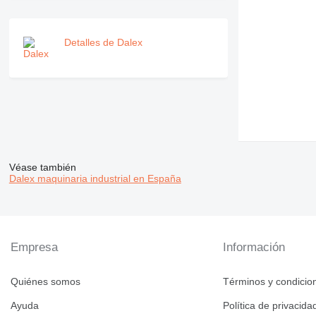
Detalles de Dalex
Véase también
Dalex maquinaria industrial en España
Empresa
Información
Quiénes somos
Términos y condicio
Ayuda
Política de privacida