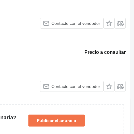
Contacte con el vendedor
Precio a consultar
Contacte con el vendedor
naria?
Publicar el anuncio