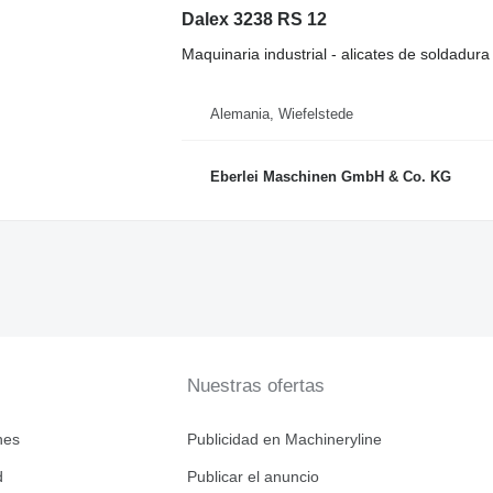
Dalex 3238 RS 12
Maquinaria industrial - alicates de soldadura
Alemania, Wiefelstede
Eberlei Maschinen GmbH & Co. KG
Nuestras ofertas
nes
Publicidad en Machineryline
d
Publicar el anuncio