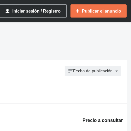
Iniciar sesión / Registro
Publicar el anuncio
Fecha de publicación
Precio a consultar