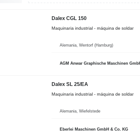
Dalex CGL 150
Maquinaria industrial - máquina de soldar
Alemania, Wentorf (Hamburg)
AGM Anwar Graphische Maschinen Gmb
Dalex SL 25/EA
Maquinaria industrial - máquina de soldar
Alemania, Wiefelstede
Eberlei Maschinen GmbH & Co. KG