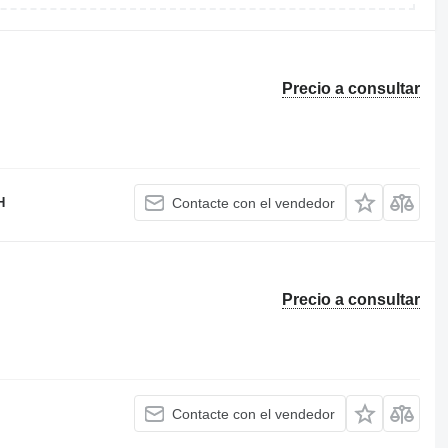
Precio a consultar
H
Contacte con el vendedor
Precio a consultar
Contacte con el vendedor