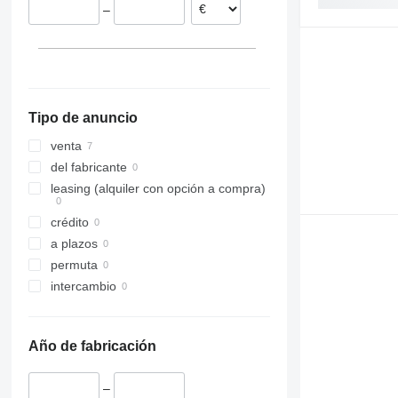
–
Tipo de anuncio
venta
del fabricante
leasing (alquiler con opción a compra)
crédito
a plazos
permuta
intercambio
Año de fabricación
–