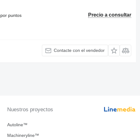
Precio a consultar
 por puntos
Contacte con el vendedor
Nuestros proyectos
Autoline™
Machineryline™