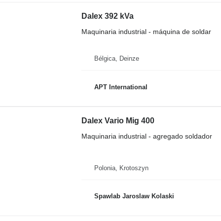
Dalex 392 kVa
Maquinaria industrial - máquina de soldar
Bélgica, Deinze
APT International
Dalex Vario Mig 400
Maquinaria industrial - agregado soldador
Polonia, Krotoszyn
Spawlab Jaroslaw Kolaski