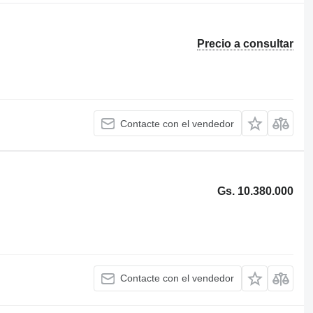
Precio a consultar
Contacte con el vendedor
Gs. 10.380.000
Contacte con el vendedor