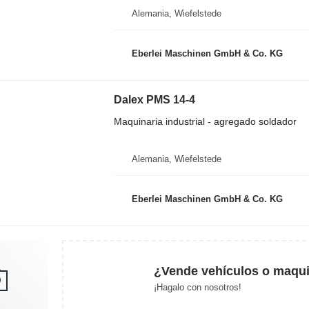
Alemania, Wiefelstede
Eberlei Maschinen GmbH & Co. KG
Dalex PMS 14-4
Maquinaria industrial - agregado soldador
Alemania, Wiefelstede
Eberlei Maschinen GmbH & Co. KG
¿Vende vehículos o maqui
¡Hagalo con nosotros!