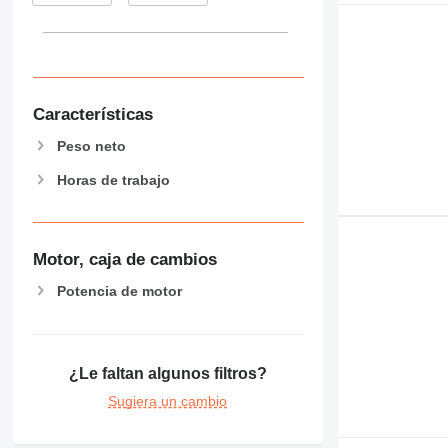
Características
Peso neto
Horas de trabajo
Motor, caja de cambios
Potencia de motor
¿Le faltan algunos filtros?
Sugiera un cambio