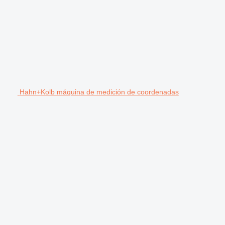
Hahn+Kolb máquina de medición de coordenadas