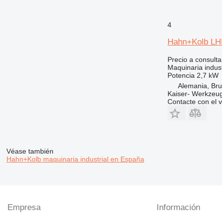
4
Hahn+Kolb LH
Precio a consulta
Maquinaria indus
Potencia
2,7 kW
Alemania, Bru
Kaiser- Werkzeu
Contacte con el 
Véase también
Hahn+Kolb maquinaria industrial en España
Empresa
Información