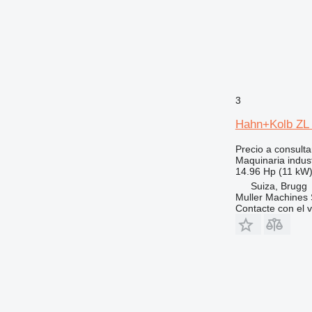
3
Hahn+Kolb ZL
Precio a consulta
Maquinaria indus
14.96 Hp (11 kW
Suiza, Brugg
Muller Machines
Contacte con el 