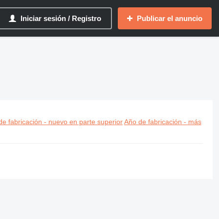
Iniciar sesión / Registro
Publicar el anuncio
e fabricación - nuevo en parte superior
Año de fabricación - más