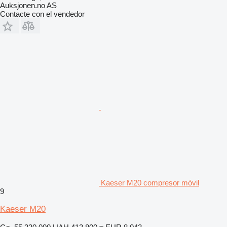
Auksjonen.no AS
Contacte con el vendedor
Kaeser M20 compresor móvil
9
Kaeser M20