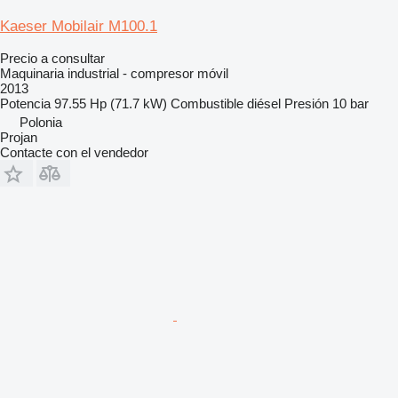
Kaeser Mobilair M100.1
Precio a consultar
Maquinaria industrial - compresor móvil
2013
Potencia
97.55 Hp (71.7 kW)
Combustible
diésel
Presión
10 bar
Polonia
Projan
Contacte con el vendedor