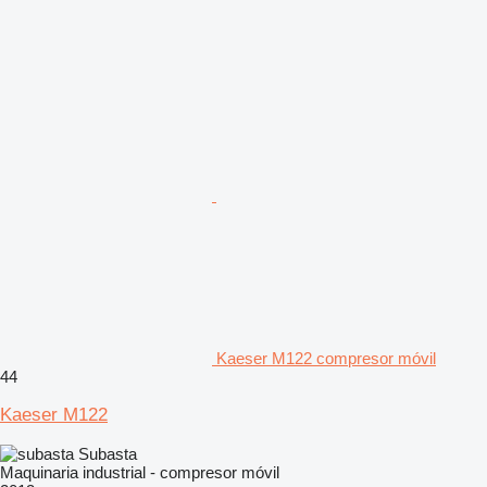
Kaeser M122 compresor móvil
44
Kaeser M122
Subasta
Maquinaria industrial - compresor móvil