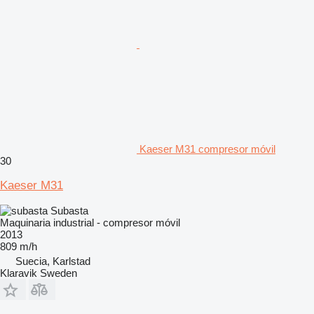
Kaeser M31 compresor móvil
30
Kaeser M31
Subasta
Maquinaria industrial - compresor móvil
2013
809 m/h
Suecia, Karlstad
Klaravik Sweden