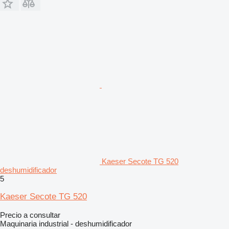
Kaeser Secote TG 520
deshumidificador
5
Kaeser Secote TG 520
Precio a consultar
Maquinaria industrial - deshumidificador