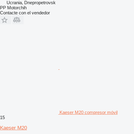
Ucrania, Dnepropetrovsk
PP Motorchih
Contacte con el vendedor
Kaeser M20 compresor móvil
15
Kaeser M20