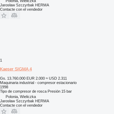
Polonia, Wieliczka
Jarosław Szczyrbak HERMA
Contacte con el vendedor
1
Kaeser SIGMA 4
Gs. 13.760.000
EUR 2.000
≈ USD 2.311
Maquinaria industrial - compresor estacionario
1998
Tipo de compresor
de rosca
Presión
15 bar
Polonia, Wieliczka
Jarosław Szczyrbak HERMA
Contacte con el vendedor