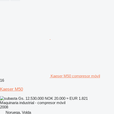
Kaeser M50 compresor móvil
16
Kaeser M50
Gs. 12.530.000
NOK 20.000
≈ EUR 1.821
Maquinaria industrial - compresor móvil
2008
Noruega, Volda