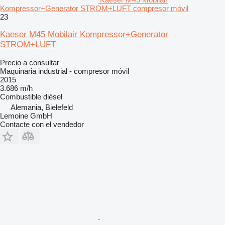
Kompressor+Generator STROM+LUFT compresor móvil
23
Kaeser M45 Mobilair Kompressor+Generator
STROM+LUFT
Precio a consultar
Maquinaria industrial - compresor móvil
2015
3.686 m/h
Combustible
diésel
Alemania, Bielefeld
Lemoine GmbH
Contacte con el vendedor