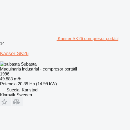
Kaeser SK26 compresor portátil
14
Kaeser SK26
Subasta
Maquinaria industrial - compresor portátil
1996
49.883 m/h
Potencia
20.39 Hp (14.99 kW)
Suecia, Karlstad
Klaravik Sweden