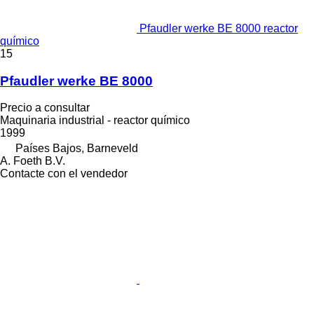
Pfaudler werke BE 8000 reactor
químico
15
Pfaudler werke BE 8000
Precio a consultar
Maquinaria industrial - reactor químico
1999
Países Bajos, Barneveld
A. Foeth B.V.
Contacte con el vendedor