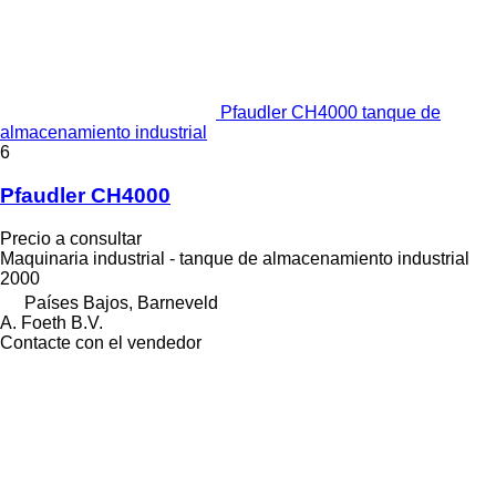
Pfaudler CH4000 tanque de
almacenamiento industrial
6
Pfaudler CH4000
Precio a consultar
Maquinaria industrial - tanque de almacenamiento industrial
2000
Países Bajos, Barneveld
A. Foeth B.V.
Contacte con el vendedor