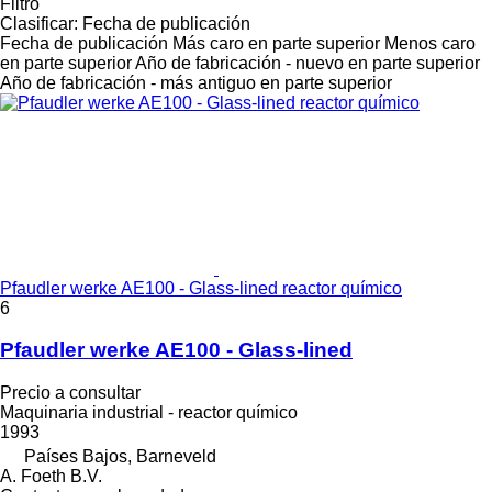
Filtro
Clasificar
:
Fecha de publicación
Fecha de publicación
Más caro en parte superior
Menos caro
en parte superior
Año de fabricación - nuevo en parte superior
Año de fabricación - más antiguo en parte superior
Pfaudler werke AE100 - Glass-lined reactor químico
6
Pfaudler werke AE100 - Glass-lined
Precio a consultar
Maquinaria industrial - reactor químico
1993
Países Bajos, Barneveld
A. Foeth B.V.