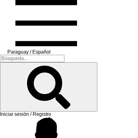
Paraguay / Español
Iniciar sesión / Registro