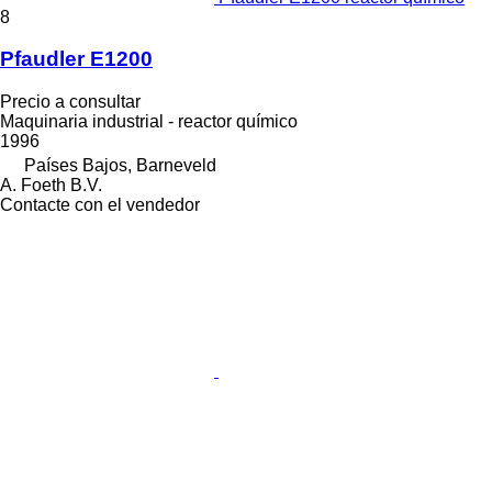
8
Pfaudler E1200
Precio a consultar
Maquinaria industrial - reactor químico
1996
Países Bajos, Barneveld
A. Foeth B.V.
Contacte con el vendedor