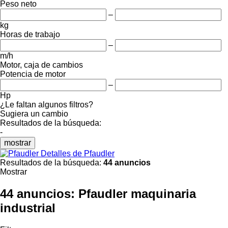
Peso neto
–
kg
Horas de trabajo
–
m/h
Motor, caja de cambios
Potencia de motor
–
Hp
¿Le faltan algunos filtros?
Sugiera un cambio
Resultados de la búsqueda:
-
mostrar
Detalles de Pfaudler
Resultados de la búsqueda:
44 anuncios
Mostrar
44 anuncios:
Pfaudler maquinaria
industrial