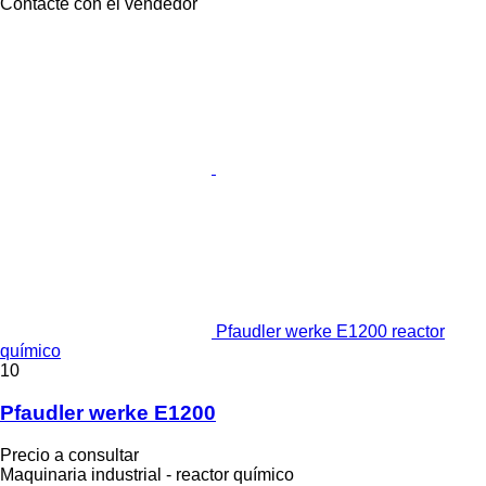
Contacte con el vendedor
Pfaudler werke E1200 reactor
químico
10
Pfaudler werke E1200
Precio a consultar
Maquinaria industrial - reactor químico