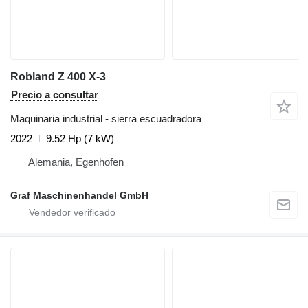
Robland Z 400 X-3
Precio a consultar
Maquinaria industrial - sierra escuadradora
2022
9.52 Hp (7 kW)
Alemania, Egenhofen
Graf Maschinenhandel GmbH