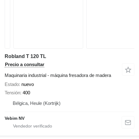
Robland T 120 TL
Precio a consultar
Maquinaria industrial - máquina fresadora de madera
Estado
nuevo
Tensión
400
Bélgica, Heule (Kortrijk)
Vebim NV