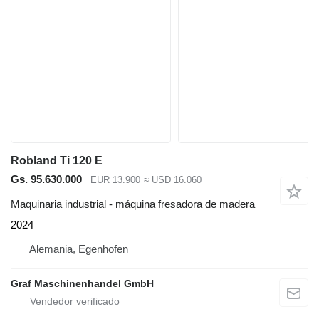
Robland Ti 120 E
Gs. 95.630.000
EUR 13.900
≈ USD 16.060
Maquinaria industrial - máquina fresadora de madera
2024
Alemania, Egenhofen
Graf Maschinenhandel GmbH