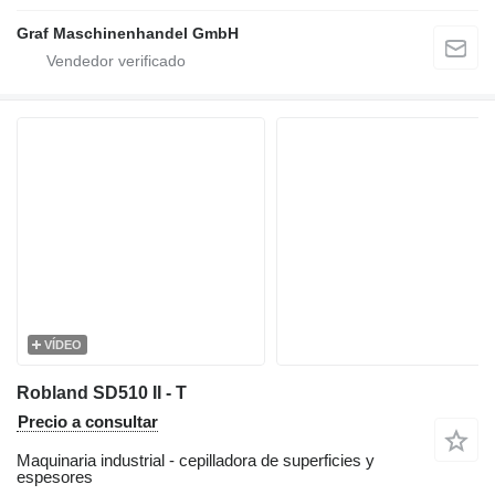
Graf Maschinenhandel GmbH
VÍDEO
Robland SD510 II - T
Precio a consultar
Maquinaria industrial - cepilladora de superficies y
espesores