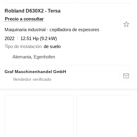
Robland D630X2 - Tersa
Precio a consultar
Maquinaria industrial - cepilladora de espesores
2022
12.51 Hp (9.2 kW)
Tipo de instalación
de suelo
Alemania, Egenhofen
Graf Maschinenhandel GmbH