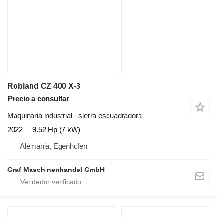
Robland CZ 400 X-3
Precio a consultar
Maquinaria industrial - sierra escuadradora
2022
9.52 Hp (7 kW)
Alemania, Egenhofen
Graf Maschinenhandel GmbH