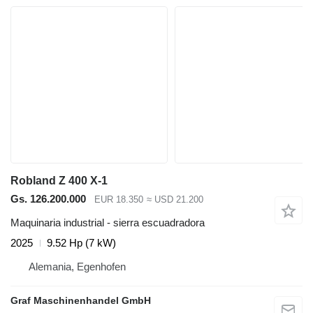
Robland Z 400 X-1
Gs. 126.200.000
EUR 18.350
≈ USD 21.200
Maquinaria industrial - sierra escuadradora
2025
9.52 Hp (7 kW)
Alemania, Egenhofen
Graf Maschinenhandel GmbH