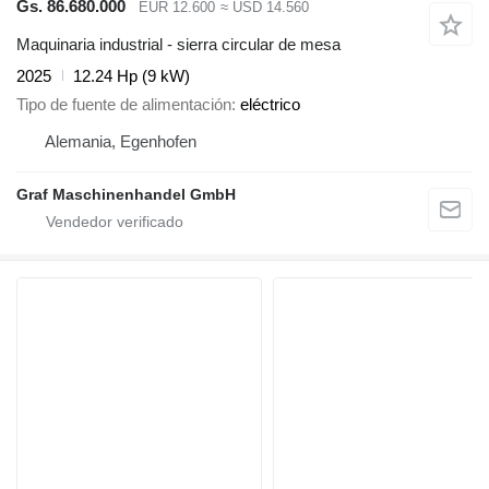
Gs. 86.680.000
EUR 12.600
≈ USD 14.560
Maquinaria industrial - sierra circular de mesa
2025
12.24 Hp (9 kW)
Tipo de fuente de alimentación
eléctrico
Alemania, Egenhofen
Graf Maschinenhandel GmbH