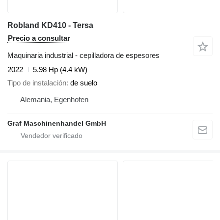
Robland KD410 - Tersa
Precio a consultar
Maquinaria industrial - cepilladora de espesores
2022
5.98 Hp (4.4 kW)
Tipo de instalación
de suelo
Alemania, Egenhofen
Graf Maschinenhandel GmbH