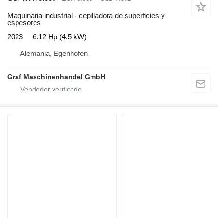
Maquinaria industrial - cepilladora de superficies y
espesores
2023
6.12 Hp (4.5 kW)
Alemania, Egenhofen
Graf Maschinenhandel GmbH