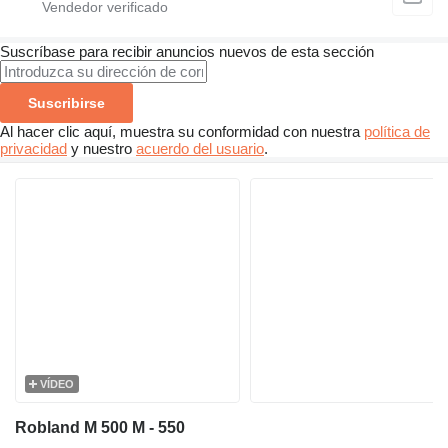
Suscríbase para recibir anuncios nuevos de esta sección
Suscribirse
Al hacer clic aquí, muestra su conformidad con nuestra
política de
privacidad
y nuestro
acuerdo del usuario
.
VÍDEO
Robland M 500 M - 550