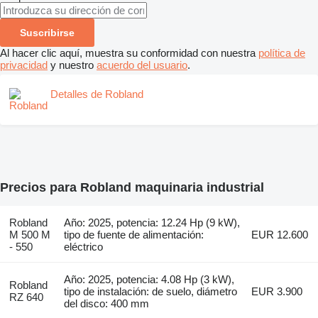
Suscribirse
Al hacer clic aquí, muestra su conformidad con nuestra
política de
privacidad
y nuestro
acuerdo del usuario
.
Detalles de Robland
Precios para Robland maquinaria industrial
Robland
Año: 2025, potencia: 12.24 Hp (9 kW),
M 500 M
tipo de fuente de alimentación:
EUR 12.600
- 550
eléctrico
Año: 2025, potencia: 4.08 Hp (3 kW),
Robland
tipo de instalación: de suelo, diámetro
EUR 3.900
RZ 640
del disco: 400 mm