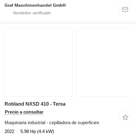
Graf Maschinenhandel GmbH
Robland NXSD 410 - Tersa
Precio a consultar
Maquinaria industrial - cepilladora de superficies
2022
5.98 Hp (4.4 kW)