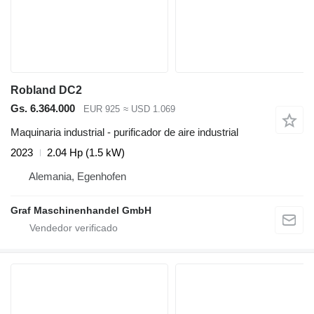
Robland DC2
Gs. 6.364.000
EUR 925
≈ USD 1.069
Maquinaria industrial - purificador de aire industrial
2023
2.04 Hp (1.5 kW)
Alemania, Egenhofen
Graf Maschinenhandel GmbH