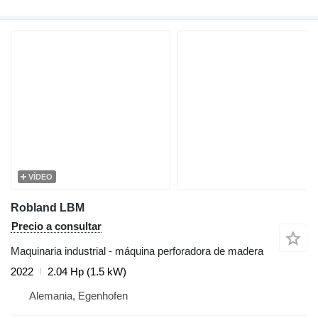
VÍDEO
Robland LBM
Precio a consultar
Maquinaria industrial - máquina perforadora de madera
2022
2.04 Hp (1.5 kW)
Alemania, Egenhofen