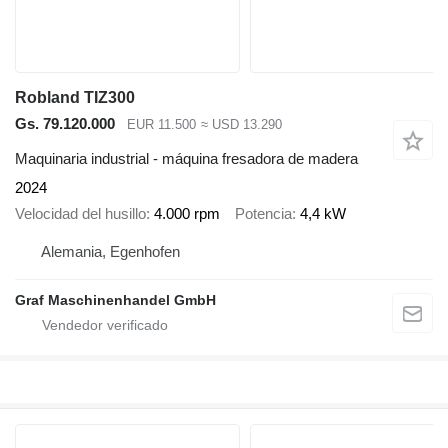
Robland TIZ300
Gs. 79.120.000
EUR 11.500
≈ USD 13.290
Maquinaria industrial - máquina fresadora de madera
2024
Velocidad del husillo
4.000 rpm
Potencia
4,4 kW
Alemania, Egenhofen
Graf Maschinenhandel GmbH