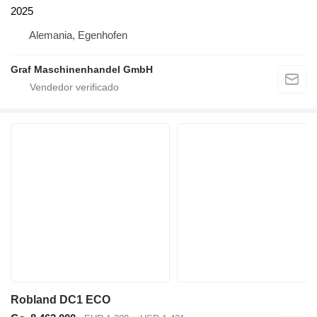
2025
Alemania, Egenhofen
Graf Maschinenhandel GmbH
Robland DC1 ECO