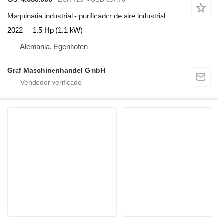
Maquinaria industrial - purificador de aire industrial
2022
1.5 Hp (1.1 kW)
Alemania, Egenhofen
Graf Maschinenhandel GmbH