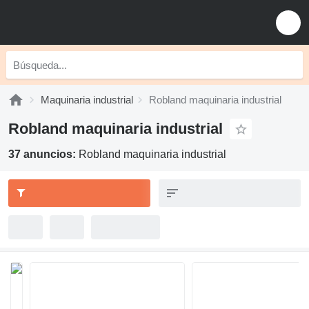
Maquinaria industrial
Robland maquinaria industrial
Robland maquinaria industrial
37 anuncios:
Robland maquinaria industrial