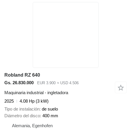
Robland RZ 640
Gs. 26.830.000
EUR 3.900
≈ USD 4.506
Maquinaria industrial - ingletadora
2025
4.08 Hp (3 kW)
Tipo de instalación
de suelo
Diámetro del disco
400 mm
Alemania, Egenhofen