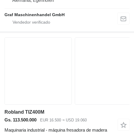
Alemania, Egenhofen
Graf Maschinenhandel GmbH
Robland TIZ400M
Gs. 113.500.000
EUR 16.500
≈ USD 19.060
Maquinaria industrial - máquina fresadora de madera