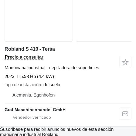
Robland S 410 - Tersa
Precio a consultar
Maquinaria industrial - cepilladora de superficies
2023
5.98 Hp (4.4 kW)
Tipo de instalación
de suelo
Alemania, Egenhofen
Graf Maschinenhandel GmbH
Suscríbase para recibir anuncios nuevos de esta sección
maquinaria industrial
Robland