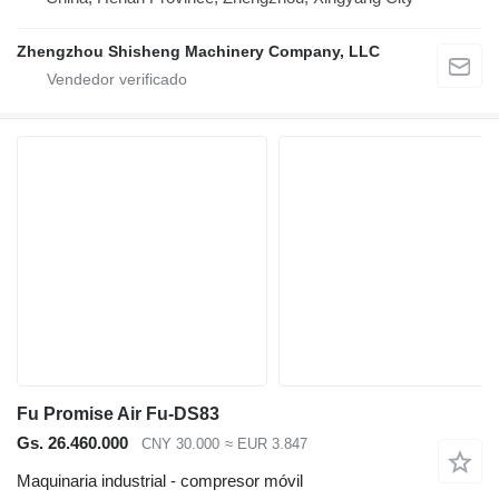
Zhengzhou Shisheng Machinery Company, LLC
Fu Promise Air Fu-DS83
Gs. 26.460.000
CNY 30.000
≈ EUR 3.847
Maquinaria industrial - compresor móvil