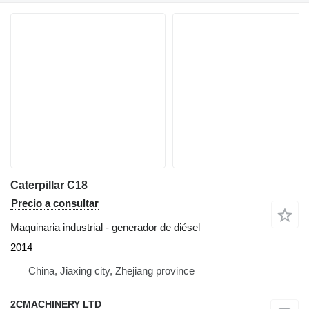
Caterpillar C18
Precio a consultar
Maquinaria industrial - generador de diésel
2014
China, Jiaxing city, Zhejiang province
2CMACHINERY LTD