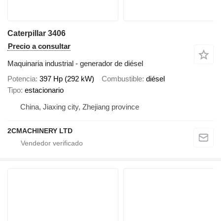
Caterpillar 3406
Precio a consultar
Maquinaria industrial - generador de diésel
Potencia
397 Hp (292 kW)
Combustible
diésel
Tipo
estacionario
China, Jiaxing city, Zhejiang province
2CMACHINERY LTD