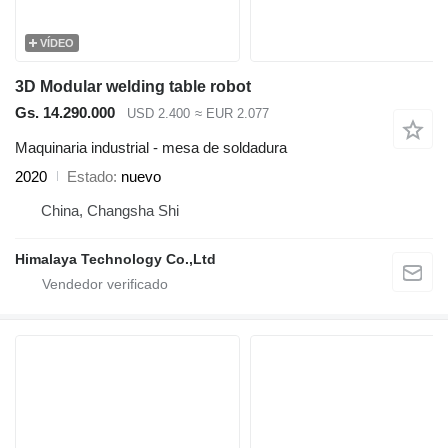
VÍDEO
3D Modular welding table robot
Gs. 14.290.000
USD 2.400
≈ EUR 2.077
Maquinaria industrial - mesa de soldadura
2020
Estado
nuevo
China, Changsha Shi
Himalaya Technology Co.,Ltd