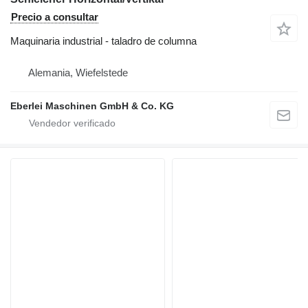
Precio a consultar
Maquinaria industrial - taladro de columna
Alemania, Wiefelstede
Eberlei Maschinen GmbH & Co. KG