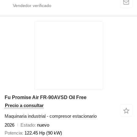
Fu Promise Air FR-90AVSD Oil Free
Precio a consultar
Maquinaria industrial - compresor estacionario
2026
Estado
nuevo
Potencia
122.45 Hp (90 kW)