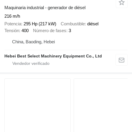
Maquinaria industrial - generador de diésel
216 m/h
Potencia
295 Hp (217 kW)
Combustible
diésel
Tensión
400
Número de fases
3
China, Baoding, Hebei
Hebei Best Select Machinery Equipment Co., Ltd