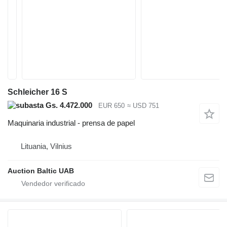
Schleicher 16 S
Gs. 4.472.000
EUR 650
≈ USD 751
Maquinaria industrial - prensa de papel
Lituania, Vilnius
Auction Baltic UAB