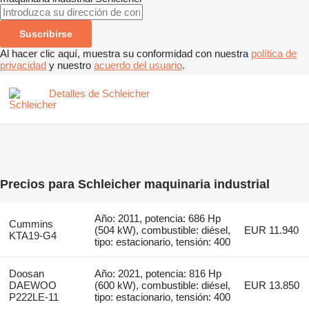
Suscribirse
Al hacer clic aquí, muestra su conformidad con nuestra
política de
privacidad
y nuestro
acuerdo del usuario
.
Detalles de Schleicher
Precios para Schleicher maquinaria industrial
Año: 2011, potencia: 686 Hp
Cummins
(504 kW), combustible: diésel,
EUR 11.940
KTA19-G4
tipo: estacionario, tensión: 400
Doosan
Año: 2021, potencia: 816 Hp
DAEWOO
(600 kW), combustible: diésel,
EUR 13.850
P222LE-11
tipo: estacionario, tensión: 400