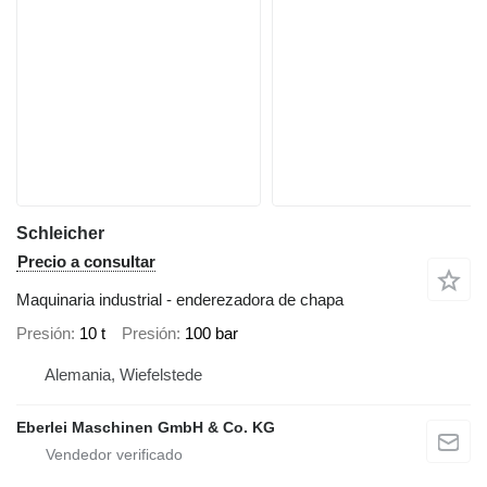
Schleicher
Precio a consultar
Maquinaria industrial - enderezadora de chapa
Presión
10 t
Presión
100 bar
Alemania, Wiefelstede
Eberlei Maschinen GmbH & Co. KG