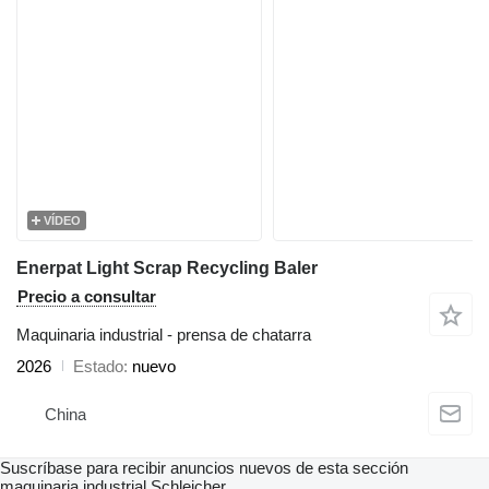
VÍDEO
Enerpat Light Scrap Recycling Baler
Precio a consultar
Maquinaria industrial - prensa de chatarra
2026
Estado
nuevo
China
Suscríbase para recibir anuncios nuevos de esta sección
maquinaria industrial
Schleicher