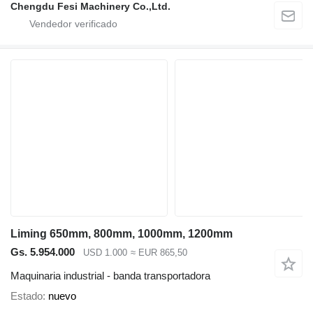
Chengdu Fesi Machinery Co.,Ltd.
Liming 650mm, 800mm, 1000mm, 1200mm
Gs. 5.954.000
USD 1.000
≈ EUR 865,50
Maquinaria industrial - banda transportadora
Estado
nuevo