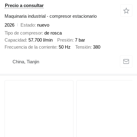
Precio a consultar
Maquinaria industrial - compresor estacionario
2026
Estado
nuevo
Tipo de compresor
de rosca
Capacidad
57.700 l/min
Presión
7 bar
Frecuencia de la corriente
50 Hz
Tensión
380
China, Tianjin