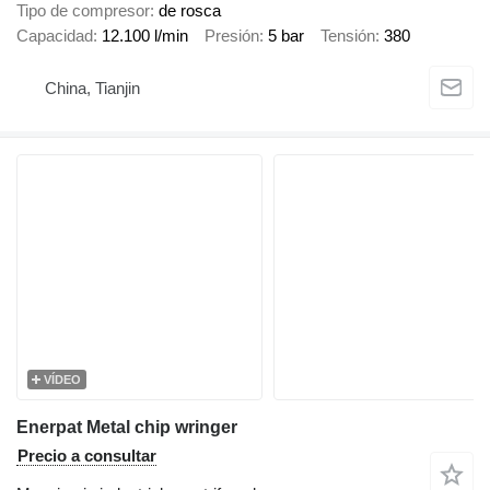
Tipo de compresor
de rosca
Capacidad
12.100 l/min
Presión
5 bar
Tensión
380
China, Tianjin
VÍDEO
Enerpat Metal chip wringer
Precio a consultar