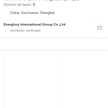
Número de fases
3
China, Xinzhuanm Shanghai
Everglory International Group Co.,Ltd