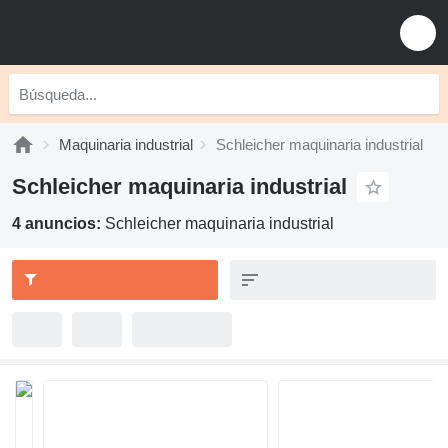
Maquinaria industrial
Schleicher maquinaria industrial
Schleicher maquinaria industrial
4 anuncios:
Schleicher maquinaria industrial