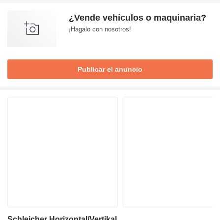
¿Vende vehículos o maquinaria?
¡Hagalo con nosotros!
Publicar el anuncio
Schleicher Horizontal/Vertikal