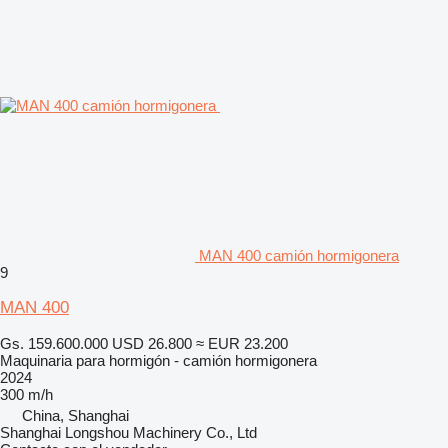
MAN 400 camión hormigonera
9
MAN 400
Gs. 159.600.000
USD 26.800
≈ EUR 23.200
Maquinaria para hormigón - camión hormigonera
2024
300 m/h
China, Shanghai
Shanghai Longshou Machinery Co., Ltd