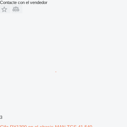
Contacte con el vendedor
3