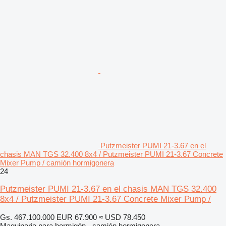
Putzmeister PUMI 21-3.67 en el
chasis MAN TGS 32.400 8x4 / Putzmeister PUMI 21-3.67 Concrete
Mixer Pump / camión hormigonera
24
Putzmeister PUMI 21-3.67 en el chasis MAN TGS 32.400
8x4 / Putzmeister PUMI 21-3.67 Concrete Mixer Pump /
Gs. 467.100.000
EUR 67.900
≈ USD 78.450
Maquinaria para hormigón - camión hormigonera