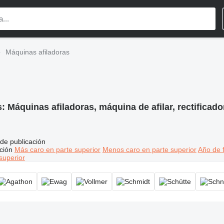
Máquinas afiladoras
s:
Máquinas afiladoras, máquina de afilar, rectificado
de publicación
ción
Más caro en parte superior
Menos caro en parte superior
Año de f
superior