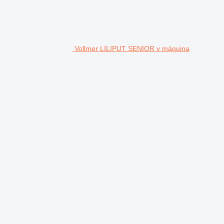
Vollmer LILIPUT SENIOR v máquina