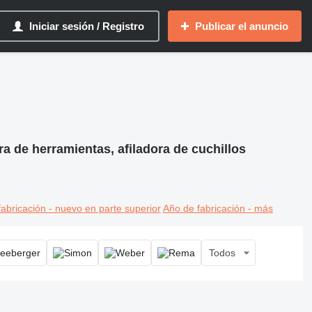
Iniciar sesión / Registro
Publicar el anuncio
ra de herramientas, afiladora de cuchillos
abricación - nuevo en parte superior
Año de fabricación - más
Todos