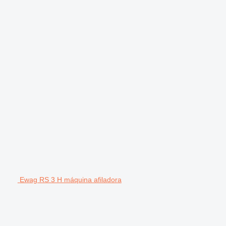
Ewag RS 3 H máquina afiladora