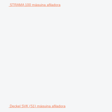
STRAMA 100 máquina afiladora
Deckel SVK (S1) máquina afiladora