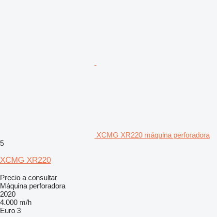
XCMG XR220 máquina perforadora
5
XCMG XR220
Precio a consultar
Máquina perforadora
2020
4.000 m/h
Euro 3