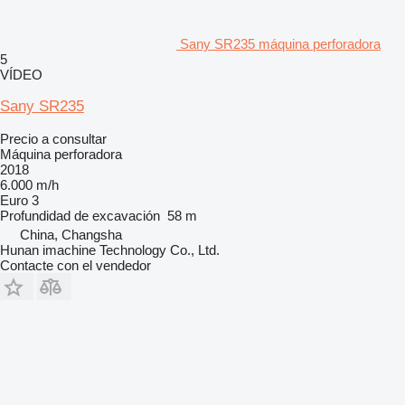
Sany SR235 máquina perforadora
5
VÍDEO
Sany SR235
Precio a consultar
Máquina perforadora
2018
6.000 m/h
Euro 3
Profundidad de excavación
58 m
China, Changsha
Hunan imachine Technology Co., Ltd.
Contacte con el vendedor