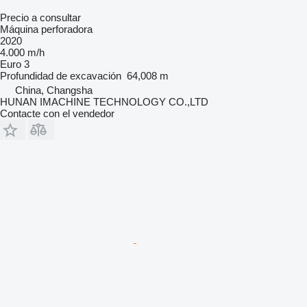
Precio a consultar
Máquina perforadora
2020
4.000 m/h
Euro 3
Profundidad de excavación
64,008 m
China, Changsha
HUNAN IMACHINE TECHNOLOGY CO.,LTD
Contacte con el vendedor