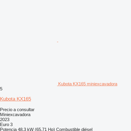
Kubota KX165 miniexcavadora
5
Kubota KX165
Precio a consultar
Miniexcavadora
2023
Euro 3
Potencia
48.3 kW (65.71 Hp)
Combustible
diésel