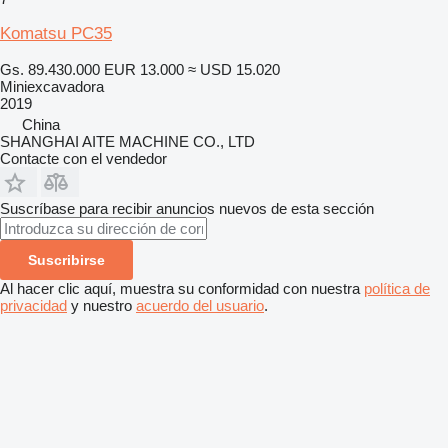
Komatsu PC35
Gs. 89.430.000
EUR 13.000
≈ USD 15.020
Miniexcavadora
2019
China
SHANGHAI AITE MACHINE CO., LTD
Contacte con el vendedor
Suscríbase para recibir anuncios nuevos de esta sección
Suscribirse
Al hacer clic aquí, muestra su conformidad con nuestra
política de
privacidad
y nuestro
acuerdo del usuario
.