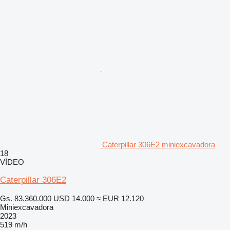
Caterpillar 306E2 miniexcavadora
18
VÍDEO
Caterpillar 306E2
Gs. 83.360.000
USD 14.000
≈ EUR 12.120
Miniexcavadora
2023
519 m/h