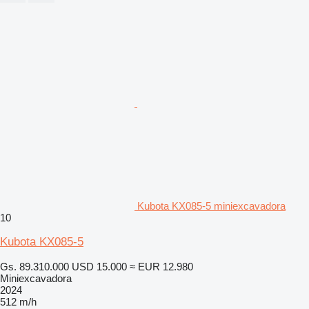
Kubota KX085-5 miniexcavadora
10
Kubota KX085-5
Gs. 89.310.000
USD 15.000
≈ EUR 12.980
Miniexcavadora
2024
512 m/h