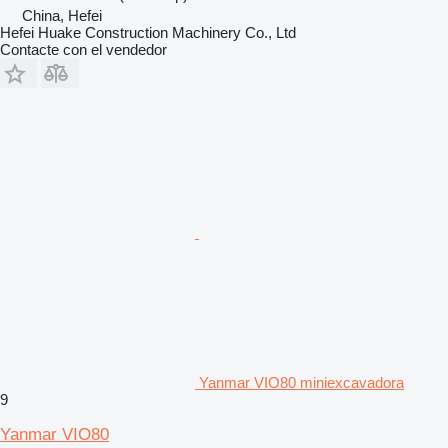
China, Hefei
Hefei Huake Construction Machinery Co., Ltd
Contacte con el vendedor
Yanmar VIO80 miniexcavadora
9
Yanmar VIO80