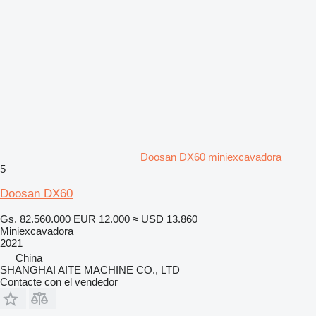
Doosan DX60 miniexcavadora
5
Doosan DX60
Gs. 82.560.000
EUR 12.000
≈ USD 13.860
Miniexcavadora
2021
China
SHANGHAI AITE MACHINE CO., LTD
Contacte con el vendedor