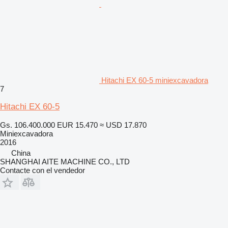
Hitachi EX 60-5 miniexcavadora
7
Hitachi EX 60-5
Gs. 106.400.000
EUR 15.470
≈ USD 17.870
Miniexcavadora
2016
China
SHANGHAI AITE MACHINE CO., LTD
Contacte con el vendedor