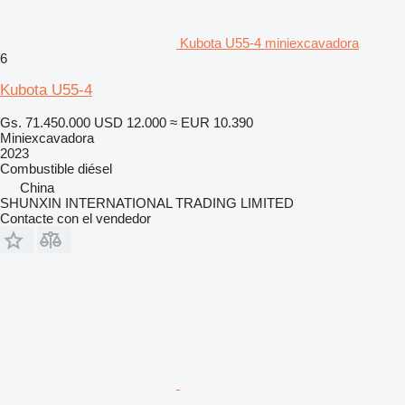
Kubota U55-4 miniexcavadora
6
Kubota U55-4
Gs. 71.450.000
USD 12.000
≈ EUR 10.390
Miniexcavadora
2023
Combustible
diésel
China
SHUNXIN INTERNATIONAL TRADING LIMITED
Contacte con el vendedor