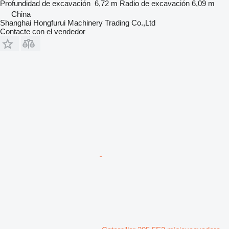
Profundidad de excavación
6,72 m
Radio de excavación
6,09 m
China
Shanghai Hongfurui Machinery Trading Co.,Ltd
Contacte con el vendedor