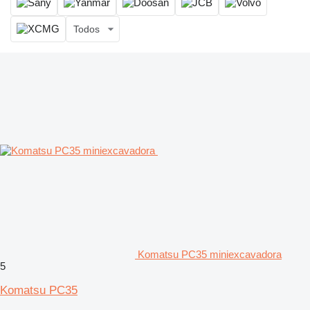
Todos
Komatsu PC35 miniexcavadora
5
Komatsu PC35