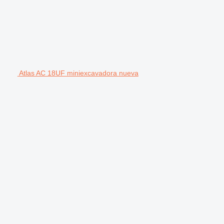
Atlas AC 18UF miniexcavadora nueva