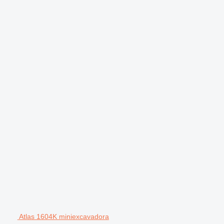
Atlas 1604K miniexcavadora