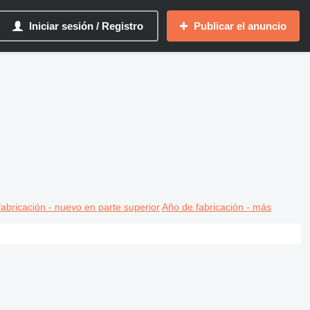
Iniciar sesión / Registro
Publicar el anuncio
abricación - nuevo en parte superior
Año de fabricación - más