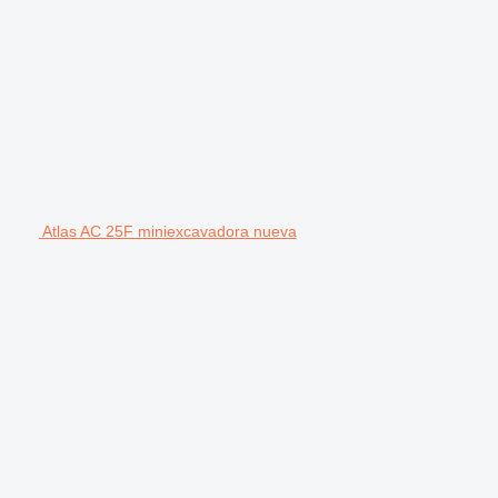
Atlas AC 25F miniexcavadora nueva