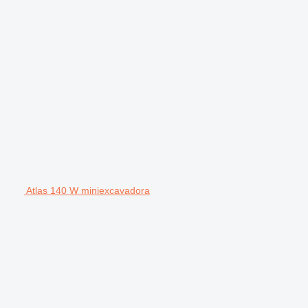
Atlas 140 W miniexcavadora