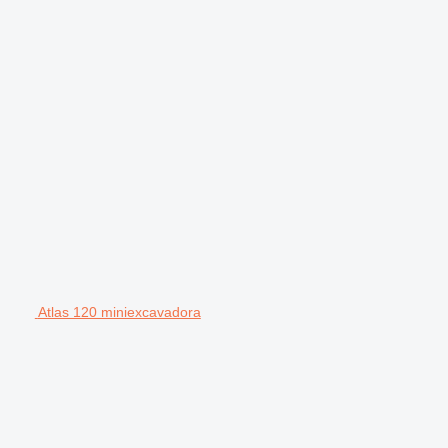
Atlas 120 miniexcavadora