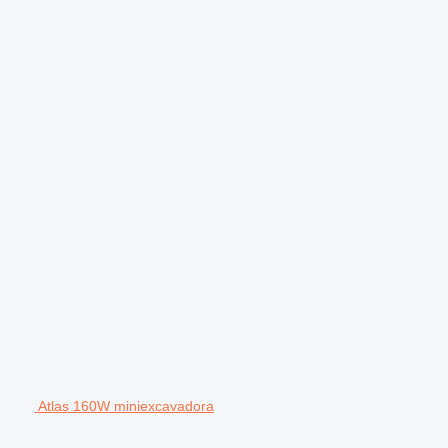
Atlas 160W miniexcavadora