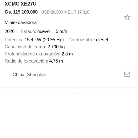
XCMG XE27U
Gs. 119.100.000
USD 20.000
≈ EUR 17.310
Miniexcavadora
2026
Estado
nuevo
5 m/h
Potencia
15.4 kW (20.95 Hp)
Combustible
diésel
Capacidad de carga
2.700 kg
Profundidad de excavación
2,8 m
Radio de excavación
4,75 m
China, Shanghai