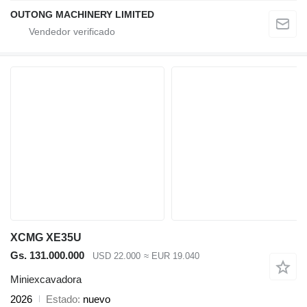
OUTONG MACHINERY LIMITED
XCMG XE35U
Gs. 131.000.000
USD 22.000
≈ EUR 19.040
Miniexcavadora
2026
Estado
nuevo