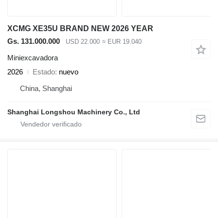
XCMG XE35U BRAND NEW 2026 YEAR
Gs. 131.000.000
USD 22.000
≈ EUR 19.040
Miniexcavadora
2026
Estado
nuevo
China, Shanghai
Shanghai Longshou Machinery Co., Ltd