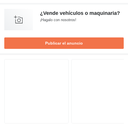
¿Vende vehículos o maquinaria?
¡Hagalo con nosotros!
Publicar el anuncio