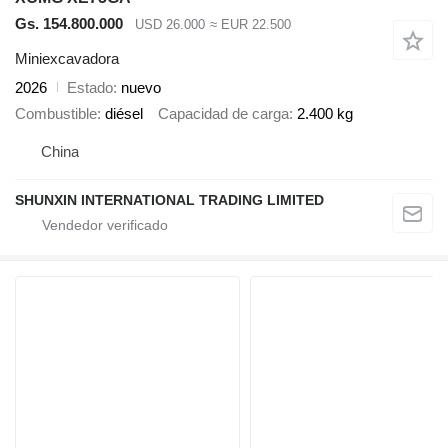
Gs. 154.800.000
USD 26.000
≈ EUR 22.500
Miniexcavadora
2026
Estado
nuevo
Combustible
diésel
Capacidad de carga
2.400 kg
China
SHUNXIN INTERNATIONAL TRADING LIMITED