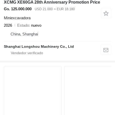
XCMG XE60GA 28th Anniversary Promotion Price
Gs. 125.000.000
USD 21.000
≈ EUR 18.180
Miniexcavadora
2026
Estado
nuevo
China, Shanghai
Shanghai Longshou Machinery Co., Ltd