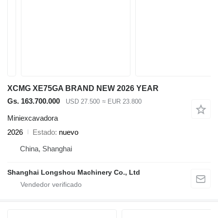
XCMG XE75GA BRAND NEW 2026 YEAR
Gs. 163.700.000
USD 27.500
≈ EUR 23.800
Miniexcavadora
2026
Estado
nuevo
China, Shanghai
Shanghai Longshou Machinery Co., Ltd