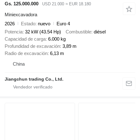
Gs. 125.000.000
USD 21.000
≈ EUR 18.180
Miniexcavadora
2026
Estado
nuevo
Euro 4
Potencia
32 kW (43.54 Hp)
Combustible
diésel
Capacidad de carga
6.000 kg
Profundidad de excavación
3,89 m
Radio de excavación
6,13 m
China
Jiangchun trading Co., Ltd.