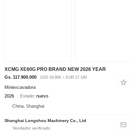
XCMG XE60G PRO BRAND NEW 2026 YEAR
Gs. 117.900.000
USD 19.800
≈ EUR 17.140
Miniexcavadora
2026
Estado
nuevo
China, Shanghai
Shanghai Longshou Machinery Co., Ltd