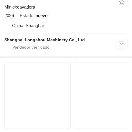
Miniexcavadora
2026
Estado
nuevo
China, Shanghai
Shanghai Longshou Machinery Co., Ltd