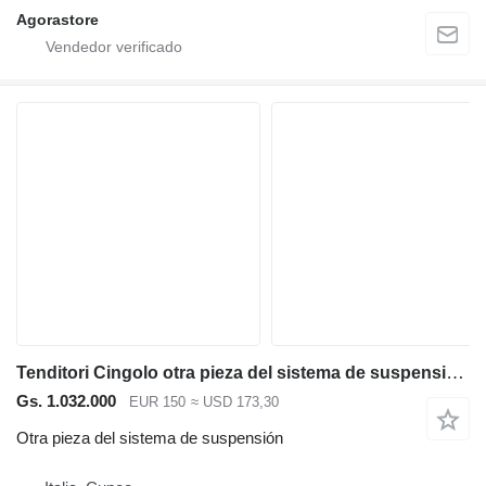
Agorastore
Tenditori Cingolo otra pieza del sistema de suspensión para Hitachi ZX 160 excavadora
Gs. 1.032.000
EUR 150
≈ USD 173,30
Otra pieza del sistema de suspensión