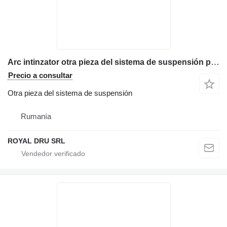
Arc intinzator otra pieza del sistema de suspensión para Case maquinaria de construcción
Precio a consultar
Otra pieza del sistema de suspensión
Rumanía
ROYAL DRU SRL