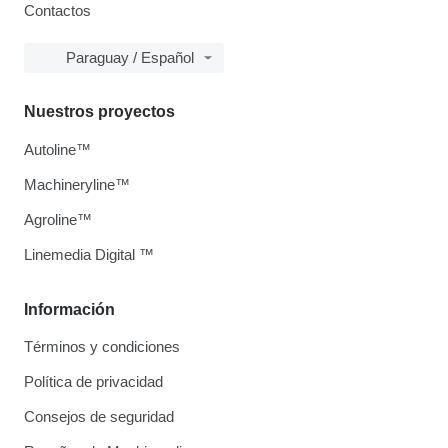
Contactos
Paraguay / Español
Nuestros proyectos
Autoline™
Machineryline™
Agroline™
Linemedia Digital ™
Información
Términos y condiciones
Política de privacidad
Consejos de seguridad