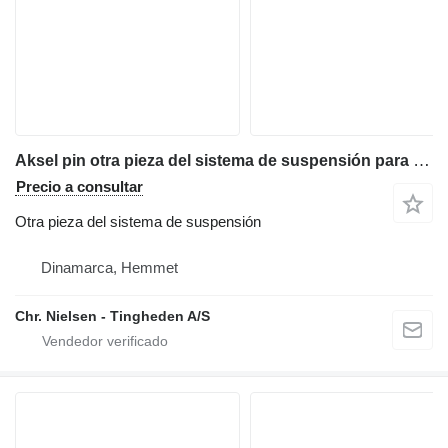
Aksel pin otra pieza del sistema de suspensión para JCB 4CX retroexcavadora
Precio a consultar
Otra pieza del sistema de suspensión
Dinamarca, Hemmet
Chr. Nielsen - Tingheden A/S