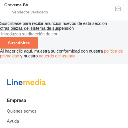
Grovema BV
Suscríbase para recibir anuncios nuevos de esta sección
otras piezas del sistema de suspensión
Suscribirse
Al hacer clic aquí, muestra su conformidad con nuestra
política de
privacidad
y nuestro
acuerdo del usuario
.
Empresa
Quiénes somos
Ayuda