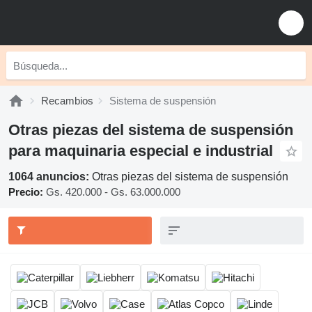
Recambios
Sistema de suspensión
Otras piezas del sistema de suspensión
para maquinaria especial e industrial
1064 anuncios:
Otras piezas del sistema de suspensión
Precio:
Gs. 420.000 - Gs. 63.000.000