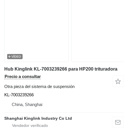
VÍDEO
Hub Kinglink KL-7003239266 para HP200 trituradora
Precio a consultar
Otra pieza del sistema de suspensión
KL-7003239266
China, Shanghai
Shanghai Kinglink Industry Co Ltd