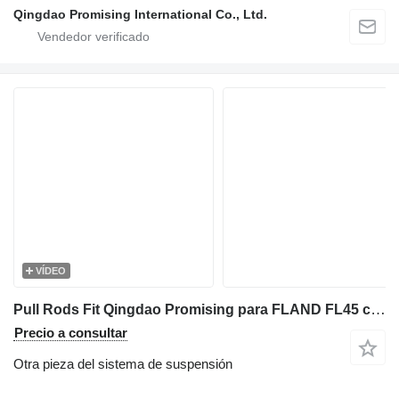
Qingdao Promising International Co., Ltd.
VÍDEO
Pull Rods Fit Qingdao Promising para FLAND FL45 cargadora de ruedas
Precio a consultar
Otra pieza del sistema de suspensión