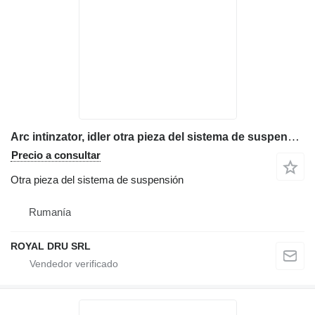
Arc intinzator, idler otra pieza del sistema de suspensión para JCB 160, 220, 330 excavadora
Precio a consultar
Otra pieza del sistema de suspensión
Rumanía
ROYAL DRU SRL