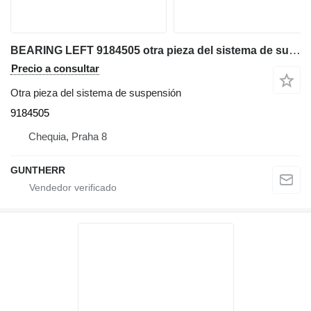
BEARING LEFT 9184505 otra pieza del sistema de suspensión para Liebherr PR744 bulldozer
Precio a consultar
Otra pieza del sistema de suspensión
9184505
Chequia, Praha 8
GUNTHERR