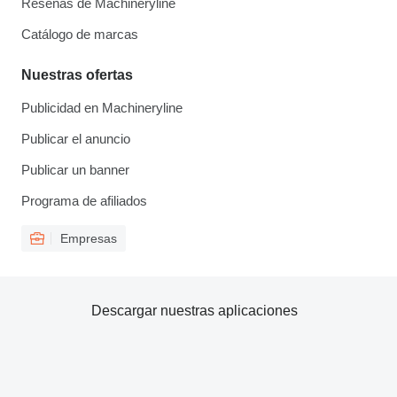
Reseñas de Machineryline
Catálogo de marcas
Nuestras ofertas
Publicidad en Machineryline
Publicar el anuncio
Publicar un banner
Programa de afiliados
Empresas
Descargar nuestras aplicaciones