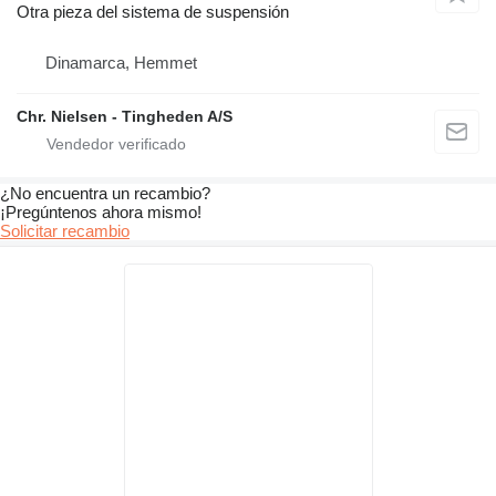
Otra pieza del sistema de suspensión
Dinamarca, Hemmet
Chr. Nielsen - Tingheden A/S
¿No encuentra un recambio?
¡Pregúntenos ahora mismo!
Solicitar recambio