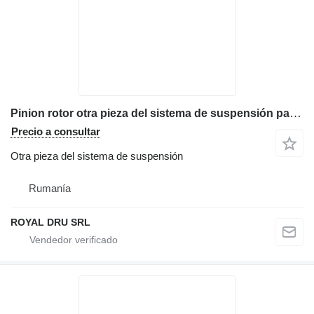
Pinion rotor otra pieza del sistema de suspensión para John Deere 27C ZTS miniexcavadora
Precio a consultar
Otra pieza del sistema de suspensión
Rumanía
ROYAL DRU SRL