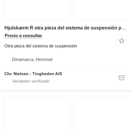
Hjulskærm R otra pieza del sistema de suspensión para JCB 4CX retroexcavadora
Precio a consultar
Otra pieza del sistema de suspensión
Dinamarca, Hemmet
Chr. Nielsen - Tingheden A/S