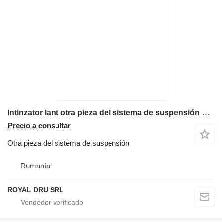
Intinzator lant otra pieza del sistema de suspensión para Liebherr R996 excavadora
Precio a consultar
Otra pieza del sistema de suspensión
Rumanía
ROYAL DRU SRL