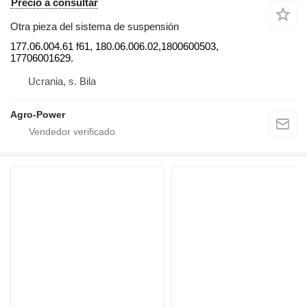
Precio a consultar
Otra pieza del sistema de suspensión
177.06.004.61 f61, 180.06.006.02,1800600503,
17706001629.
Ucrania, s. Bila
Agro-Power