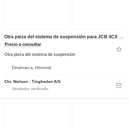
Otra pieza del sistema de suspensión para JCB 4CX retroexcavadora
Precio a consultar
Otra pieza del sistema de suspensión
Dinamarca, Hemmet
Chr. Nielsen - Tingheden A/S