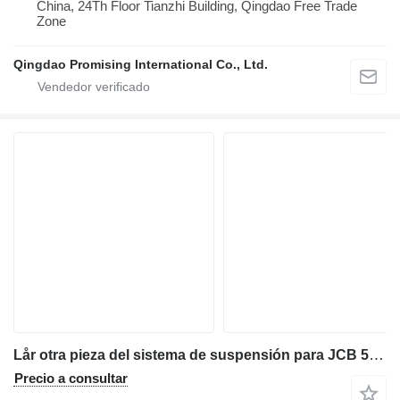
China, 24Th Floor Tianzhi Building, Qingdao Free Trade
Zone
Qingdao Promising International Co., Ltd.
Lår otra pieza del sistema de suspensión para JCB 531-70 cargadora telescópica
Precio a consultar