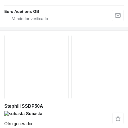
Euro Auctions GB
Stephill SSDP50A
Subasta
Otro generador