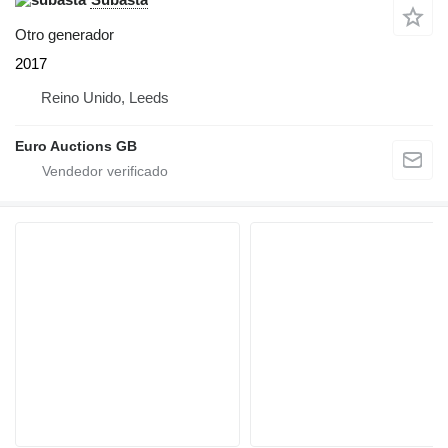
Otro generador
2017
Reino Unido, Leeds
Euro Auctions GB