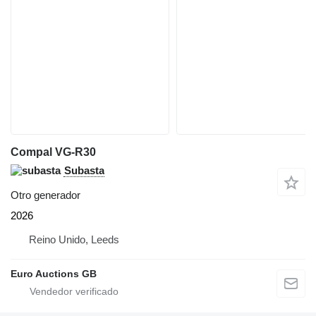
Compal VG-R30
Subasta
Otro generador
2026
Reino Unido, Leeds
Euro Auctions GB