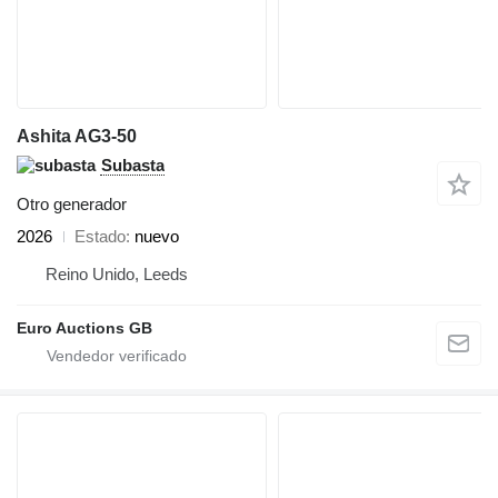
Ashita AG3-50
Subasta
Otro generador
2026
Estado
nuevo
Reino Unido, Leeds
Euro Auctions GB