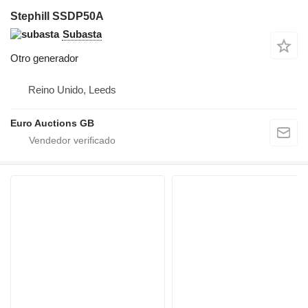
Stephill SSDP50A
Subasta
Otro generador
Reino Unido, Leeds
Euro Auctions GB