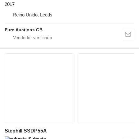
2017
Reino Unido, Leeds
Euro Auctions GB
Stephill SSDP55A
Subasta