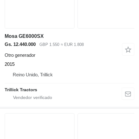
Mosa GE6000SX
Gs. 12.440.000
GBP 1.550
≈ EUR 1.808
Otro generador
2015
Reino Unido, Trillick
Trillick Tractors