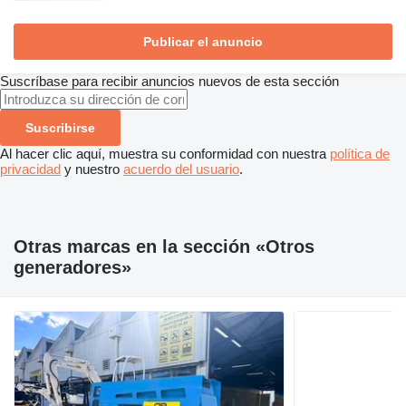
Publicar el anuncio
Suscríbase para recibir anuncios nuevos de esta sección
Suscribirse
Al hacer clic aquí, muestra su conformidad con nuestra
política de
privacidad
y nuestro
acuerdo del usuario
.
Otras marcas en la sección «Otros
generadores»