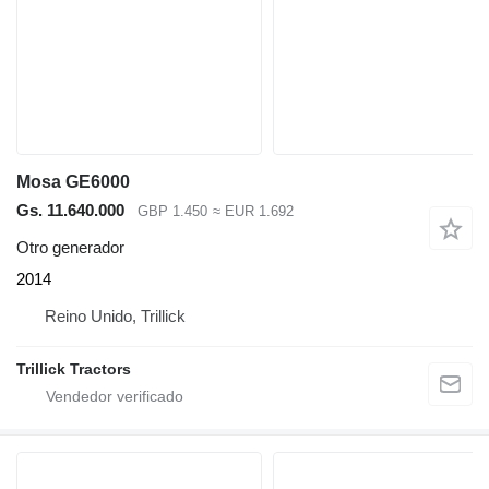
Mosa GE6000
Gs. 11.640.000
GBP 1.450
≈ EUR 1.692
Otro generador
2014
Reino Unido, Trillick
Trillick Tractors