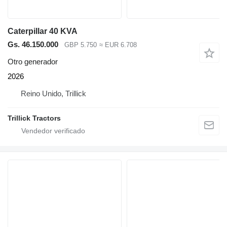
Caterpillar 40 KVA
Gs. 46.150.000
GBP 5.750
≈ EUR 6.708
Otro generador
2026
Reino Unido, Trillick
Trillick Tractors