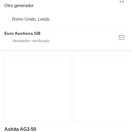
Otro generador
Reino Unido, Leeds
Euro Auctions GB
Ashita AG3-50