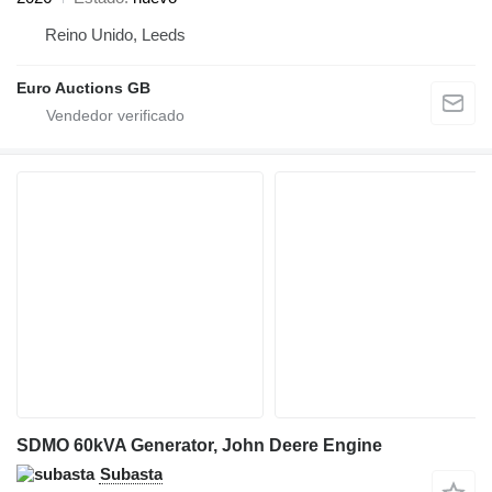
Reino Unido, Leeds
Euro Auctions GB
SDMO 60kVA Generator, John Deere Engine
Subasta