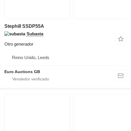
Stephill SSDP55A
Subasta
Otro generador
Reino Unido, Leeds
Euro Auctions GB