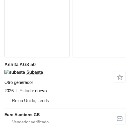
Ashita AG3-50
Subasta
Otro generador
2026
Estado
nuevo
Reino Unido, Leeds
Euro Auctions GB