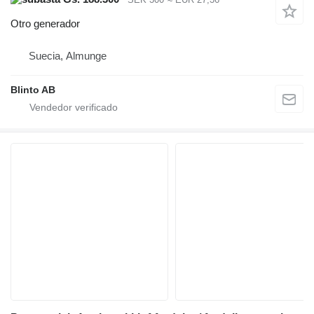
Otro generador
Suecia, Almunge
Blinto AB