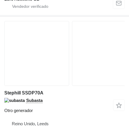
Stephill SSDP70A
Subasta
Otro generador
Reino Unido, Leeds