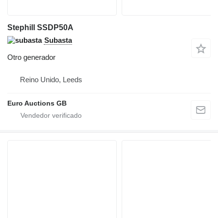
Stephill SSDP50A
Subasta
Otro generador
Reino Unido, Leeds
Euro Auctions GB