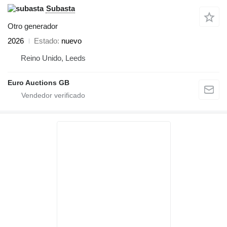
Subasta
Otro generador
2026
Estado
nuevo
Reino Unido, Leeds
Euro Auctions GB