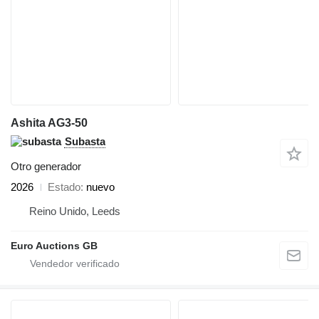
Ashita AG3-50
Subasta
Otro generador
2026
Estado
nuevo
Reino Unido, Leeds
Euro Auctions GB