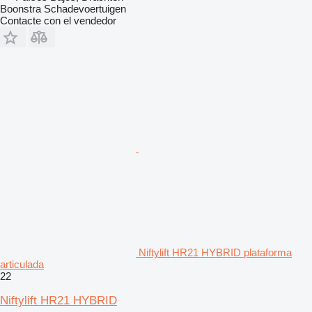
Boonstra Schadevoertuigen
Contacte con el vendedor
Niftylift HR21 HYBRID plataforma
articulada
22
Niftylift HR21 HYBRID