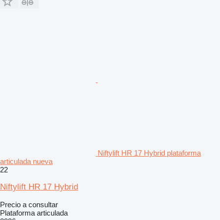
Niftylift HR 17 Hybrid plataforma
articulada nueva
22
Niftylift HR 17 Hybrid
Precio a consultar
Plataforma articulada