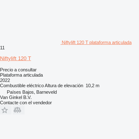
Niftylift 120 T plataforma articulada
11
Niftylift 120 T
Precio a consultar
Plataforma articulada
2022
Combustible
eléctrico
Altura de elevación
10,2 m
Países Bajos, Barneveld
Van Ginkel B.V.
Contacte con el vendedor