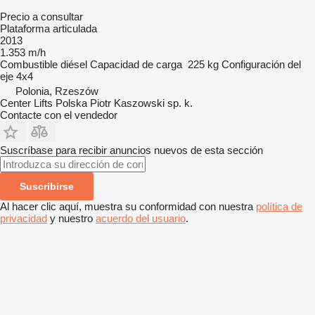
Precio a consultar
Plataforma articulada
2013
1.353 m/h
Combustible
diésel
Capacidad de carga
225 kg
Configuración del
eje
4x4
Polonia, Rzeszów
Center Lifts Polska Piotr Kaszowski sp. k.
Contacte con el vendedor
Suscríbase para recibir anuncios nuevos de esta sección
Suscribirse
Al hacer clic aquí, muestra su conformidad con nuestra
política de
privacidad
y nuestro
acuerdo del usuario
.