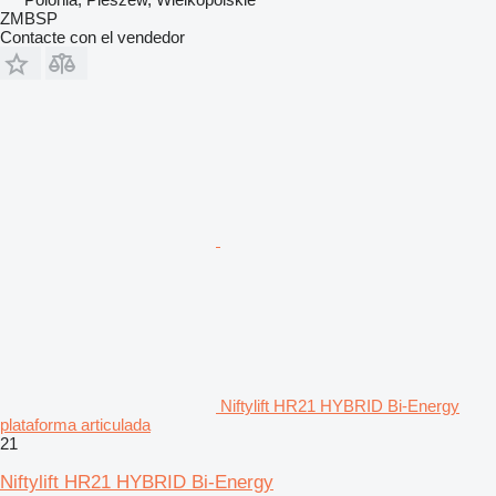
ZMBSP
Contacte con el vendedor
Niftylift HR21 HYBRID Bi-Energy
plataforma articulada
21
Niftylift HR21 HYBRID Bi-Energy