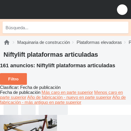
Maquinaria de construcción
Plataformas elevadoras
P
Niftylift plataformas articuladas
161 anuncios:
Niftylift plataformas articuladas
Filtro
Clasificar
:
Fecha de publicación
Fecha de publicación
Más caro en parte superior
Menos caro en
parte superior
Año de fabricación - nuevo en parte superior
Año de
fabricación - más antiguo en parte superior