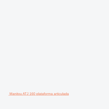
Manitou ATJ 160 plataforma articulada