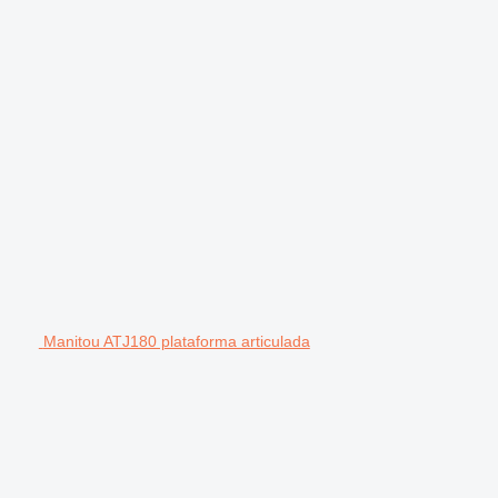
Manitou ATJ180 plataforma articulada