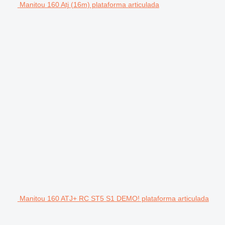
Manitou 160 Atj (16m) plataforma articulada
Manitou 160 ATJ+ RC ST5 S1 DEMO! plataforma articulada