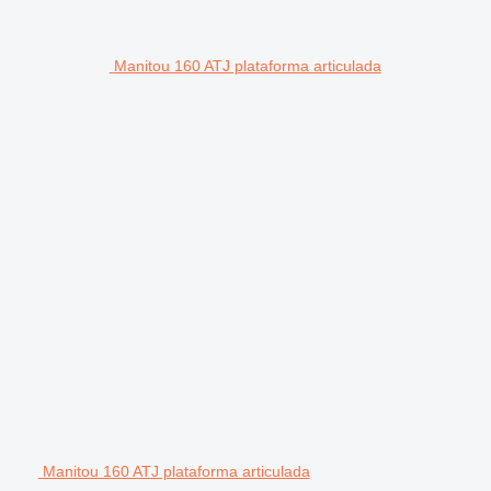
Manitou 160 ATJ plataforma articulada
Manitou 160 ATJ plataforma articulada