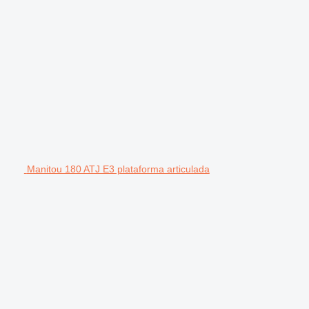
Manitou 180 ATJ E3 plataforma articulada