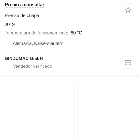
Precio a consultar
Prensa de chapa
2019
Temperatura de funcionamiento
90 °C
Alemania, Kaiserslautern
GINDUMAC GmbH