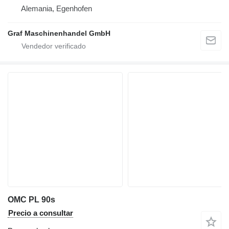
Alemania, Egenhofen
Graf Maschinenhandel GmbH
OMC PL 90s
Precio a consultar