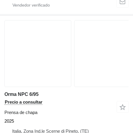
Orma NPC 6/95
Precio a consultar
Prensa de chapa
2025
Italia, Zona Ind.le Scerne di Pineto, (TE)