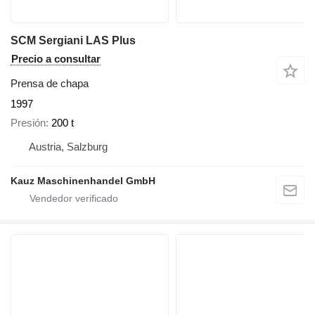
SCM Sergiani LAS Plus
Precio a consultar
Prensa de chapa
1997
Presión
200 t
Austria, Salzburg
Kauz Maschinenhandel GmbH