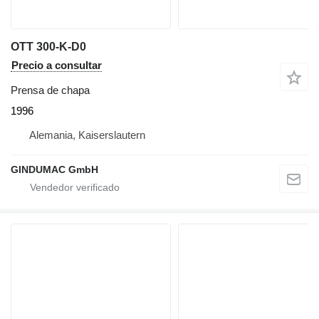
OTT 300-K-D0
Precio a consultar
Prensa de chapa
1996
Alemania, Kaiserslautern
GINDUMAC GmbH