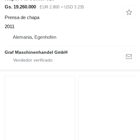
Gs. 19.260.000
EUR 2.800
≈ USD 3.235
Prensa de chapa
2011
Alemania, Egenhofen
Graf Maschinenhandel GmbH