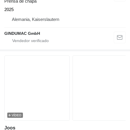
Prensa de chapa
2025
Alemania, Kaiserslautern
GINDUMAC GmbH
VÍDEO
Joos