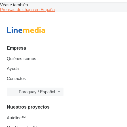
Véase también
Prensas de chapa en España
Empresa
Quiénes somos
Ayuda
Contactos
Paraguay / Español
Nuestros proyectos
Autoline™