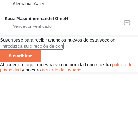
Alemania, Aalen
Kauz Maschinenhandel GmbH
Suscríbase para recibir anuncios nuevos de esta sección
Suscribirse
Al hacer clic aquí, muestra su conformidad con nuestra
política de
privacidad
y nuestro
acuerdo del usuario
.