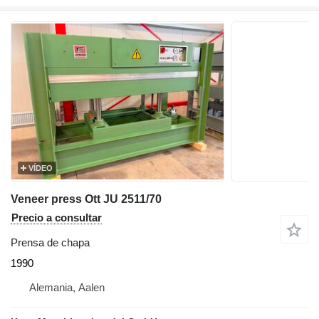
VÍDEO
Veneer press Ott JU 2511/70
Precio a consultar
Prensa de chapa
1990
Alemania, Aalen