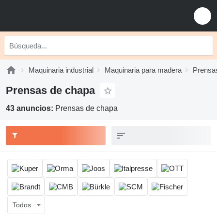
Maquinaria industrial
Maquinaria para madera
Prensa
Prensas de chapa
43 anuncios:
Prensas de chapa
Todos