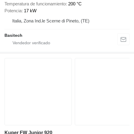
Temperatura de funcionamiento
200 °C
Potencia
17 kW
Italia, Zona Ind.le Scerne di Pineto, (TE)
Basitech
Kuper FW Junior 920