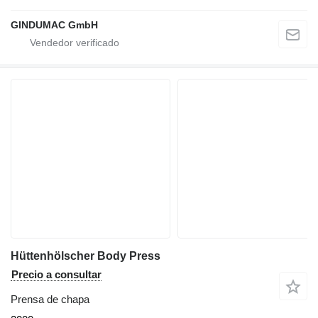
GINDUMAC GmbH
Hüttenhölscher Body Press
Precio a consultar
Prensa de chapa