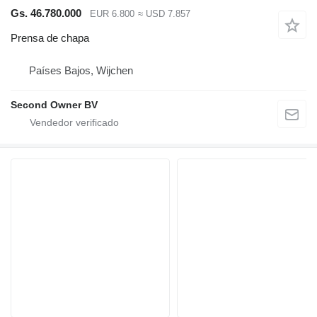
Gs. 46.780.000
EUR 6.800
≈ USD 7.857
Prensa de chapa
Países Bajos, Wijchen
Second Owner BV