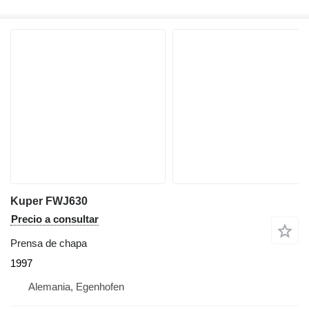
Kuper FWJ630
Precio a consultar
Prensa de chapa
1997
Alemania, Egenhofen