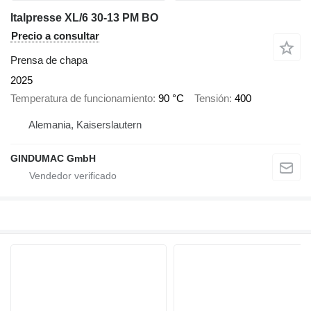
Italpresse XL/6 30-13 PM BO
Precio a consultar
Prensa de chapa
2025
Temperatura de funcionamiento
90 °C
Tensión
400
Alemania, Kaiserslautern
GINDUMAC GmbH