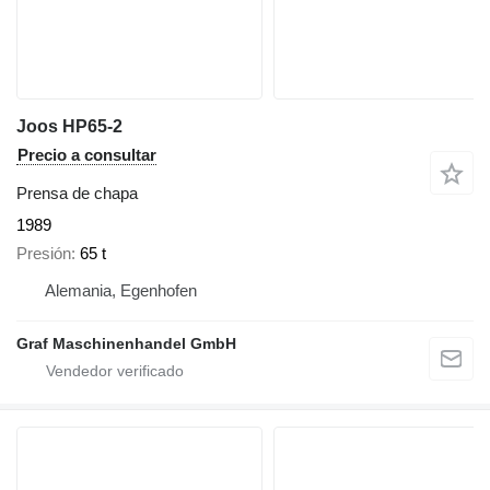
Joos HP65-2
Precio a consultar
Prensa de chapa
1989
Presión
65 t
Alemania, Egenhofen
Graf Maschinenhandel GmbH