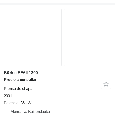
Bürkle FFAII 1300
Precio a consultar
Prensa de chapa
2001
Potencia
36 kW
Alemania, Kaiserslautern