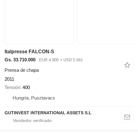
Italpresse FALCON-S
Gs. 33.710.000
EUR 4.900
≈ USD 5.661
Prensa de chapa
2011
Tensión
400
Hungría, Pusztavacs
GUTINVEST INTERNATIONAL ASSETS S.L