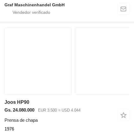
Graf Maschinenhandel GmbH
Joos HP90
Gs. 24.080.000
EUR 3.500
≈ USD 4.044
Prensa de chapa
1976