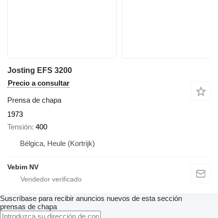
Josting EFS 3200
Precio a consultar
Prensa de chapa
1973
Tensión
400
Bélgica, Heule (Kortrijk)
Vebim NV
Suscríbase para recibir anuncios nuevos de esta sección
prensas de chapa