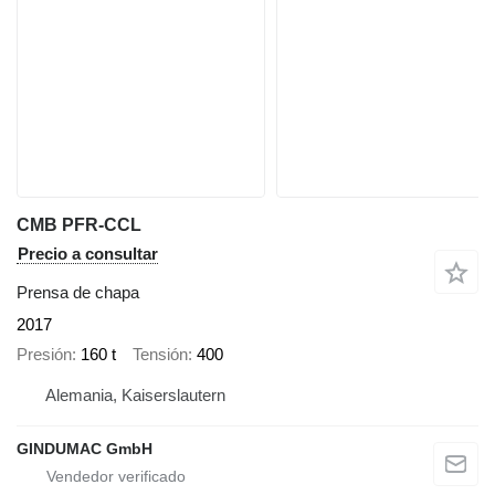
CMB PFR-CCL
Precio a consultar
Prensa de chapa
2017
Presión
160 t
Tensión
400
Alemania, Kaiserslautern
GINDUMAC GmbH