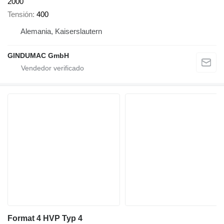
2000
Tensión
400
Alemania, Kaiserslautern
GINDUMAC GmbH
Format 4 HVP Typ 4