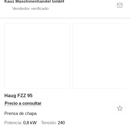
Kauz Maschinenhandel GmbH
Haug FZZ 95
Precio a consultar
Prensa de chapa
Potencia
0,8 kW
Tensión
240