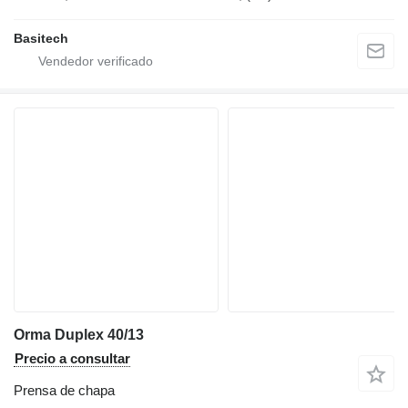
Basitech
Orma Duplex 40/13
Precio a consultar
Prensa de chapa