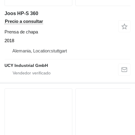
Joos HP-S 360
Precio a consultar
Prensa de chapa
2018
Alemania, Location:stuttgart
UCY Industrial GmbH