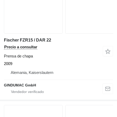
Fischer FZR15 / DAR 22
Precio a consultar
Prensa de chapa
2009
Alemania, Kaiserslautern
GINDUMAC GmbH