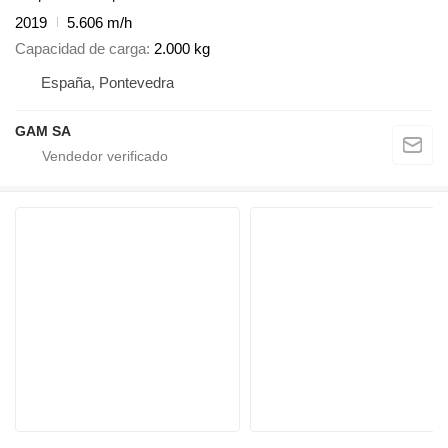
2019
5.606 m/h
Capacidad de carga
2.000 kg
España, Pontevedra
GAM SA