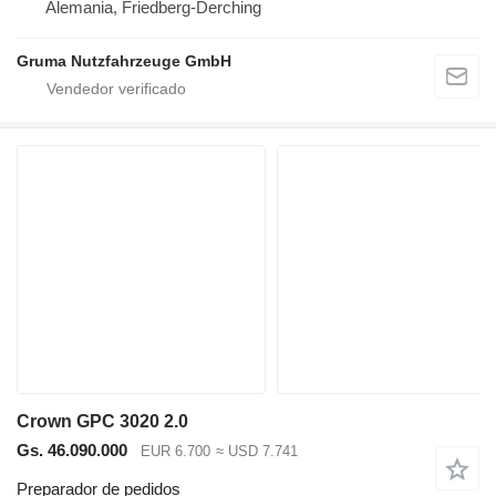
Alemania, Friedberg-Derching
Gruma Nutzfahrzeuge GmbH
Crown GPC 3020 2.0
Gs. 46.090.000
EUR 6.700
≈ USD 7.741
Preparador de pedidos