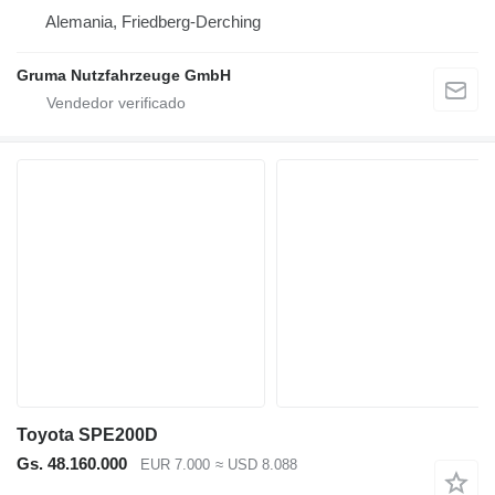
Alemania, Friedberg-Derching
Gruma Nutzfahrzeuge GmbH
Toyota SPE200D
Gs. 48.160.000
EUR 7.000
≈ USD 8.088