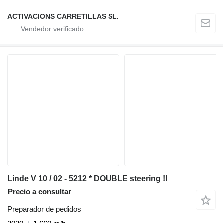
ACTIVACIONS CARRETILLAS SL.
Linde V 10 / 02 - 5212 * DOUBLE steering !!
Precio a consultar
Preparador de pedidos