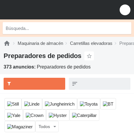
Maquinaria de almacén
Carretillas elevadoras
Prepar
Preparadores de pedidos
373 anuncios:
Preparadores de pedidos
Todos