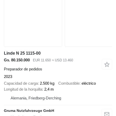
Linde N 25 1115-00
Gs. 80.150.000
EUR 11.650
≈ USD 13.460
Preparador de pedidos
2023
Capacidad de carga
2.500 kg
Combustible
eléctrico
Longitud de la horquilla
2,4 m
Alemania, Friedberg-Derching
Gruma Nutzfahrzeuge GmbH