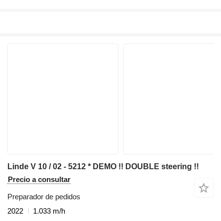
Linde V 10 / 02 - 5212 * DEMO !! DOUBLE steering !!
Precio a consultar
Preparador de pedidos
2022
1.033 m/h