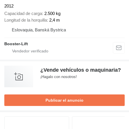
2012
Capacidad de carga
2.500 kg
Longitud de la horquilla
2,4 m
Eslovaquia, Banská Bystrica
Booster-Lift
¿Vende vehículos o maquinaria?
¡Hagalo con nosotros!
Publicar el anuncio