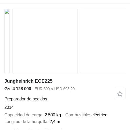
Jungheinrich ECE225
Gs. 4.128.000
EUR 600
≈ USD 693,20
Preparador de pedidos
2014
Capacidad de carga
2.500 kg
Combustible
eléctrico
Longitud de la horquilla
2,4 m