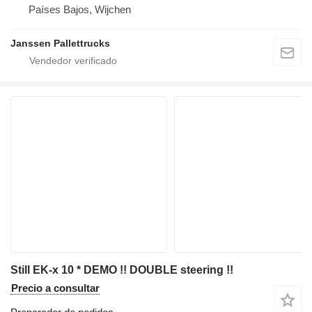
Países Bajos, Wijchen
Janssen Pallettrucks
Still EK-x 10 * DEMO !! DOUBLE steering !!
Precio a consultar