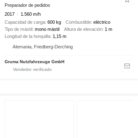
Preparador de pedidos
2017
1.560 m/h
Capacidad de carga
600 kg
Combustible
eléctrico
Tipo de mástil
mono mástil
Altura de elevación
1 m
Longitud de la horquilla
1,15 m
Alemania, Friedberg-Derching
Gruma Nutzfahrzeuge GmbH