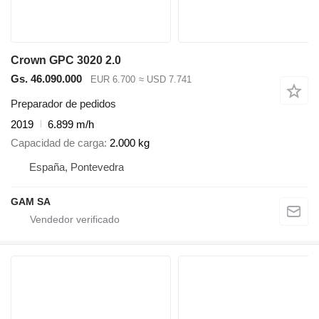
Crown GPC 3020 2.0
Gs. 46.090.000
EUR 6.700
≈ USD 7.741
Preparador de pedidos
2019
6.899 m/h
Capacidad de carga
2.000 kg
España, Pontevedra
GAM SA