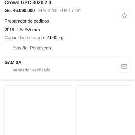
Crown GPC 3020 2.0
Gs. 46.090.000
EUR 6.700
≈ USD 7.741
Preparador de pedidos
2019
5.755 m/h
Capacidad de carga
2.000 kg
España, Pontevedra
GAM SA