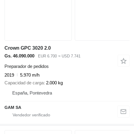
Crown GPC 3020 2.0
Gs. 46.090.000
EUR 6.700
≈ USD 7.741
Preparador de pedidos
2019
5.970 m/h
Capacidad de carga
2.000 kg
España, Pontevedra
GAM SA