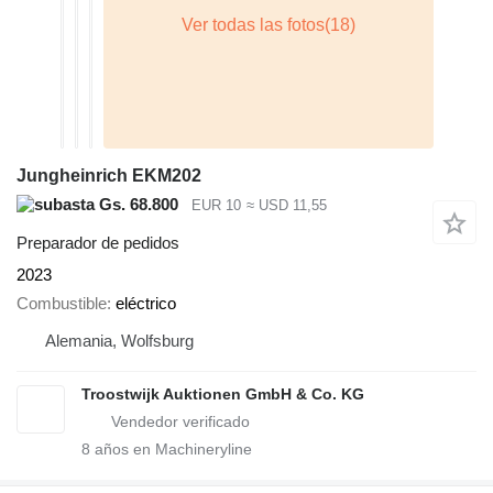
Jungheinrich EKM202
Gs. 68.800
EUR 10
≈ USD 11,55
Preparador de pedidos
2023
Combustible
eléctrico
Alemania, Wolfsburg
Troostwijk Auktionen GmbH & Co. KG
8
años en Machineryline