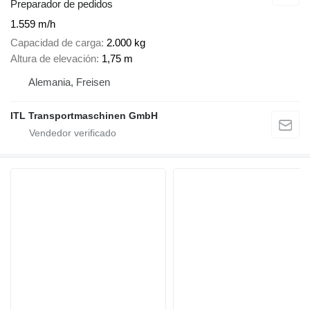
Preparador de pedidos
1.559 m/h
Capacidad de carga
2.000 kg
Altura de elevación
1,75 m
Alemania, Freisen
ITL Transportmaschinen GmbH