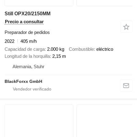
Still OPX20/2150MM
Precio a consultar
Preparador de pedidos
2022
405 m/h
Capacidad de carga
2.000 kg
Combustible
eléctrico
Longitud de la horquilla
2,15 m
Alemania, Stuhr
BlackForxx GmbH