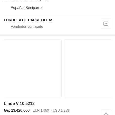
España, Beniparrell
EUROPEA DE CARRETILLAS
Linde V 10 5212
Gs. 13.420.000
EUR 1.950
≈ USD 2.253