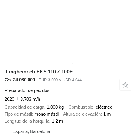
Jungheinrich EKS 110 Z 100E
Gs. 24.080.000
EUR 3.500
≈ USD 4.044
Preparador de pedidos
2020
3.703 m/h
Capacidad de carga
1.000 kg
Combustible
eléctrico
Tipo de mástil
mono mástil
Altura de elevación
1 m
Longitud de la horquilla
1,2 m
España, Barcelona