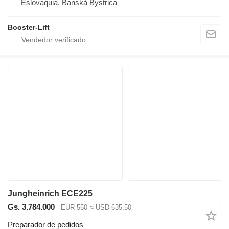
Eslovaquia, Banská Bystrica
Booster-Lift
Jungheinrich ECE225
Gs. 3.784.000
EUR 550
≈ USD 635,50
Preparador de pedidos