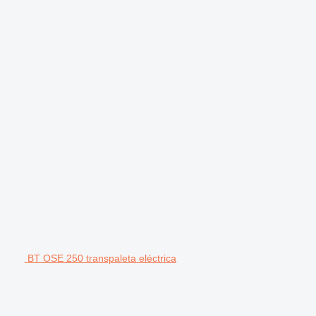
BT OSE 250 transpaleta eléctrica