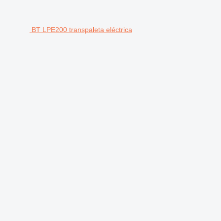
BT LPE200 transpaleta eléctrica