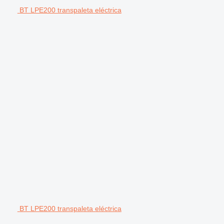
BT LPE200 transpaleta eléctrica
BT LPE200 transpaleta eléctrica