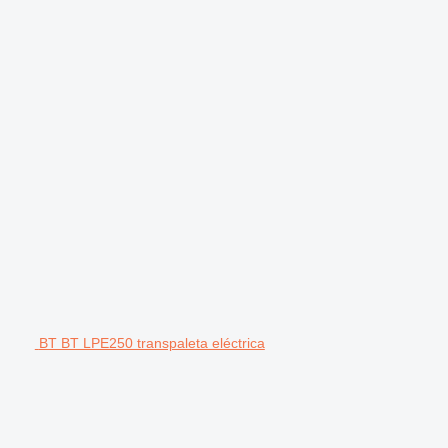
BT BT LPE250 transpaleta eléctrica