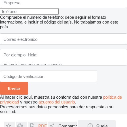
Compruebe el número de teléfono: debe seguir el formato
internacional e incluir el código del país.
No trabajamos con este
país
Al hacer clic aquí, muestra su conformidad con nuestra
política de
privacidad
y nuestro
acuerdo del usuario
.
Procesaremos sus datos personales para dar respuesta a su
solicitud.
PDF
Compartir
Queja