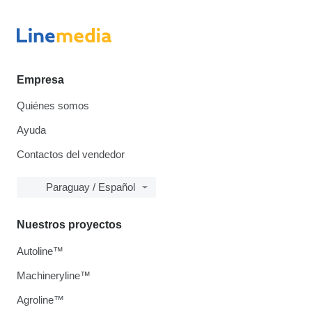
Empresa
Quiénes somos
Ayuda
Contactos del vendedor
Paraguay / Español
Nuestros proyectos
Autoline™
Machineryline™
Agroline™