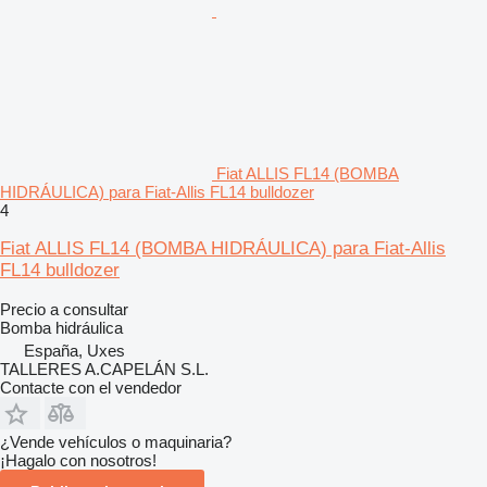
Fiat ALLIS FL14 (BOMBA
HIDRÁULICA) para Fiat-Allis FL14 bulldozer
4
Fiat ALLIS FL14 (BOMBA HIDRÁULICA) para Fiat-Allis
FL14 bulldozer
Precio a consultar
Bomba hidráulica
España, Uxes
TALLERES A.CAPELÁN S.L.
Contacte con el vendedor
¿Vende vehículos o maquinaria?
¡Hagalo con nosotros!