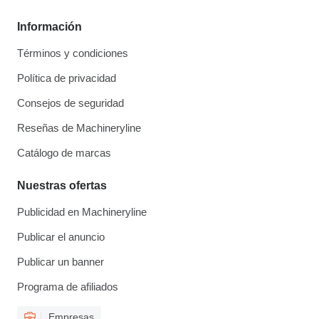
Información
Términos y condiciones
Política de privacidad
Consejos de seguridad
Reseñas de Machineryline
Catálogo de marcas
Nuestras ofertas
Publicidad en Machineryline
Publicar el anuncio
Publicar un banner
Programa de afiliados
Empresas