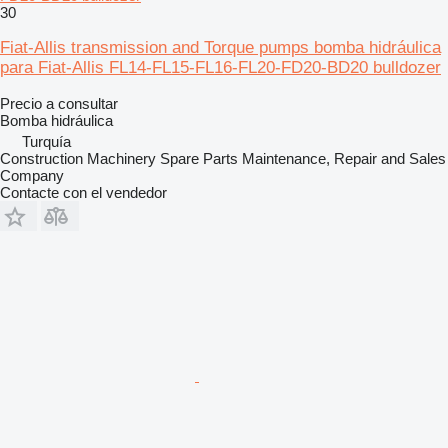
30
Fiat-Allis transmission and Torque pumps bomba hidráulica
para Fiat-Allis FL14-FL15-FL16-FL20-FD20-BD20 bulldozer
Precio a consultar
Bomba hidráulica
Turquía
Construction Machinery Spare Parts Maintenance, Repair and Sales
Company
Contacte con el vendedor