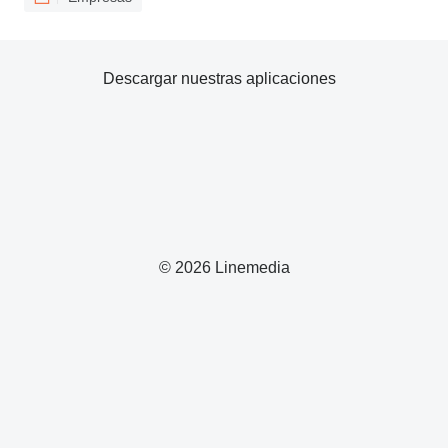
Descargar nuestras aplicaciones
© 2026 Linemedia