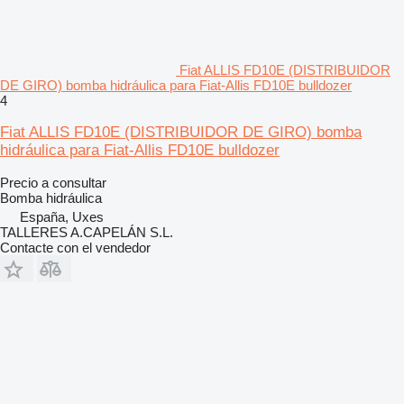
Fiat ALLIS FD10E (DISTRIBUIDOR
DE GIRO) bomba hidráulica para Fiat-Allis FD10E bulldozer
4
Fiat ALLIS FD10E (DISTRIBUIDOR DE GIRO) bomba
hidráulica para Fiat-Allis FD10E bulldozer
Precio a consultar
Bomba hidráulica
España, Uxes
TALLERES A.CAPELÁN S.L.
Contacte con el vendedor