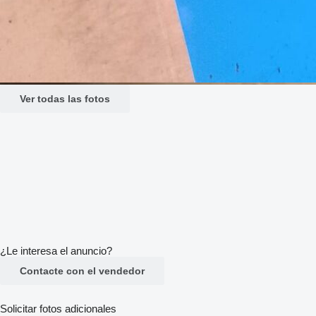
Ver todas las fotos
¿Le interesa el anuncio?
Contacte con el vendedor
Solicitar fotos adicionales