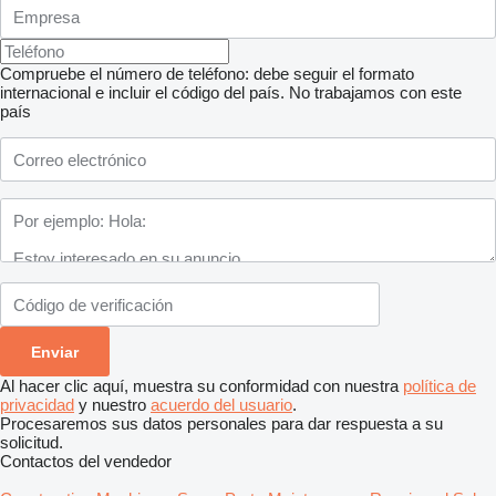
Compruebe el número de teléfono: debe seguir el formato
internacional e incluir el código del país.
No trabajamos con este
país
Al hacer clic aquí, muestra su conformidad con nuestra
política de
privacidad
y nuestro
acuerdo del usuario
.
Procesaremos sus datos personales para dar respuesta a su
solicitud.
Contactos del vendedor