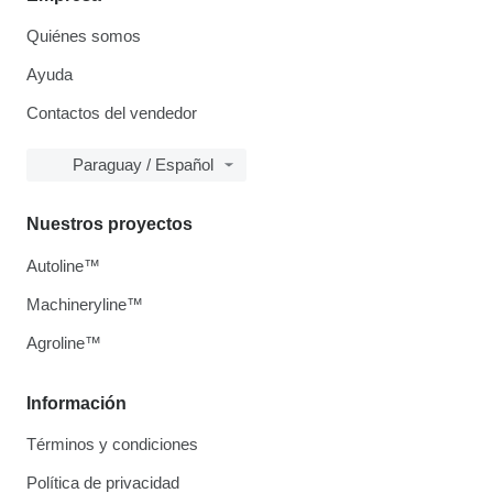
Quiénes somos
Ayuda
Contactos del vendedor
Paraguay / Español
Nuestros proyectos
Autoline™
Machineryline™
Agroline™
Información
Términos y condiciones
Política de privacidad