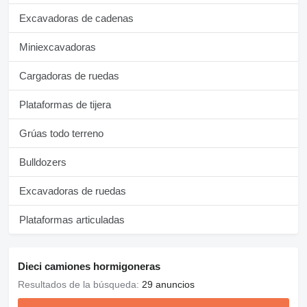
Excavadoras de cadenas
Miniexcavadoras
Cargadoras de ruedas
Plataformas de tijera
Grúas todo terreno
Bulldozers
Excavadoras de ruedas
Plataformas articuladas
Dieci camiones hormigoneras
Resultados de la búsqueda:
29 anuncios