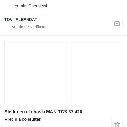
Ucrania, Chernivtsi
TOV "ALEANDA"
Stetter en el chasis MAN TGS 37.420
Precio a consultar