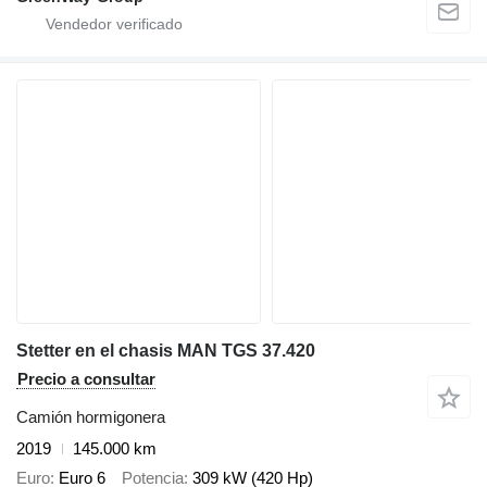
Stetter en el chasis MAN TGS 37.420
Precio a consultar
Camión hormigonera
2019
145.000 km
Euro
Euro 6
Potencia
309 kW (420 Hp)