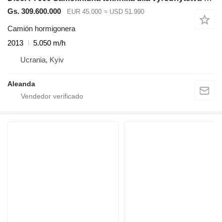
Gs. 309.600.000
EUR 45.000
≈ USD 51.990
Camión hormigonera
2013
5.050 m/h
Ucrania, Kyiv
Aleanda