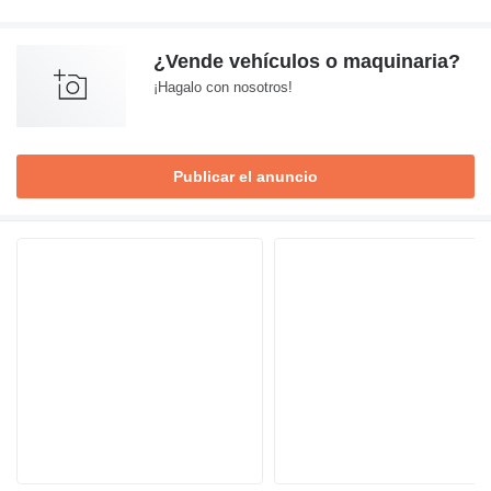
¿Vende vehículos o maquinaria?
¡Hagalo con nosotros!
Publicar el anuncio