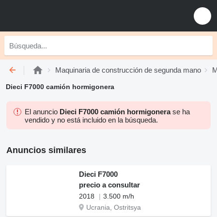
Maquinaria de construcción de segunda mano
M
Dieci F7000 camión hormigonera
El anuncio
Dieci F7000 camión hormigonera
se ha
vendido y no está incluido en la búsqueda.
Anuncios similares
Dieci F7000
precio a consultar
2018
3.500 m/h
Ucrania, Ostritsya