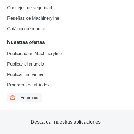
Consejos de seguridad
Reseñas de Machineryline
Catálogo de marcas
Nuestras ofertas
Publicidad en Machineryline
Publicar el anuncio
Publicar un banner
Programa de afiliados
Empresas
Descargar nuestras aplicaciones