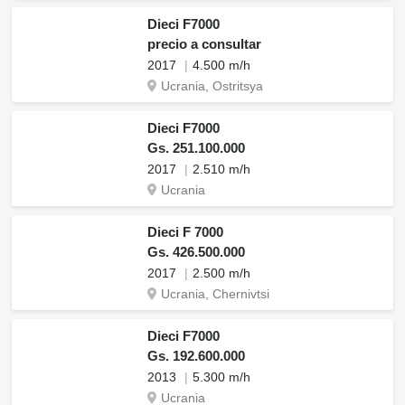
Dieci F7000
precio a consultar
2017
4.500 m/h
Ucrania, Ostritsya
Dieci F7000
Gs. 251.100.000
2017
2.510 m/h
Ucrania
Dieci F 7000
Gs. 426.500.000
2017
2.500 m/h
Ucrania, Chernivtsi
Dieci F7000
Gs. 192.600.000
2013
5.300 m/h
Ucrania