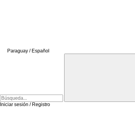
Paraguay / Español
Iniciar sesión / Registro