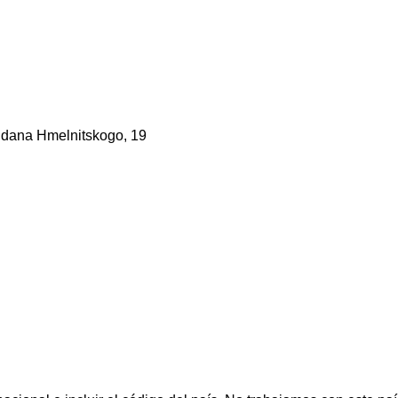
gdana Hmelnitskogo, 19