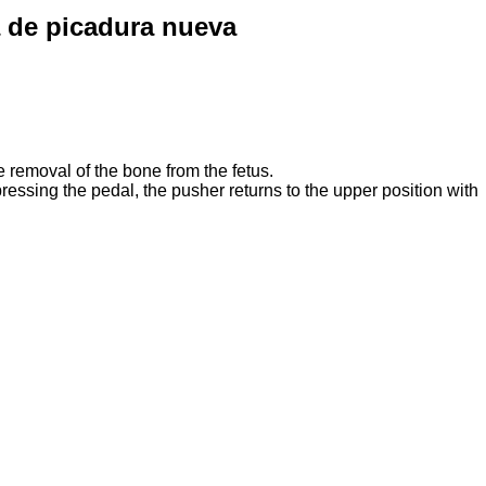
 de picadura nueva
he removal of the bone from the fetus.
ressing the pedal, the pusher returns to the upper position with