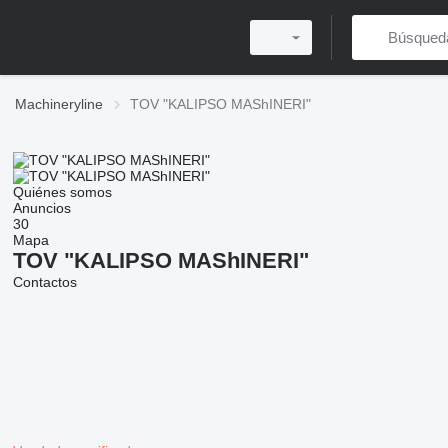
Machineryline
TOV "KALIPSO MAShINERI"
Quiénes somos
Anuncios
30
Mapa
TOV "KALIPSO MAShINERI"
Contactos