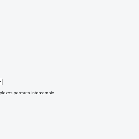
 plazos
permuta
intercambio