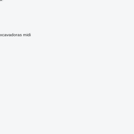
xcavadoras midi