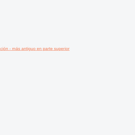
ción - más antiguo en parte superior