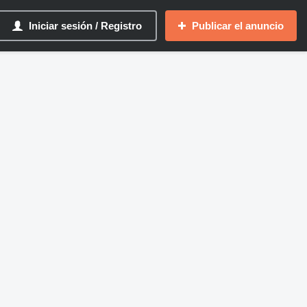
Iniciar sesión / Registro
Publicar el anuncio