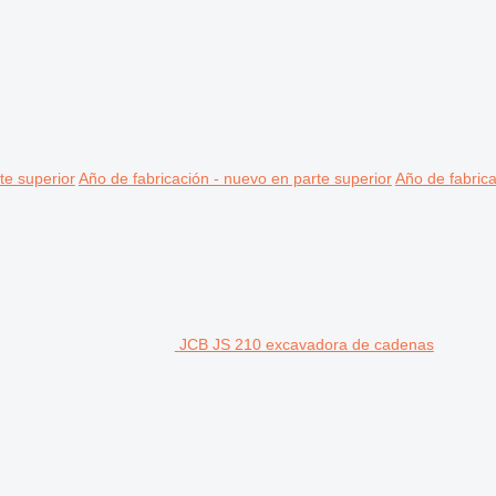
te superior
Año de fabricación - nuevo en parte superior
Año de fabrica
JCB JS 210 excavadora de cadenas