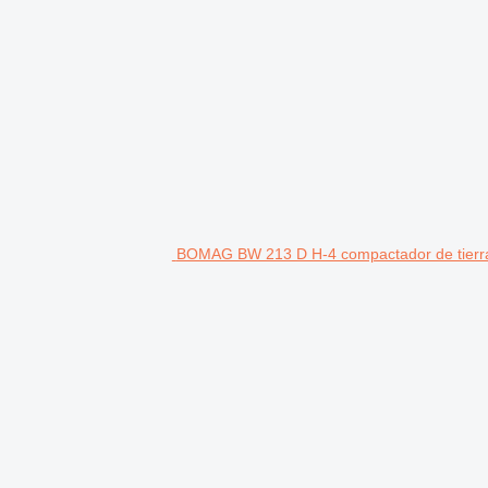
BOMAG BW 213 D H-4 compactador de tierr