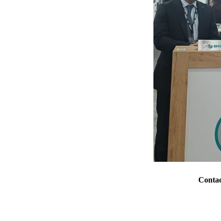
Contac
Escribir