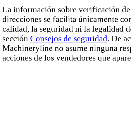
La información sobre verificación de 
direcciones se facilita únicamente co
calidad, la seguridad ni la legalidad 
sección
Consejos de seguridad
. De a
Machineryline no asume ninguna respo
acciones de los vendedores que aparec