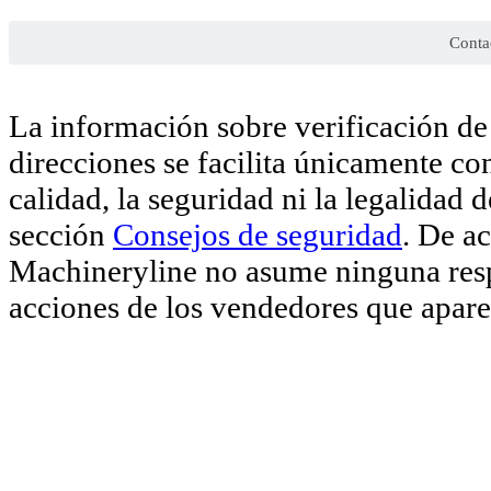
Conta
La información sobre verificación de 
direcciones se facilita únicamente co
calidad, la seguridad ni la legalidad 
sección
Consejos de seguridad
. De a
Machineryline no asume ninguna respo
acciones de los vendedores que aparec