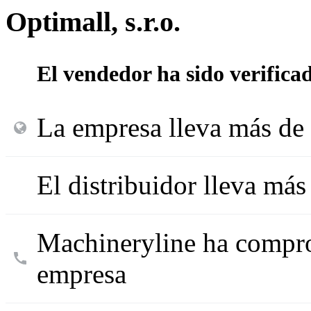
Optimall, s.r.o.
El vendedor ha sido verifica
La empresa lleva más de 
El distribuidor lleva má
Machineryline ha compro
empresa